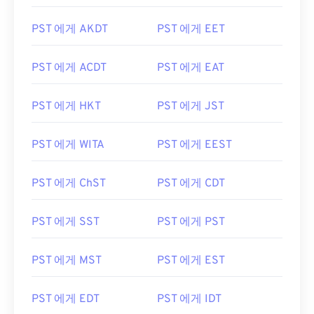
PST 에게 AKDT
PST 에게 EET
PST 에게 ACDT
PST 에게 EAT
PST 에게 HKT
PST 에게 JST
PST 에게 WITA
PST 에게 EEST
PST 에게 ChST
PST 에게 CDT
PST 에게 SST
PST 에게 PST
PST 에게 MST
PST 에게 EST
PST 에게 EDT
PST 에게 IDT