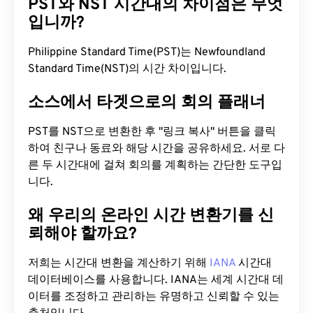
PST와 NST 시간대의 차이점은 무엇
입니까?
Philippine Standard Time(PST)는 Newfoundland
Standard Time(NST)의 시간 차이입니다.
소스에서 타겟으로의 회의 플래너
PST를 NST으로 변환한 후 "링크 복사" 버튼을 클릭
하여 친구나 동료와 해당 시간을 공유하세요. 서로 다
른 두 시간대에 걸쳐 회의를 계획하는 간단한 도구입
니다.
왜 우리의 온라인 시간 변환기를 신
뢰해야 할까요?
저희는 시간대 변환을 계산하기 위해
IANA
시간대
데이터베이스를 사용합니다. IANA는 세계 시간대 데
이터를 조정하고 관리하는 유명하고 신뢰할 수 있는