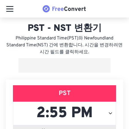
PST - NST 변환기
Philippine Standard Time(PST)와 Newfoundland
Standard Time(NST) 간에 변환합니다. 시간을 변경하려면
시간 필드를 클릭하세요.
PST