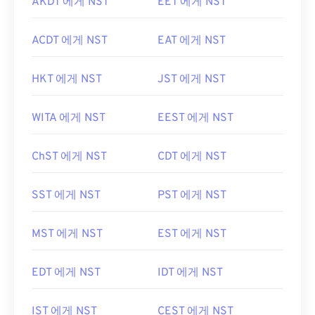
AKDT 에게 NST
EET 에게 NST
ACDT 에게 NST
EAT 에게 NST
HKT 에게 NST
JST 에게 NST
WITA 에게 NST
EEST 에게 NST
ChST 에게 NST
CDT 에게 NST
SST 에게 NST
PST 에게 NST
MST 에게 NST
EST 에게 NST
EDT 에게 NST
IDT 에게 NST
IST 에게 NST
CEST 에게 NST