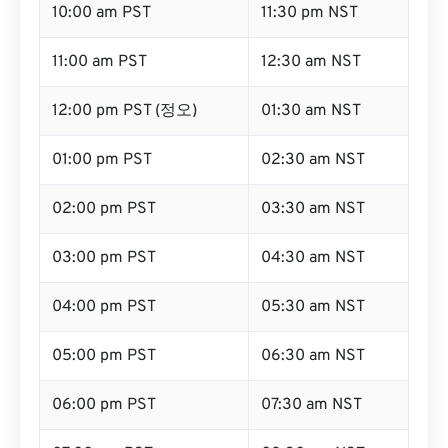
10:00 am PST
11:30 pm NST
11:00 am PST
12:30 am NST
12:00 pm PST (정오)
01:30 am NST
01:00 pm PST
02:30 am NST
02:00 pm PST
03:30 am NST
03:00 pm PST
04:30 am NST
04:00 pm PST
05:30 am NST
05:00 pm PST
06:30 am NST
06:00 pm PST
07:30 am NST