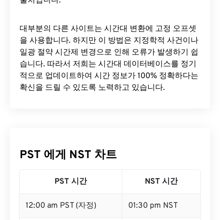
출처입니다.
대부분의 다른 사이트는 시간대 변환에 ​​고정 오프셋
을 사용합니다. 하지만 이 방법은 지정학적 사건이나
일광 절약 시간제 변경으로 인해 오류가 발생하기 쉽
습니다. 따라서 저희는 시간대 데이터베이스를 정기
적으로 업데이트하여 시간 정보가 100% 정확하다는
확신을 드릴 수 있도록 노력하고 있습니다.
PST 에게 NST 차트
PST 시간
NST 시간
12:00 am PST (자정)
01:30 pm NST