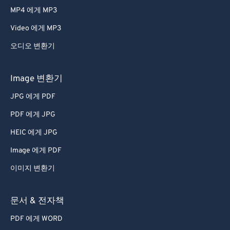
MP4 에게 MP3
Video 에게 MP3
오디오 변환기
Image 변환기
JPG 에게 PDF
PDF 에게 JPG
HEIC 에게 JPG
Image 에게 PDF
이미지 변환기
문서 & 전자책
PDF 에게 WORD