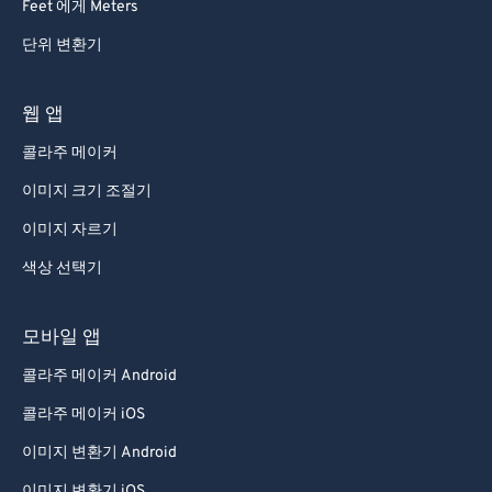
Feet 에게 Meters
단위 변환기
웹 앱
콜라주 메이커
이미지 크기 조절기
이미지 자르기
색상 선택기
모바일 앱
콜라주 메이커 Android
콜라주 메이커 iOS
이미지 변환기 Android
이미지 변환기 iOS