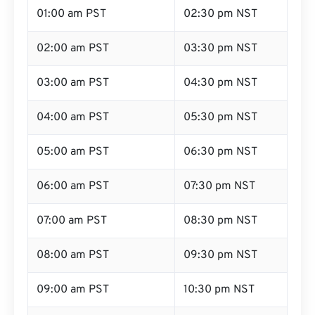
01:00 am PST
02:30 pm NST
02:00 am PST
03:30 pm NST
03:00 am PST
04:30 pm NST
04:00 am PST
05:30 pm NST
05:00 am PST
06:30 pm NST
06:00 am PST
07:30 pm NST
07:00 am PST
08:30 pm NST
08:00 am PST
09:30 pm NST
09:00 am PST
10:30 pm NST