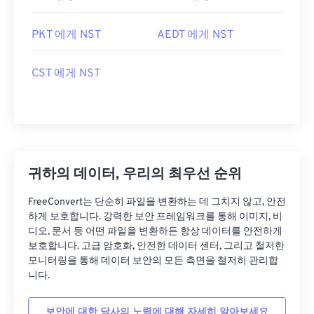
PKT 에게 NST
AEDT 에게 NST
CST 에게 NST
귀하의 데이터, 우리의 최우선 순위
FreeConvert는 단순히 파일을 변환하는 데 그치지 않고, 안전
하게 보호합니다. 강력한 보안 프레임워크를 통해 이미지, 비
디오, 문서 등 어떤 파일을 변환하든 항상 데이터를 안전하게
보호합니다. 고급 암호화, 안전한 데이터 센터, 그리고 철저한
모니터링을 통해 데이터 보안의 모든 측면을 철저히 관리합
니다.
보안에 대한 당사의 노력에 대해 자세히 알아보세요