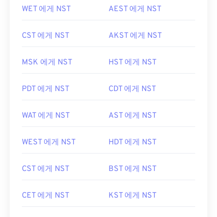
WET 에게 NST
AEST 에게 NST
CST 에게 NST
AKST 에게 NST
MSK 에게 NST
HST 에게 NST
PDT 에게 NST
CDT 에게 NST
WAT 에게 NST
AST 에게 NST
WEST 에게 NST
HDT 에게 NST
CST 에게 NST
BST 에게 NST
CET 에게 NST
KST 에게 NST