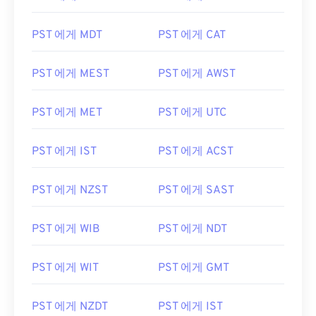
PST 에게 MDT
PST 에게 CAT
PST 에게 MEST
PST 에게 AWST
PST 에게 MET
PST 에게 UTC
PST 에게 IST
PST 에게 ACST
PST 에게 NZST
PST 에게 SAST
PST 에게 WIB
PST 에게 NDT
PST 에게 WIT
PST 에게 GMT
PST 에게 NZDT
PST 에게 IST