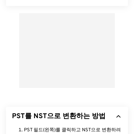
PST를 NST으로 변환하는 방법
PST 필드(왼쪽)를 클릭하고 NST으로 변환하려