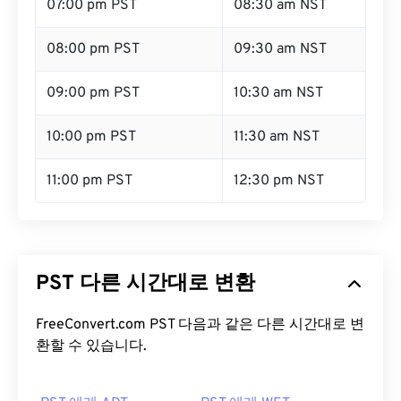
07:00 pm PST
08:30 am NST
08:00 pm PST
09:30 am NST
09:00 pm PST
10:30 am NST
10:00 pm PST
11:30 am NST
11:00 pm PST
12:30 pm NST
PST 다른 시간대로 변환
FreeConvert.com PST 다음과 같은 다른 시간대로 변
환할 수 있습니다.