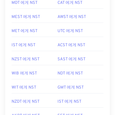
MDT 에게 NST
CAT 에게 NST
MEST 에게 NST
AWST 에게 NST
MET 에게 NST
UTC 에게 NST
IST 에게 NST
ACST 에게 NST
NZST 에게 NST
SAST 에게 NST
WIB 에게 NST
NDT 에게 NST
WIT 에게 NST
GMT 에게 NST
NZDT 에게 NST
IST 에게 NST