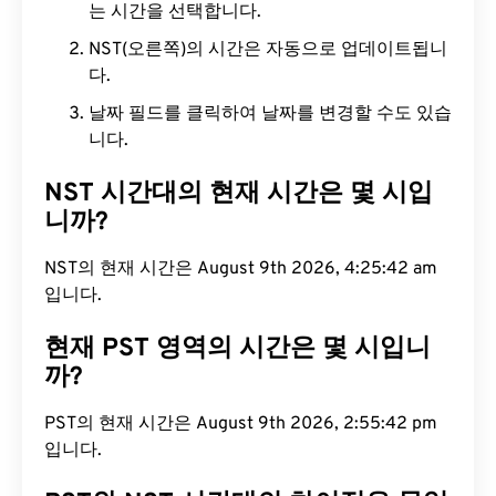
는 시간을 선택합니다.
NST(오른쪽)의 시간은 자동으로 업데이트됩니
다.
날짜 필드를 클릭하여 날짜를 변경할 수도 있습
니다.
NST 시간대의 현재 시간은 몇 시입
니까?
NST의 현재 시간은 August 9th 2026, 4:25:43 am
입니다.
현재 PST 영역의 시간은 몇 시입니
까?
PST의 현재 시간은 August 9th 2026, 2:55:43 pm
입니다.