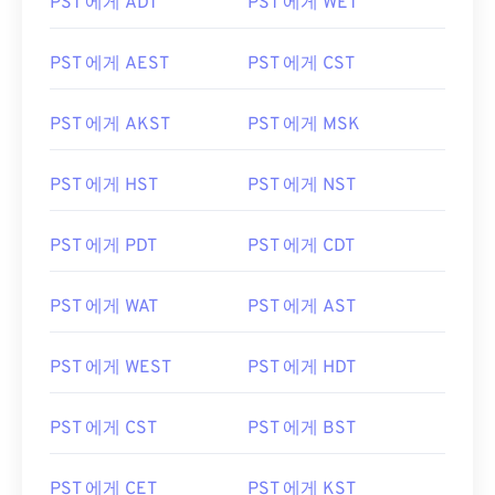
PST 에게 ADT
PST 에게 WET
PST 에게 AEST
PST 에게 CST
PST 에게 AKST
PST 에게 MSK
PST 에게 HST
PST 에게 NST
PST 에게 PDT
PST 에게 CDT
PST 에게 WAT
PST 에게 AST
PST 에게 WEST
PST 에게 HDT
PST 에게 CST
PST 에게 BST
PST 에게 CET
PST 에게 KST