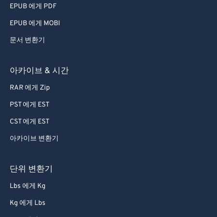
EPUB 에게 PDF
EPUB 에게 MOBI
문서 변환기
아카이브 & 시간
RAR 에게 Zip
PST 에게 EST
CST 에게 EST
아카이브 변환기
단위 변환기
Lbs 에게 Kg
Kg 에게 Lbs