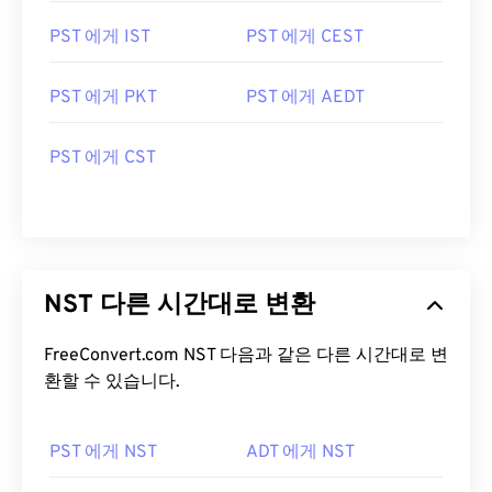
PST 에게 IST
PST 에게 CEST
PST 에게 PKT
PST 에게 AEDT
PST 에게 CST
NST 다른 시간대로 변환
FreeConvert.com NST 다음과 같은 다른 시간대로 변
환할 수 있습니다.
PST 에게 NST
ADT 에게 NST