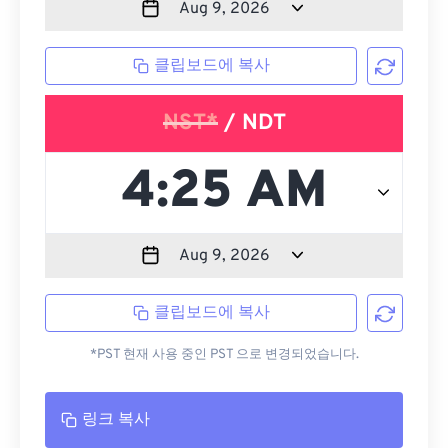
클립보드에 복사
NST*
/ NDT
클립보드에 복사
*PST 현재 사용 중인 PST 으로 변경되었습니다.
링크 복사