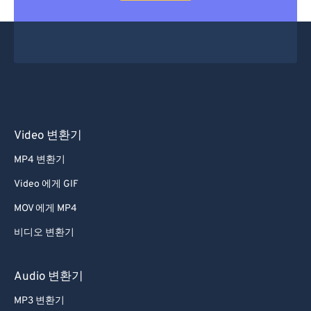
Video 변환기
MP4 변환기
Video 에게 GIF
MOV 에게 MP4
비디오 변환기
Audio 변환기
MP3 변환기