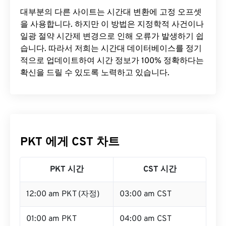
대부분의 다른 사이트는 시간대 변환에 ​​고정 오프셋
을 사용합니다. 하지만 이 방법은 지정학적 사건이나
일광 절약 시간제 변경으로 인해 오류가 발생하기 쉽
습니다. 따라서 저희는 시간대 데이터베이스를 정기
적으로 업데이트하여 시간 정보가 100% 정확하다는
확신을 드릴 수 있도록 노력하고 있습니다.
PKT 에게 CST 차트
PKT 시간
CST 시간
12:00 am PKT (자정)
03:00 am CST
01:00 am PKT
04:00 am CST