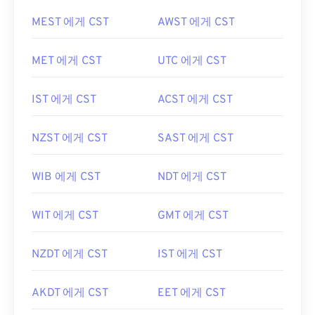
MEST 에게 CST
AWST 에게 CST
MET 에게 CST
UTC 에게 CST
IST 에게 CST
ACST 에게 CST
NZST 에게 CST
SAST 에게 CST
WIB 에게 CST
NDT 에게 CST
WIT 에게 CST
GMT 에게 CST
NZDT 에게 CST
IST 에게 CST
AKDT 에게 CST
EET 에게 CST