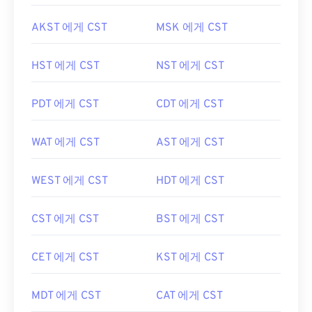
AKST 에게 CST
MSK 에게 CST
HST 에게 CST
NST 에게 CST
PDT 에게 CST
CDT 에게 CST
WAT 에게 CST
AST 에게 CST
WEST 에게 CST
HDT 에게 CST
CST 에게 CST
BST 에게 CST
CET 에게 CST
KST 에게 CST
MDT 에게 CST
CAT 에게 CST