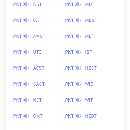
PKT 에게 KST
PKT 에게 MDT
PKT 에게 CAT
PKT 에게 MEST
PKT 에게 AWST
PKT 에게 MET
PKT 에게 UTC
PKT 에게 IST
PKT 에게 ACST
PKT 에게 NZST
PKT 에게 SAST
PKT 에게 WIB
PKT 에게 NDT
PKT 에게 WIT
PKT 에게 GMT
PKT 에게 NZDT