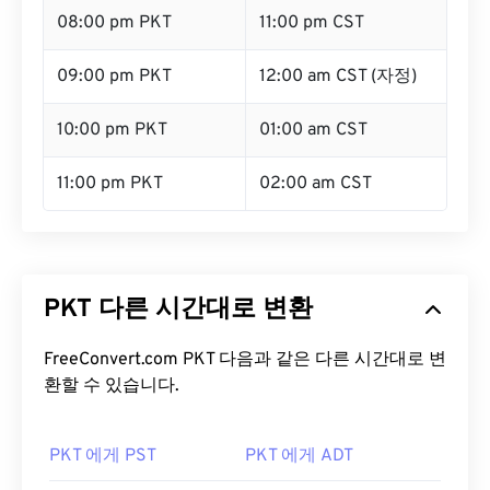
08:00 pm PKT
11:00 pm CST
09:00 pm PKT
12:00 am CST (자정)
10:00 pm PKT
01:00 am CST
11:00 pm PKT
02:00 am CST
PKT 다른 시간대로 변환
FreeConvert.com PKT 다음과 같은 다른 시간대로 변
환할 수 있습니다.
PKT 에게 PST
PKT 에게 ADT