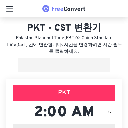
PKT - CST 변환기
Pakistan Standard Time(PKT)와 China Standard
Time(CST) 간에 변환합니다. 시간을 변경하려면 시간 필드
를 클릭하세요.
PKT