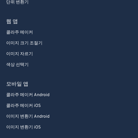
단위 변환기
웹 앱
콜라주 메이커
이미지 크기 조절기
이미지 자르기
색상 선택기
모바일 앱
콜라주 메이커 Android
콜라주 메이커 iOS
이미지 변환기 Android
이미지 변환기 iOS