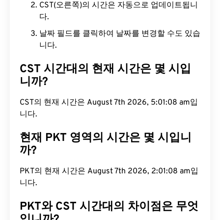
CST(오른쪽)의 시간은 자동으로 업데이트됩니
다.
날짜 필드를 클릭하여 날짜를 변경할 수도 있습
니다.
CST 시간대의 현재 시간은 몇 시입
니까?
CST의 현재 시간은 August 7th 2026, 5:01:09 am입
니다.
현재 PKT 영역의 시간은 몇 시입니
까?
PKT의 현재 시간은 August 7th 2026, 2:01:09 am입
니다.
PKT와 CST 시간대의 차이점은 무엇
입니까?