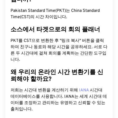
Pakistan Standard Time(PKT)는 China Standard
Time(CST)의 시간 차이입니다.
소스에서 타겟으로의 회의 플래너
PKT를 CST으로 변환한 후 "링크 복사" 버튼을 클릭
하여 친구나 동료와 해당 시간을 공유하세요. 서로 다
른 두 시간대에 걸쳐 회의를 계획하는 간단한 도구입
니다.
왜 우리의 온라인 시간 변환기를 신
뢰해야 할까요?
저희는 시간대 변환을 계산하기 위해
IANA
시간대
데이터베이스를 사용합니다. IANA는 세계 시간대 데
이터를 조정하고 관리하는 유명하고 신뢰할 수 있는
출처입니다.