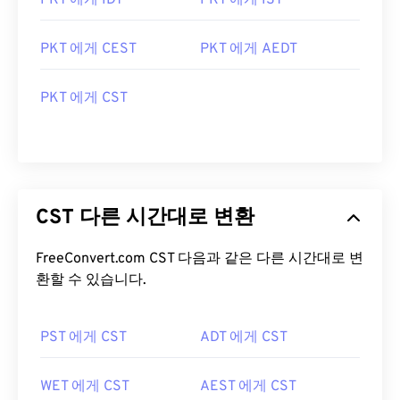
PKT 에게 IDT
PKT 에게 IST
PKT 에게 CEST
PKT 에게 AEDT
PKT 에게 CST
CST 다른 시간대로 변환
FreeConvert.com CST 다음과 같은 다른 시간대로 변
환할 수 있습니다.
PST 에게 CST
ADT 에게 CST
WET 에게 CST
AEST 에게 CST