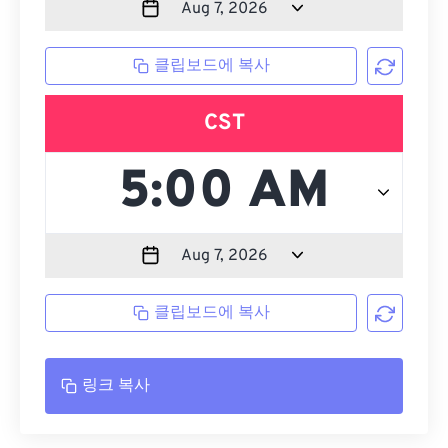
클립보드에 복사
CST
클립보드에 복사
링크 복사