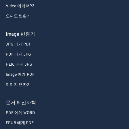
Video 에게 MP3
오디오 변환기
Image 변환기
JPG 에게 PDF
PDF 에게 JPG
HEIC 에게 JPG
Image 에게 PDF
이미지 변환기
문서 & 전자책
PDF 에게 WORD
EPUB 에게 PDF