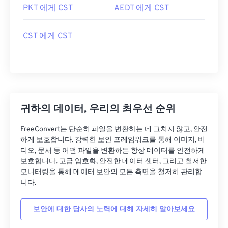
PKT 에게 CST
AEDT 에게 CST
CST 에게 CST
귀하의 데이터, 우리의 최우선 순위
FreeConvert는 단순히 파일을 변환하는 데 그치지 않고, 안전
하게 보호합니다. 강력한 보안 프레임워크를 통해 이미지, 비
디오, 문서 등 어떤 파일을 변환하든 항상 데이터를 안전하게
보호합니다. 고급 암호화, 안전한 데이터 센터, 그리고 철저한
모니터링을 통해 데이터 보안의 모든 측면을 철저히 관리합
니다.
보안에 대한 당사의 노력에 대해 자세히 알아보세요