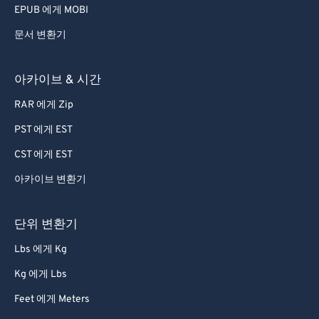
EPUB 에게 MOBI
문서 변환기
아카이브 & 시간
RAR 에게 Zip
PST 에게 EST
CST 에게 EST
아카이브 변환기
단위 변환기
Lbs 에게 Kg
Kg 에게 Lbs
Feet 에게 Meters