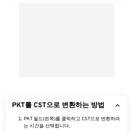
PKT를 CST으로 변환하는 방법
PKT 필드(왼쪽)를 클릭하고 CST으로 변환하려
는 시간을 선택합니다.