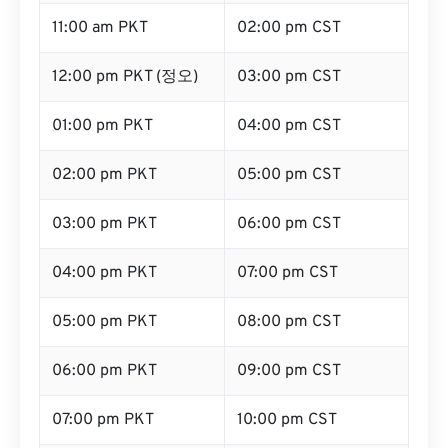
11:00 am PKT
02:00 pm CST
12:00 pm PKT (정오)
03:00 pm CST
01:00 pm PKT
04:00 pm CST
02:00 pm PKT
05:00 pm CST
03:00 pm PKT
06:00 pm CST
04:00 pm PKT
07:00 pm CST
05:00 pm PKT
08:00 pm CST
06:00 pm PKT
09:00 pm CST
07:00 pm PKT
10:00 pm CST