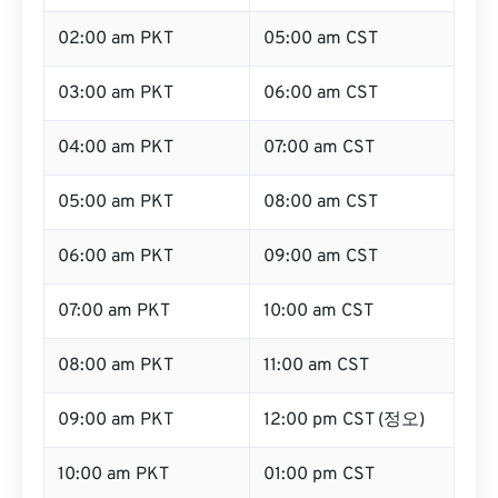
02:00 am PKT
05:00 am CST
03:00 am PKT
06:00 am CST
04:00 am PKT
07:00 am CST
05:00 am PKT
08:00 am CST
06:00 am PKT
09:00 am CST
07:00 am PKT
10:00 am CST
08:00 am PKT
11:00 am CST
09:00 am PKT
12:00 pm CST (정오)
10:00 am PKT
01:00 pm CST