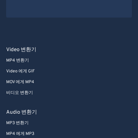
Video 변환기
MP4 변환기
Video 에게 GIF
MOV 에게 MP4
비디오 변환기
Audio 변환기
MP3 변환기
MP4 에게 MP3