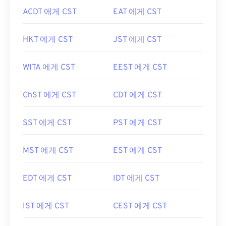
ACDT 에게 CST
EAT 에게 CST
HKT 에게 CST
JST 에게 CST
WITA 에게 CST
EEST 에게 CST
ChST 에게 CST
CDT 에게 CST
SST 에게 CST
PST 에게 CST
MST 에게 CST
EST 에게 CST
EDT 에게 CST
IDT 에게 CST
IST 에게 CST
CEST 에게 CST