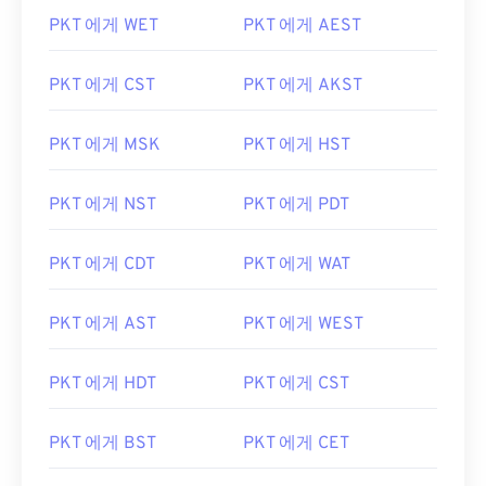
PKT 에게 WET
PKT 에게 AEST
PKT 에게 CST
PKT 에게 AKST
PKT 에게 MSK
PKT 에게 HST
PKT 에게 NST
PKT 에게 PDT
PKT 에게 CDT
PKT 에게 WAT
PKT 에게 AST
PKT 에게 WEST
PKT 에게 HDT
PKT 에게 CST
PKT 에게 BST
PKT 에게 CET