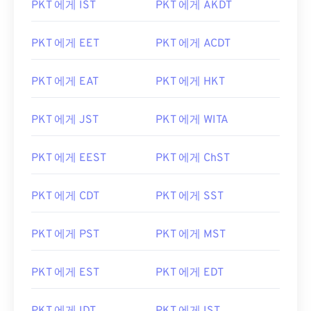
PKT 에게 IST
PKT 에게 AKDT
PKT 에게 EET
PKT 에게 ACDT
PKT 에게 EAT
PKT 에게 HKT
PKT 에게 JST
PKT 에게 WITA
PKT 에게 EEST
PKT 에게 ChST
PKT 에게 CDT
PKT 에게 SST
PKT 에게 PST
PKT 에게 MST
PKT 에게 EST
PKT 에게 EDT