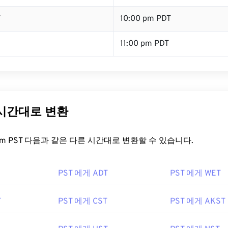
T
10:00 pm PDT
11:00 pm PDT
 시간대로 변환
t.com PST 다음과 같은 다른 시간대로 변환할 수 있습니다.
PST 에게 ADT
PST 에게 WET
T
PST 에게 CST
PST 에게 AKST