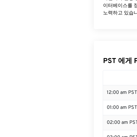
이터베이스를 정
노력하고 있습니
PST 에게 
12:00 am PS
01:00 am PST
02:00 am PS