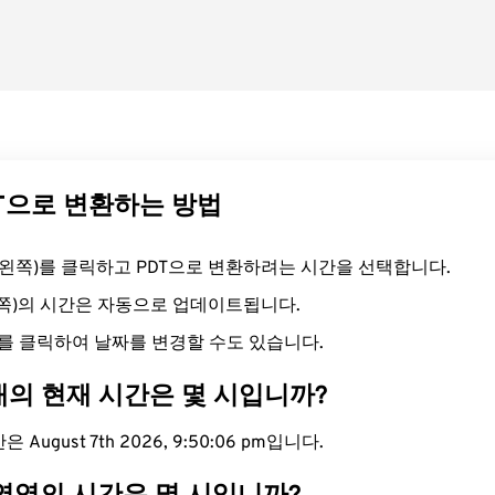
DT으로 변환하는 방법
드(왼쪽)를 클릭하고 PDT으로 변환하려는 시간을 선택합니다.
른쪽)의 시간은 자동으로 업데이트됩니다.
를 클릭하여 날짜를 변경할 수도 있습니다.
대의 현재 시간은 몇 시입니까?
 August 7th 2026, 9:50:07 pm입니다.