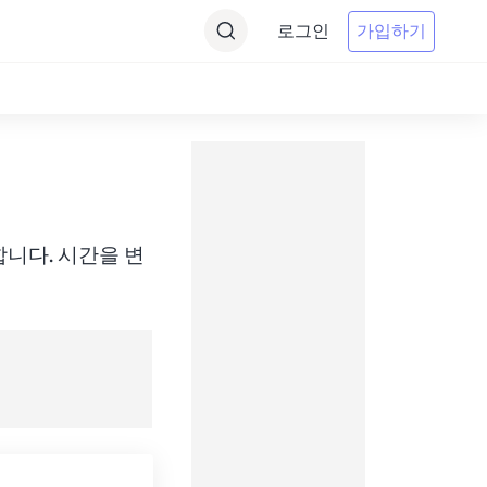
로그인
가입하기
에 변환합니다. 시간을 변