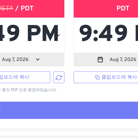
PST*
/ PDT
PDT
립보드에 복사
클립보드에 복사
용 중인 PDT 으로 변경되었습니다.
사