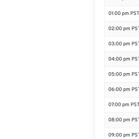
01:00 pm PS
02:00 pm PS
03:00 pm PS
04:00 pm PS
05:00 pm PS
06:00 pm PS
07:00 pm PS
08:00 pm PS
09:00 pm PS