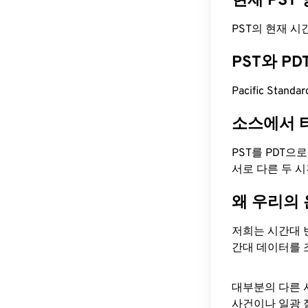
현재 PST
PST의 현재 시간은
PST와 P
Pacific Stand
소스에서 
PST를 PDT으
서로 다른 두 
왜 우리의
저희는 시간대 
간대 데이터를 
대부분의 다른 
사건이나 일광 