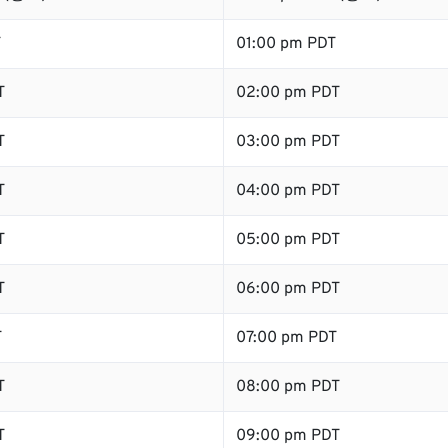
T
01:00 pm PDT
T
02:00 pm PDT
T
03:00 pm PDT
T
04:00 pm PDT
T
05:00 pm PDT
T
06:00 pm PDT
T
07:00 pm PDT
T
08:00 pm PDT
T
09:00 pm PDT