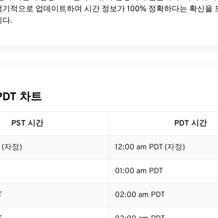
기적으로 업데이트하여 시간 정보가 100% 정확하다는 확신을 
다.
PDT 차트
PST 시간
PDT 시간
T (자정)
12:00 am PDT (자정)
01:00 am PDT
T
02:00 am PDT