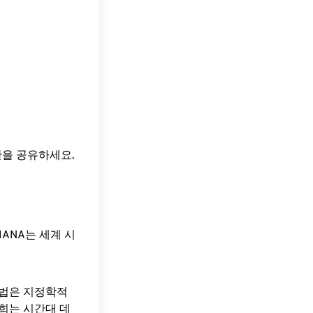
간을 공유하세요.
ANA는 세계 시
방법은 지정학적
희는 시간대 데