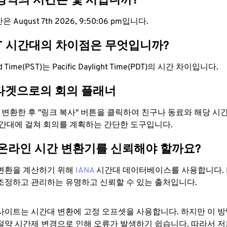
 영역의 시간은 몇 시입니까?
 August 7th 2026, 9:50:07 pm입니다.
DT 시간대의 차이점은 무엇입니까?
ard Time(PST)는 Pacific Daylight Time(PDT)의 시간 차이입니다.
타겟으로의 회의 플래너
로 변환한 후 "링크 복사" 버튼을 클릭하여 친구나 동료와 해당 시
시간대에 걸쳐 회의를 계획하는 간단한 도구입니다.
 온라인 시간 변환기를 신뢰해야 할까요?
변환을 계산하기 위해
IANA
시간대 데이터베이스를 사용합니다. I
조정하고 관리하는 유명하고 신뢰할 수 있는 출처입니다.
사이트는 시간대 변환에 ​​고정 오프셋을 사용합니다. 하지만 이 
절약 시간제 변경으로 인해 오류가 발생하기 쉽습니다. 따라서 저