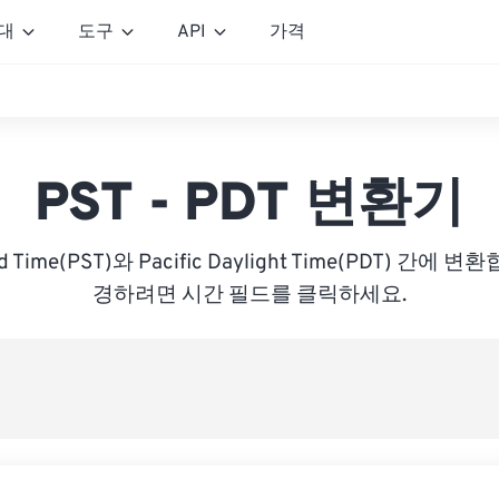
대
도구
API
가격
PST - PDT 변환기
ard Time(PST)와 Pacific Daylight Time(PDT) 간
경하려면 시간 필드를 클릭하세요.