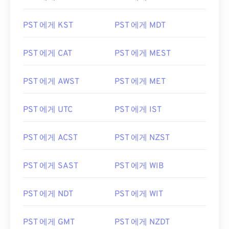
PST 에게 KST
PST 에게 MDT
PST 에게 CAT
PST 에게 MEST
PST 에게 AWST
PST 에게 MET
PST 에게 UTC
PST 에게 IST
PST 에게 ACST
PST 에게 NZST
PST 에게 SAST
PST 에게 WIB
PST 에게 NDT
PST 에게 WIT
PST 에게 GMT
PST 에게 NZDT