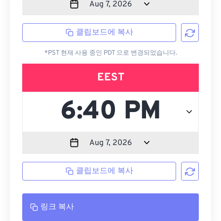
클립보드에 복사
*PST 현재 사용 중인 PDT 으로 변경되었습니다.
EEST
클립보드에 복사
링크 복사