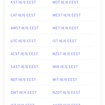
KST 에게 EEST
MDT 에게 EEST
CAT 에게 EEST
MEST 에게 EEST
AWST 에게 EEST
MET 에게 EEST
UTC 에게 EEST
IST 에게 EEST
ACST 에게 EEST
NZST 에게 EEST
SAST 에게 EEST
WIB 에게 EEST
NDT 에게 EEST
WIT 에게 EEST
GMT 에게 EEST
NZDT 에게 EEST