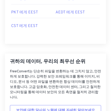
PKT 에게 EEST
AEDT 에게 EEST
CST 에게 EEST
귀하의 데이터, 우리의 최우선 순위
FreeConvert는 단순히 파일을 변환하는 데 그치지 않고, 안전
하게 보호합니다. 강력한 보안 프레임워크를 통해 이미지, 비
디오, 문서 등 어떤 파일을 변환하든 항상 데이터를 안전하게
보호합니다. 고급 암호화, 안전한 데이터 센터, 그리고 철저한
모니터링을 통해 데이터 보안의 모든 측면을 철저히 관리합
니다.
보안에 대한 당사의 노력에 대해 자세히 알아보세요