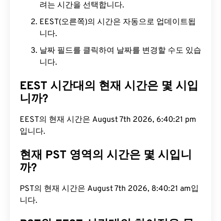
려는 시간을 선택합니다.
EEST(오른쪽)의 시간은 자동으로 업데이트됩
니다.
날짜 필드를 클릭하여 날짜를 변경할 수도 있습
니다.
EEST 시간대의 현재 시간은 몇 시입
니까?
EEST의 현재 시간은 August 7th 2026, 6:40:22 pm
입니다.
현재 PST 영역의 시간은 몇 시입니
까?
PST의 현재 시간은 August 7th 2026, 8:40:22 am입
니다.