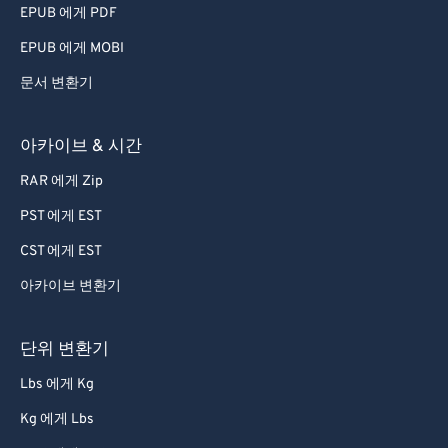
EPUB 에게 PDF
EPUB 에게 MOBI
문서 변환기
아카이브 & 시간
RAR 에게 Zip
PST 에게 EST
CST 에게 EST
아카이브 변환기
단위 변환기
Lbs 에게 Kg
Kg 에게 Lbs