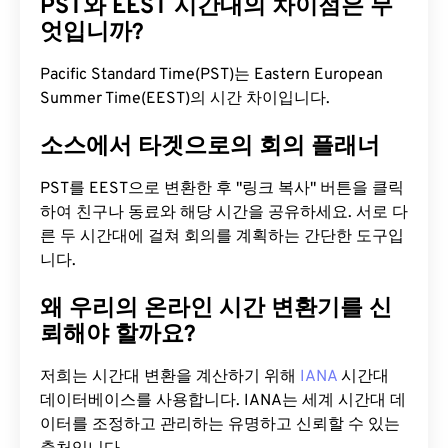
PST와 EEST 시간대의 차이점은 무
엇입니까?
Pacific Standard Time(PST)는 Eastern European
Summer Time(EEST)의 시간 차이입니다.
소스에서 타겟으로의 회의 플래너
PST를 EEST으로 변환한 후 "링크 복사" 버튼을 클릭
하여 친구나 동료와 해당 시간을 공유하세요. 서로 다
른 두 시간대에 걸쳐 회의를 계획하는 간단한 도구입
니다.
왜 우리의 온라인 시간 변환기를 신
뢰해야 할까요?
저희는 시간대 변환을 계산하기 위해
IANA
시간대
데이터베이스를 사용합니다. IANA는 세계 시간대 데
이터를 조정하고 관리하는 유명하고 신뢰할 수 있는