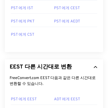
PST 에게 IST
PST 에게 CEST
PST 에게 PKT
PST 에게 AEDT
PST 에게 CST
EEST 다른 시간대로 변환
FreeConvert.com EEST 다음과 같은 다른 시간대로
변환할 수 있습니다.
PST 에게 EEST
ADT 에게 EEST