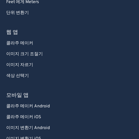
Feet 에게 Meters
단위 변환기
웹 앱
콜라주 메이커
이미지 크기 조절기
이미지 자르기
색상 선택기
모바일 앱
콜라주 메이커 Android
콜라주 메이커 iOS
이미지 변환기 Android
이미지 변환기 iOS