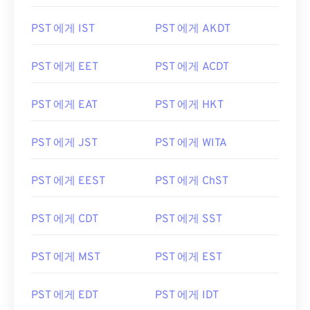
PST 에게 IST
PST 에게 AKDT
PST 에게 EET
PST 에게 ACDT
PST 에게 EAT
PST 에게 HKT
PST 에게 JST
PST 에게 WITA
PST 에게 EEST
PST 에게 ChST
PST 에게 CDT
PST 에게 SST
PST 에게 MST
PST 에게 EST
PST 에게 EDT
PST 에게 IDT