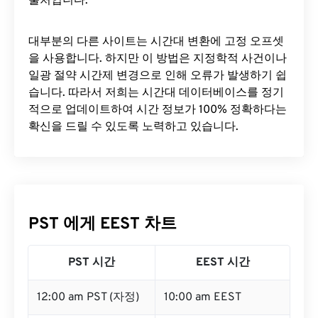
출처입니다.
대부분의 다른 사이트는 시간대 변환에 ​​고정 오프셋
을 사용합니다. 하지만 이 방법은 지정학적 사건이나
일광 절약 시간제 변경으로 인해 오류가 발생하기 쉽
습니다. 따라서 저희는 시간대 데이터베이스를 정기
적으로 업데이트하여 시간 정보가 100% 정확하다는
확신을 드릴 수 있도록 노력하고 있습니다.
PST 에게 EEST 차트
PST 시간
EEST 시간
12:00 am PST (자정)
10:00 am EEST