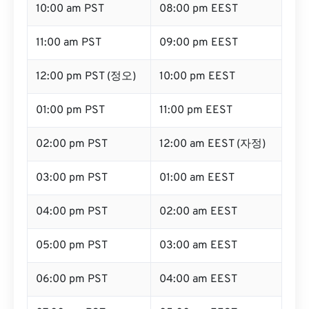
10:00 am PST
08:00 pm EEST
11:00 am PST
09:00 pm EEST
12:00 pm PST (정오)
10:00 pm EEST
01:00 pm PST
11:00 pm EEST
02:00 pm PST
12:00 am EEST (자정)
03:00 pm PST
01:00 am EEST
04:00 pm PST
02:00 am EEST
05:00 pm PST
03:00 am EEST
06:00 pm PST
04:00 am EEST