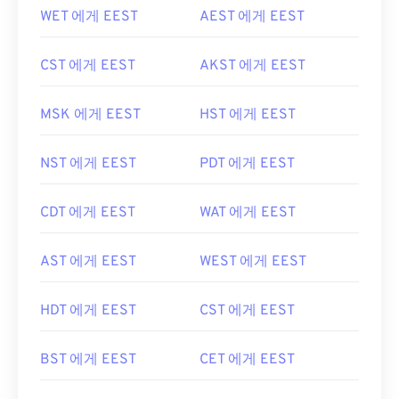
WET 에게 EEST
AEST 에게 EEST
CST 에게 EEST
AKST 에게 EEST
MSK 에게 EEST
HST 에게 EEST
NST 에게 EEST
PDT 에게 EEST
CDT 에게 EEST
WAT 에게 EEST
AST 에게 EEST
WEST 에게 EEST
HDT 에게 EEST
CST 에게 EEST
BST 에게 EEST
CET 에게 EEST