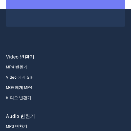
Video 변환기
MP4 변환기
Video 에게 GIF
MOV 에게 MP4
비디오 변환기
Audio 변환기
MP3 변환기