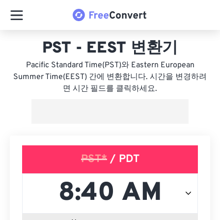
PST - EEST 변환기
Pacific Standard Time(PST)와 Eastern European
Summer Time(EEST) 간에 변환합니다. 시간을 변경하려
면 시간 필드를 클릭하세요.
PST*
/ PDT