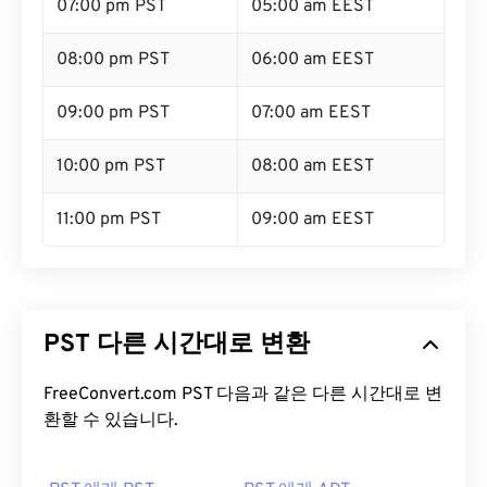
07:00 pm PST
05:00 am EEST
08:00 pm PST
06:00 am EEST
09:00 pm PST
07:00 am EEST
10:00 pm PST
08:00 am EEST
11:00 pm PST
09:00 am EEST
PST 다른 시간대로 변환
FreeConvert.com PST 다음과 같은 다른 시간대로 변
환할 수 있습니다.