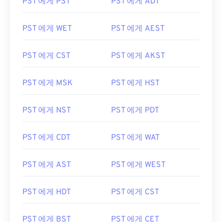
PST 에게 PST
PST 에게 ADT
PST 에게 WET
PST 에게 AEST
PST 에게 CST
PST 에게 AKST
PST 에게 MSK
PST 에게 HST
PST 에게 NST
PST 에게 PDT
PST 에게 CDT
PST 에게 WAT
PST 에게 AST
PST 에게 WEST
PST 에게 HDT
PST 에게 CST
PST 에게 BST
PST 에게 CET