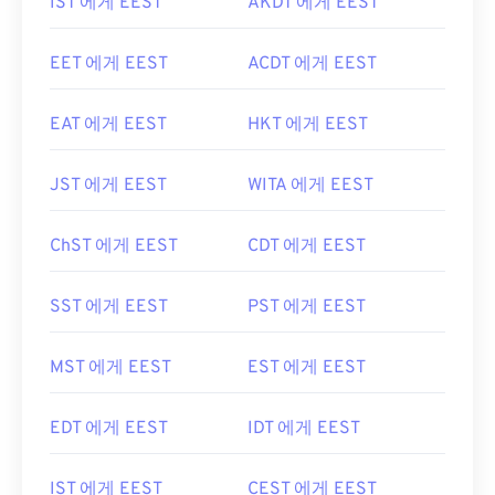
IST 에게 EEST
AKDT 에게 EEST
EET 에게 EEST
ACDT 에게 EEST
EAT 에게 EEST
HKT 에게 EEST
JST 에게 EEST
WITA 에게 EEST
ChST 에게 EEST
CDT 에게 EEST
SST 에게 EEST
PST 에게 EEST
MST 에게 EEST
EST 에게 EEST
EDT 에게 EEST
IDT 에게 EEST
IST 에게 EEST
CEST 에게 EEST