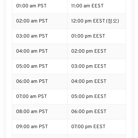
01:00 am PST
11:00 am EEST
02:00 am PST
12:00 pm EEST (정오)
03:00 am PST
01:00 pm EEST
04:00 am PST
02:00 pm EEST
05:00 am PST
03:00 pm EEST
06:00 am PST
04:00 pm EEST
07:00 am PST
05:00 pm EEST
08:00 am PST
06:00 pm EEST
09:00 am PST
07:00 pm EEST