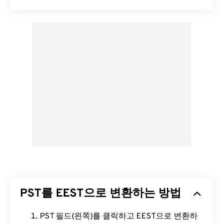
PST를 EEST으로 변환하는 방법
PST 필드(왼쪽)를 클릭하고 EEST으로 변환하