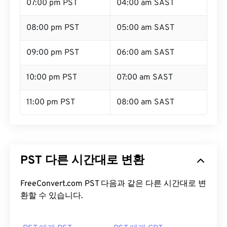
07:00 pm PST
04:00 am SAST
08:00 pm PST
05:00 am SAST
09:00 pm PST
06:00 am SAST
10:00 pm PST
07:00 am SAST
11:00 pm PST
08:00 am SAST
PST 다른 시간대로 변환
FreeConvert.com PST 다음과 같은 다른 시간대로 변
환할 수 있습니다.