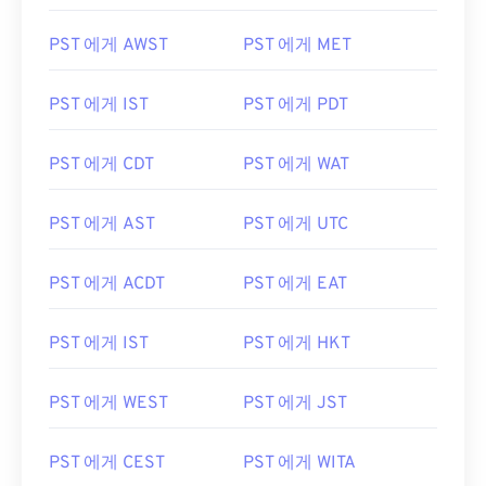
PST 에게 AWST
PST 에게 MET
PST 에게 IST
PST 에게 PDT
PST 에게 CDT
PST 에게 WAT
PST 에게 AST
PST 에게 UTC
PST 에게 ACDT
PST 에게 EAT
PST 에게 IST
PST 에게 HKT
PST 에게 WEST
PST 에게 JST
PST 에게 CEST
PST 에게 WITA