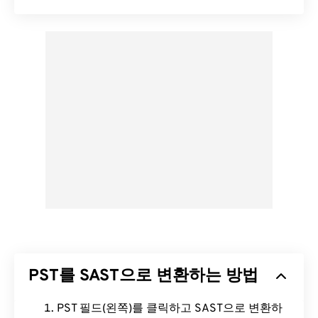
PST를 SAST으로 변환하는 방법
PST 필드(왼쪽)를 클릭하고 SAST으로 변환하