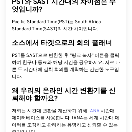
PST와 SAST 시간대의 차이점은 무
엇입니까?
Pacific Standard Time(PST)는 South Africa
Standard Time(SAST)의 시간 차이입니다.
소스에서 타겟으로의 회의 플래너
PST를 SAST으로 변환한 후 "링크 복사" 버튼을 클릭
하여 친구나 동료와 해당 시간을 공유하세요. 서로 다
른 두 시간대에 걸쳐 회의를 계획하는 간단한 도구입
니다.
왜 우리의 온라인 시간 변환기를 신
뢰해야 할까요?
저희는 시간대 변환을 계산하기 위해
IANA
시간대
데이터베이스를 사용합니다. IANA는 세계 시간대 데
이터를 조정하고 관리하는 유명하고 신뢰할 수 있는