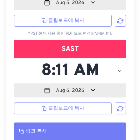
클립보드에 복사
*PST 현재 사용 중인 PDT 으로 변경되었습니다.
SAST
클립보드에 복사
링크 복사