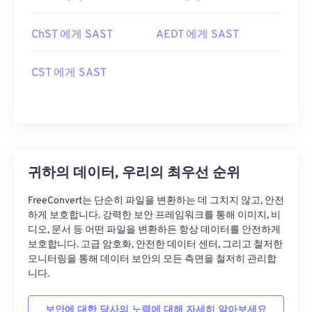
ChST 에게 SAST
AEDT 에게 SAST
CST 에게 SAST
귀하의 데이터, 우리의 최우선 순위
FreeConvert는 단순히 파일을 변환하는 데 그치지 않고, 안전
하게 보호합니다. 강력한 보안 프레임워크를 통해 이미지, 비
디오, 문서 등 어떤 파일을 변환하든 항상 데이터를 안전하게
보호합니다. 고급 암호화, 안전한 데이터 센터, 그리고 철저한
모니터링을 통해 데이터 보안의 모든 측면을 철저히 관리합
니다.
보안에 대한 당사의 노력에 대해 자세히 알아보세요