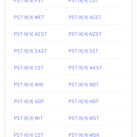
PST 에게 PST
PST 에게 CDT
PST 에게 WET
PST 에게 ACST
PST 에게 AEST
PST 에게 NZST
PST 에게 SAST
PST 에게 SST
PST 에게 CST
PST 에게 AKST
PST 에게 WIB
PST 에게 NDT
PST 에게 ADT
PST 에게 HDT
PST 에게 WIT
PST 에게 MST
PST 에게 CST
PST 에게 MSK