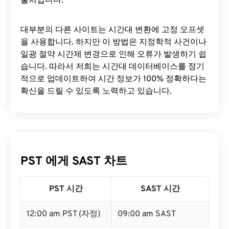
출처입니다.
대부분의 다른 사이트는 시간대 변환에 ​​고정 오프셋
을 사용합니다. 하지만 이 방법은 지정학적 사건이나
일광 절약 시간제 변경으로 인해 오류가 발생하기 쉽
습니다. 따라서 저희는 시간대 데이터베이스를 정기
적으로 업데이트하여 시간 정보가 100% 정확하다는
확신을 드릴 수 있도록 노력하고 있습니다.
PST 에게 SAST 차트
PST 시간
SAST 시간
12:00 am PST (자정)
09:00 am SAST