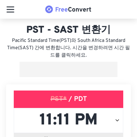
PST - SAST 변환기
Pacific Standard Time(PST)와 South Africa Standard
Time(SAST) 간에 변환합니다. 시간을 변경하려면 시간 필
드를 클릭하세요.
PST*
/ PDT