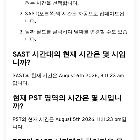
려는 시간을 선택합니다.
SAST(오른쪽)의 시간은 자동으로 업데이트됩
니다.
날짜 필드를 클릭하여 날짜를 변경할 수도 있습
니다.
SAST 시간대의 현재 시간은 몇 시입
니까?
SAST의 현재 시간은 August 6th 2026, 8:11:24 am
입니다.
현재 PST 영역의 시간은 몇 시입니
까?
PST의 현재 시간은 August 5th 2026, 11:11:24 pm입
니다.