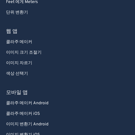
Feet 에게 Meters
단위 변환기
웹 앱
콜라주 메이커
이미지 크기 조절기
이미지 자르기
색상 선택기
모바일 앱
콜라주 메이커 Android
콜라주 메이커 iOS
이미지 변환기 Android
이미지 변환기 iOS