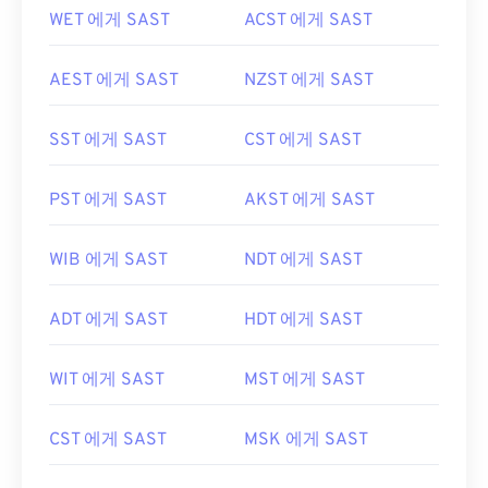
WET 에게 SAST
ACST 에게 SAST
AEST 에게 SAST
NZST 에게 SAST
SST 에게 SAST
CST 에게 SAST
PST 에게 SAST
AKST 에게 SAST
WIB 에게 SAST
NDT 에게 SAST
ADT 에게 SAST
HDT 에게 SAST
WIT 에게 SAST
MST 에게 SAST
CST 에게 SAST
MSK 에게 SAST