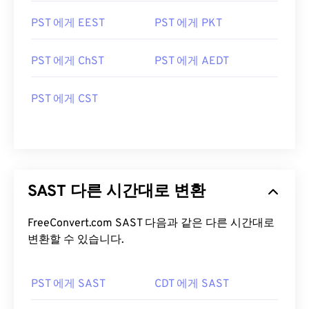
PST 에게 EEST
PST 에게 PKT
PST 에게 ChST
PST 에게 AEDT
PST 에게 CST
SAST 다른 시간대로 변환
FreeConvert.com SAST 다음과 같은 다른 시간대로
변환할 수 있습니다.
PST 에게 SAST
CDT 에게 SAST