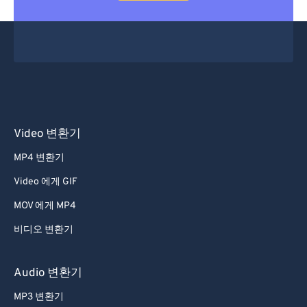
Video 변환기
MP4 변환기
Video 에게 GIF
MOV 에게 MP4
비디오 변환기
Audio 변환기
MP3 변환기