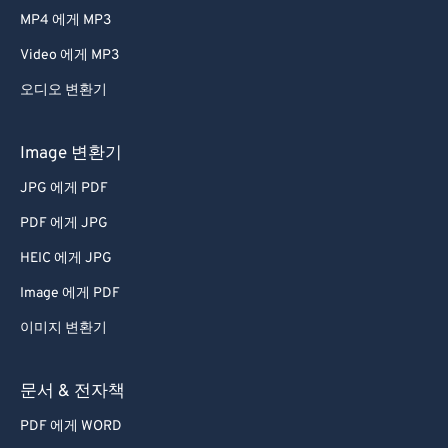
MP4 에게 MP3
Video 에게 MP3
오디오 변환기
Image 변환기
JPG 에게 PDF
PDF 에게 JPG
HEIC 에게 JPG
Image 에게 PDF
이미지 변환기
문서 & 전자책
PDF 에게 WORD