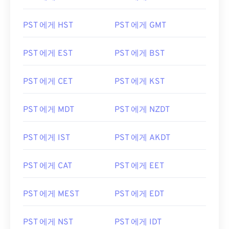
PST 에게 HST
PST 에게 GMT
PST 에게 EST
PST 에게 BST
PST 에게 CET
PST 에게 KST
PST 에게 MDT
PST 에게 NZDT
PST 에게 IST
PST 에게 AKDT
PST 에게 CAT
PST 에게 EET
PST 에게 MEST
PST 에게 EDT
PST 에게 NST
PST 에게 IDT