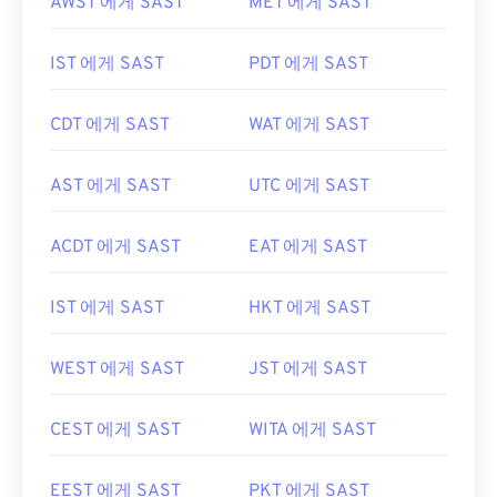
AWST 에게 SAST
MET 에게 SAST
IST 에게 SAST
PDT 에게 SAST
CDT 에게 SAST
WAT 에게 SAST
AST 에게 SAST
UTC 에게 SAST
ACDT 에게 SAST
EAT 에게 SAST
IST 에게 SAST
HKT 에게 SAST
WEST 에게 SAST
JST 에게 SAST
CEST 에게 SAST
WITA 에게 SAST
EEST 에게 SAST
PKT 에게 SAST