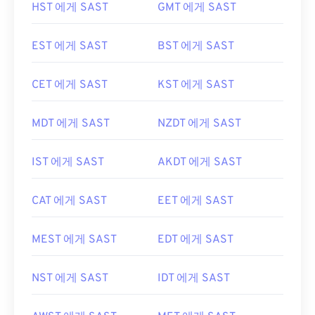
HST 에게 SAST
GMT 에게 SAST
EST 에게 SAST
BST 에게 SAST
CET 에게 SAST
KST 에게 SAST
MDT 에게 SAST
NZDT 에게 SAST
IST 에게 SAST
AKDT 에게 SAST
CAT 에게 SAST
EET 에게 SAST
MEST 에게 SAST
EDT 에게 SAST
NST 에게 SAST
IDT 에게 SAST