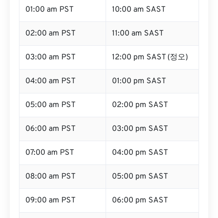
01:00 am PST
10:00 am SAST
02:00 am PST
11:00 am SAST
03:00 am PST
12:00 pm SAST (정오)
04:00 am PST
01:00 pm SAST
05:00 am PST
02:00 pm SAST
06:00 am PST
03:00 pm SAST
07:00 am PST
04:00 pm SAST
08:00 am PST
05:00 pm SAST
09:00 am PST
06:00 pm SAST