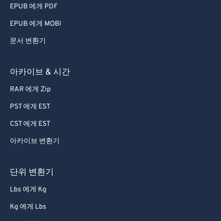
EPUB 에게 PDF
EPUB 에게 MOBI
문서 변환기
아카이브 & 시간
RAR 에게 Zip
PST 에게 EST
CST 에게 EST
아카이브 변환기
단위 변환기
Lbs 에게 Kg
Kg 에게 Lbs