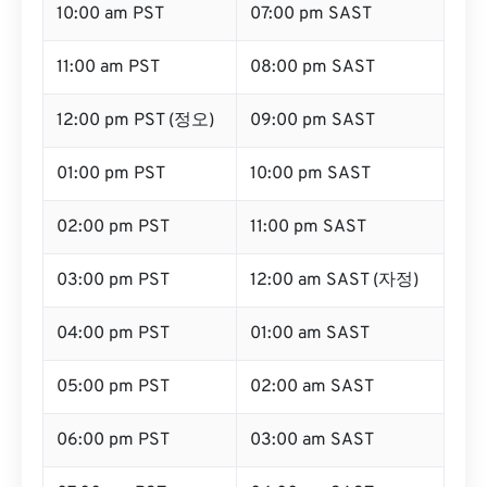
10:00 am PST
07:00 pm SAST
11:00 am PST
08:00 pm SAST
12:00 pm PST (정오)
09:00 pm SAST
01:00 pm PST
10:00 pm SAST
02:00 pm PST
11:00 pm SAST
03:00 pm PST
12:00 am SAST (자정)
04:00 pm PST
01:00 am SAST
05:00 pm PST
02:00 am SAST
06:00 pm PST
03:00 am SAST