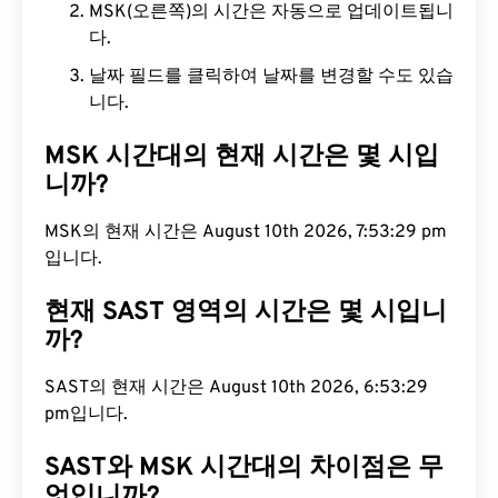
MSK(오른쪽)의 시간은 자동으로 업데이트됩니
다.
날짜 필드를 클릭하여 날짜를 변경할 수도 있습
니다.
MSK 시간대의 현재 시간은 몇 시입
니까?
MSK의 현재 시간은 August 10th 2026, 7:53:30 pm
입니다.
현재 SAST 영역의 시간은 몇 시입니
까?
SAST의 현재 시간은 August 10th 2026, 6:53:30
pm입니다.
SAST와 MSK 시간대의 차이점은 무
엇입니까?