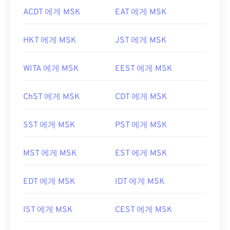
ACDT 에게 MSK
EAT 에게 MSK
HKT 에게 MSK
JST 에게 MSK
WITA 에게 MSK
EEST 에게 MSK
ChST 에게 MSK
CDT 에게 MSK
SST 에게 MSK
PST 에게 MSK
MST 에게 MSK
EST 에게 MSK
EDT 에게 MSK
IDT 에게 MSK
IST 에게 MSK
CEST 에게 MSK