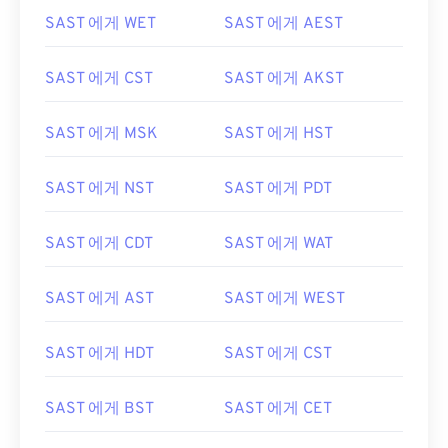
SAST 에게 WET
SAST 에게 AEST
SAST 에게 CST
SAST 에게 AKST
SAST 에게 MSK
SAST 에게 HST
SAST 에게 NST
SAST 에게 PDT
SAST 에게 CDT
SAST 에게 WAT
SAST 에게 AST
SAST 에게 WEST
SAST 에게 HDT
SAST 에게 CST
SAST 에게 BST
SAST 에게 CET