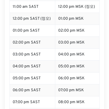
11:00 am SAST
12:00 pm MSK (정오)
12:00 pm SAST (정오)
01:00 pm MSK
01:00 pm SAST
02:00 pm MSK
02:00 pm SAST
03:00 pm MSK
03:00 pm SAST
04:00 pm MSK
04:00 pm SAST
05:00 pm MSK
05:00 pm SAST
06:00 pm MSK
06:00 pm SAST
07:00 pm MSK
07:00 pm SAST
08:00 pm MSK