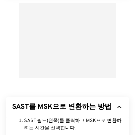
SAST를 MSK으로 변환하는 방법
SAST 필드(왼쪽)를 클릭하고 MSK으로 변환하
려는 시간을 선택합니다.