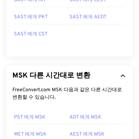
SAST 에게 IST
SAST 에게 CEST
SAST 에게 PKT
SAST 에게 AEDT
SAST 에게 CST
MSK 다른 시간대로 변환
FreeConvert.com MSK 다음과 같은 다른 시간대로
변환할 수 있습니다.
PST 에게 MSK
ADT 에게 MSK
WET 에게 MSK
AEST 에게 MSK