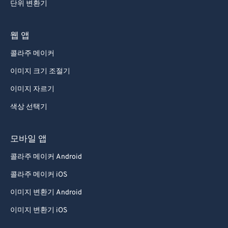
단위 변환기
웹 앱
콜라주 메이커
이미지 크기 조절기
이미지 자르기
색상 선택기
모바일 앱
콜라주 메이커 Android
콜라주 메이커 iOS
이미지 변환기 Android
이미지 변환기 iOS