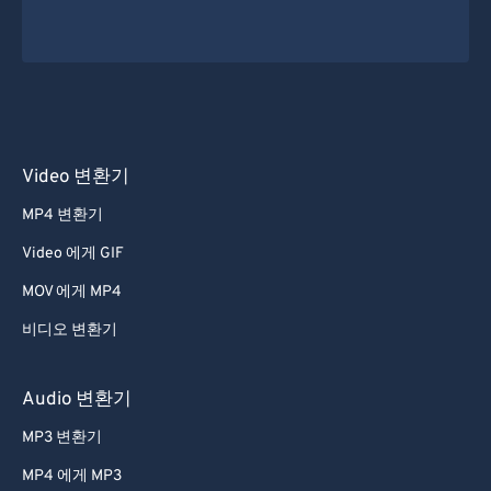
Video 변환기
MP4 변환기
Video 에게 GIF
MOV 에게 MP4
비디오 변환기
Audio 변환기
MP3 변환기
MP4 에게 MP3