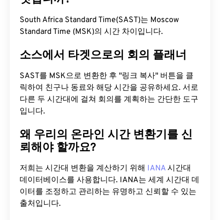
South Africa Standard Time(SAST)는 Moscow
Standard Time (MSK)의 시간 차이입니다.
소스에서 타겟으로의 회의 플래너
SAST를 MSK으로 변환한 후 "링크 복사" 버튼을 클
릭하여 친구나 동료와 해당 시간을 공유하세요. 서로
다른 두 시간대에 걸쳐 회의를 계획하는 간단한 도구
입니다.
왜 우리의 온라인 시간 변환기를 신
뢰해야 할까요?
저희는 시간대 변환을 계산하기 위해
IANA
시간대
데이터베이스를 사용합니다. IANA는 세계 시간대 데
이터를 조정하고 관리하는 유명하고 신뢰할 수 있는
출처입니다.