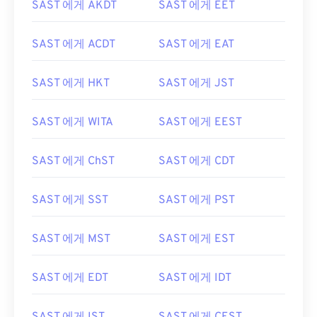
SAST 에게 AKDT
SAST 에게 EET
SAST 에게 ACDT
SAST 에게 EAT
SAST 에게 HKT
SAST 에게 JST
SAST 에게 WITA
SAST 에게 EEST
SAST 에게 ChST
SAST 에게 CDT
SAST 에게 SST
SAST 에게 PST
SAST 에게 MST
SAST 에게 EST
SAST 에게 EDT
SAST 에게 IDT