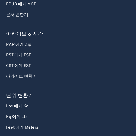
EPUB 에게 MOBI
문서 변환기
아카이브 & 시간
RAR 에게 Zip
PST 에게 EST
CST 에게 EST
아카이브 변환기
단위 변환기
Lbs 에게 Kg
Kg 에게 Lbs
Feet 에게 Meters