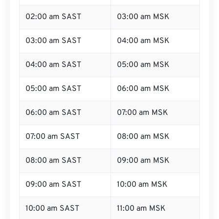
02:00 am SAST
03:00 am MSK
03:00 am SAST
04:00 am MSK
04:00 am SAST
05:00 am MSK
05:00 am SAST
06:00 am MSK
06:00 am SAST
07:00 am MSK
07:00 am SAST
08:00 am MSK
08:00 am SAST
09:00 am MSK
09:00 am SAST
10:00 am MSK
10:00 am SAST
11:00 am MSK