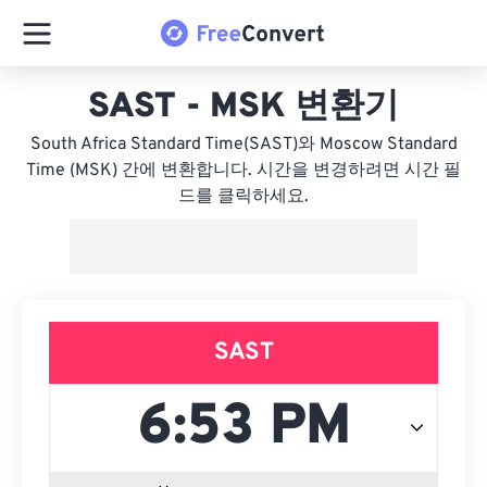
SAST - MSK 변환기
South Africa Standard Time(SAST)와 Moscow Standard
Time (MSK) 간에 변환합니다. 시간을 변경하려면 시간 필
드를 클릭하세요.
SAST