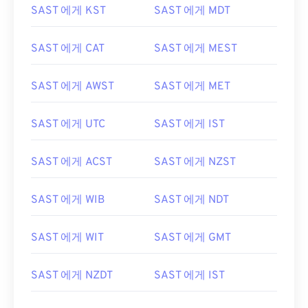
SAST 에게 KST
SAST 에게 MDT
SAST 에게 CAT
SAST 에게 MEST
SAST 에게 AWST
SAST 에게 MET
SAST 에게 UTC
SAST 에게 IST
SAST 에게 ACST
SAST 에게 NZST
SAST 에게 WIB
SAST 에게 NDT
SAST 에게 WIT
SAST 에게 GMT
SAST 에게 NZDT
SAST 에게 IST