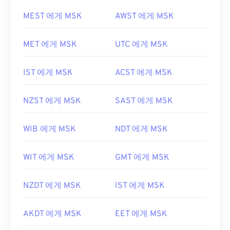
MEST 에게 MSK
AWST 에게 MSK
MET 에게 MSK
UTC 에게 MSK
IST 에게 MSK
ACST 에게 MSK
NZST 에게 MSK
SAST 에게 MSK
WIB 에게 MSK
NDT 에게 MSK
WIT 에게 MSK
GMT 에게 MSK
NZDT 에게 MSK
IST 에게 MSK
AKDT 에게 MSK
EET 에게 MSK