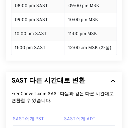
08:00 pm SAST
09:00 pm MSK
09:00 pm SAST
10:00 pm MSK
10:00 pm SAST
11:00 pm MSK
11:00 pm SAST
12:00 am MSK (자정)
SAST 다른 시간대로 변환
FreeConvert.com SAST 다음과 같은 다른 시간대로
변환할 수 있습니다.
SAST 에게 PST
SAST 에게 ADT