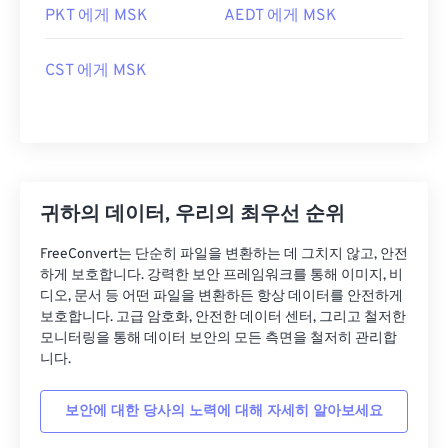
PKT 에게 MSK
AEDT 에게 MSK
CST 에게 MSK
귀하의 데이터, 우리의 최우선 순위
FreeConvert는 단순히 파일을 변환하는 데 그치지 않고, 안전
하게 보호합니다. 강력한 보안 프레임워크를 통해 이미지, 비
디오, 문서 등 어떤 파일을 변환하든 항상 데이터를 안전하게
보호합니다. 고급 암호화, 안전한 데이터 센터, 그리고 철저한
모니터링을 통해 데이터 보안의 모든 측면을 철저히 관리합
니다.
보안에 대한 당사의 노력에 대해 자세히 알아보세요