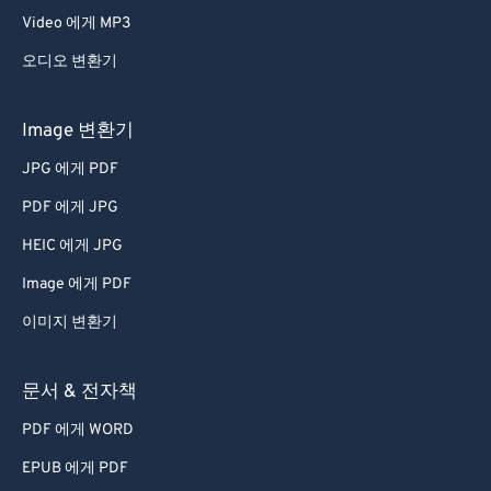
Video 에게 MP3
오디오 변환기
Image 변환기
JPG 에게 PDF
PDF 에게 JPG
HEIC 에게 JPG
Image 에게 PDF
이미지 변환기
문서 & 전자책
PDF 에게 WORD
EPUB 에게 PDF