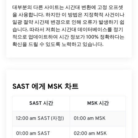
대부분의 다른 사이트는 시간대 변환에 ​​고정 오프셋
을 사용합니다. 하지만 이 방법은 지정학적 사건이나
일광 절약 시간제 변경으로 인해 오류가 발생하기 쉽
습니다. 따라서 저희는 시간대 데이터베이스를 정기
적으로 업데이트하여 시간 정보가 100% 정확하다는
확신을 드릴 수 있도록 노력하고 있습니다.
SAST 에게 MSK 차트
SAST 시간
MSK 시간
12:00 am SAST (자정)
01:00 am MSK
01:00 am SAST
02:00 am MSK