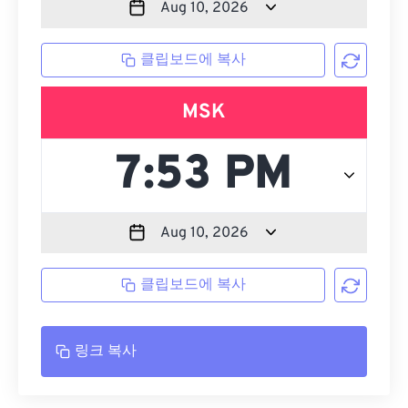
클립보드에 복사
MSK
클립보드에 복사
링크 복사