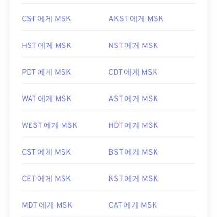
CST 에게 MSK
AKST 에게 MSK
HST 에게 MSK
NST 에게 MSK
PDT 에게 MSK
CDT 에게 MSK
WAT 에게 MSK
AST 에게 MSK
WEST 에게 MSK
HDT 에게 MSK
CST 에게 MSK
BST 에게 MSK
CET 에게 MSK
KST 에게 MSK
MDT 에게 MSK
CAT 에게 MSK