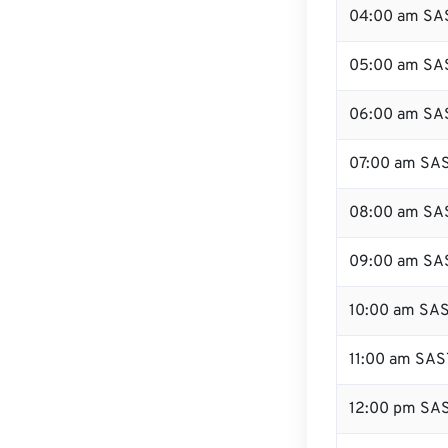
04:00 am SA
05:00 am SA
06:00 am SA
07:00 am SA
08:00 am SA
09:00 am SA
10:00 am SA
11:00 am SAS
12:00 pm SA