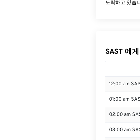
노력하고 있습니
SAST 에게
12:00 am SA
01:00 am SA
02:00 am SA
03:00 am SA