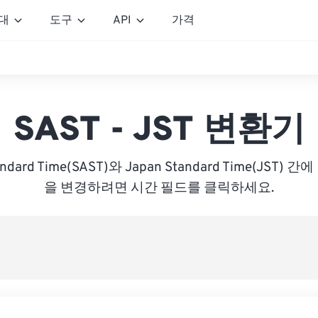
대
도구
API
가격
SAST - JST 변환기
Standard Time(SAST)와 Japan Standard Time(JST
을 변경하려면 시간 필드를 클릭하세요.