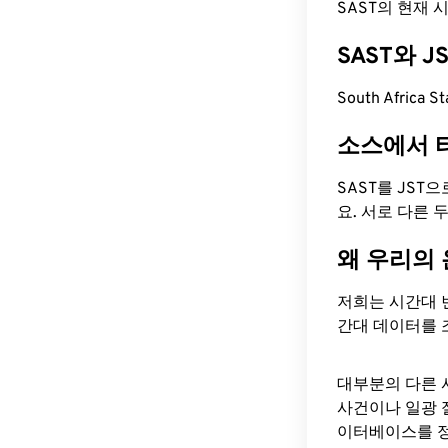
SAST의 현재 시간
SAST와 
South Africa
소스에서 
SAST를 JST
요. 서로 다른
왜 우리의
저희는 시간대 
간대 데이터를 
대부분의 다른 
사건이나 일광 
이터베이스를 정