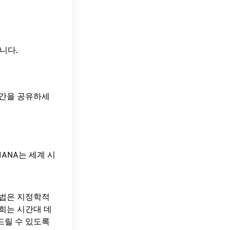
이입니다.
시간을 공유하세
ANA는 세계 시
방법은 지정학적
희는 시간대 데
드릴 수 있도록