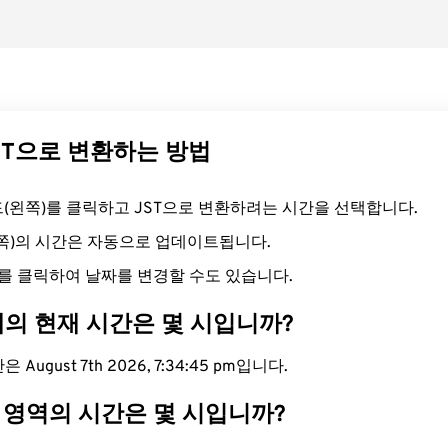
JST으로 변환하는 방법
필드(왼쪽)를 클릭하고 JST으로 변환하려는 시간을 선택합니다.
른쪽)의 시간은 자동으로 업데이트됩니다.
를 클릭하여 날짜를 변경할 수도 있습니다.
대의 현재 시간은 몇 시입니까?
 August 7th 2026, 7:34:45 pm입니다.
T 영역의 시간은 몇 시입니까?