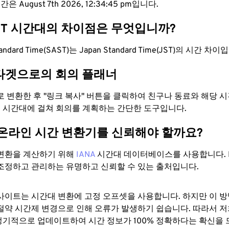
은 August 7th 2026, 12:34:45 pm입니다.
JST 시간대의 차이점은 무엇입니까?
 Standard Time(SAST)는 Japan Standard Time(JST)의 시간 차
타겟으로의 회의 플래너
으로 변환한 후 "링크 복사" 버튼을 클릭하여 친구나 동료와 해당 
 두 시간대에 걸쳐 회의를 계획하는 간단한 도구입니다.
 온라인 시간 변환기를 신뢰해야 할까요?
변환을 계산하기 위해
IANA
시간대 데이터베이스를 사용합니다. I
조정하고 관리하는 유명하고 신뢰할 수 있는 출처입니다.
사이트는 시간대 변환에 ​​고정 오프셋을 사용합니다. 하지만 이 
절약 시간제 변경으로 인해 오류가 발생하기 쉽습니다. 따라서 저
기적으로 업데이트하여 시간 정보가 100% 정확하다는 확신을 