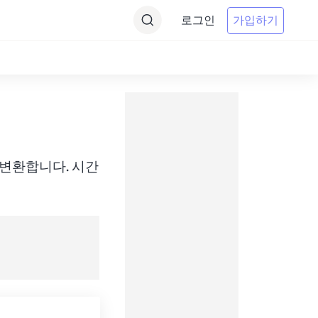
로그인
가입하기
) 간에 변환합니다. 시간