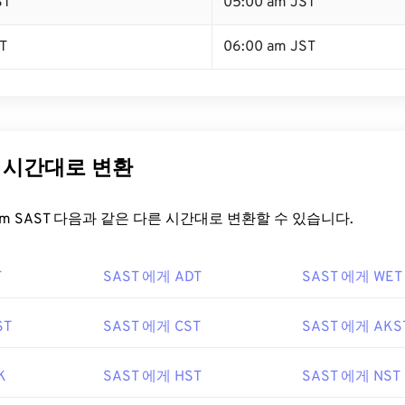
ST
05:00 am JST
T
06:00 am JST
른 시간대로 변환
t.com SAST 다음과 같은 다른 시간대로 변환할 수 있습니다.
T
SAST 에게 ADT
SAST 에게 WET
ST
SAST 에게 CST
SAST 에게 AKS
K
SAST 에게 HST
SAST 에게 NST