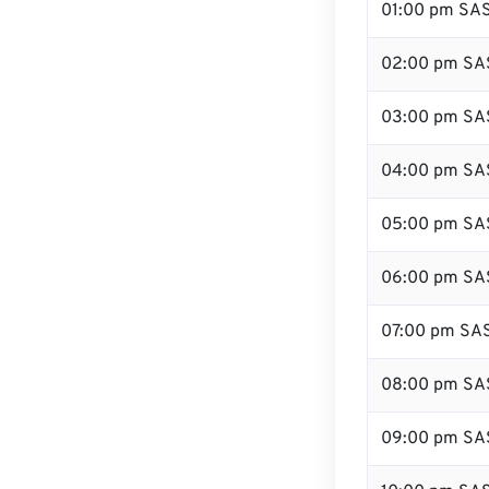
01:00 pm SA
02:00 pm SA
03:00 pm SA
04:00 pm SA
05:00 pm SA
06:00 pm SA
07:00 pm SA
08:00 pm SA
09:00 pm SA