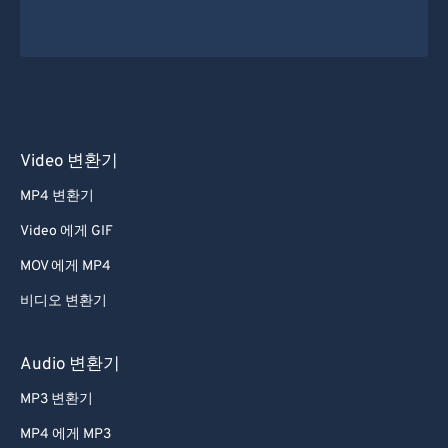
Video 변환기
MP4 변환기
Video 에게 GIF
MOV 에게 MP4
비디오 변환기
Audio 변환기
MP3 변환기
MP4 에게 MP3