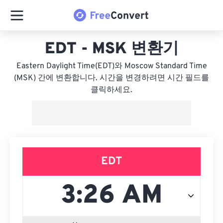
EDT - MSK 변환기
Eastern Daylight Time(EDT)와 Moscow Standard Time
(MSK) 간에 변환합니다. 시간을 변경하려면 시간 필드를
클릭하세요.
EDT