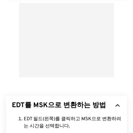
EDT를 MSK으로 변환하는 방법
EDT 필드(왼쪽)를 클릭하고 MSK으로 변환하려
는 시간을 선택합니다.