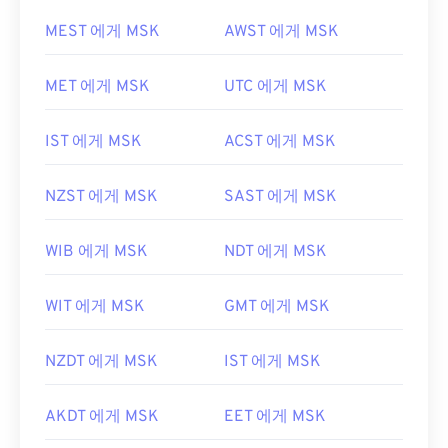
MEST 에게 MSK
AWST 에게 MSK
MET 에게 MSK
UTC 에게 MSK
IST 에게 MSK
ACST 에게 MSK
NZST 에게 MSK
SAST 에게 MSK
WIB 에게 MSK
NDT 에게 MSK
WIT 에게 MSK
GMT 에게 MSK
NZDT 에게 MSK
IST 에게 MSK
AKDT 에게 MSK
EET 에게 MSK