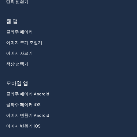
단위 변환기
웹 앱
콜라주 메이커
이미지 크기 조절기
이미지 자르기
색상 선택기
모바일 앱
콜라주 메이커 Android
콜라주 메이커 iOS
이미지 변환기 Android
이미지 변환기 iOS