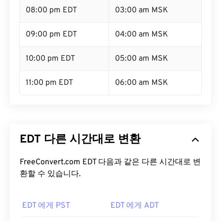
08:00 pm EDT
03:00 am MSK
09:00 pm EDT
04:00 am MSK
10:00 pm EDT
05:00 am MSK
11:00 pm EDT
06:00 am MSK
EDT 다른 시간대로 변환
FreeConvert.com EDT 다음과 같은 다른 시간대로 변
환할 수 있습니다.
EDT 에게 PST
EDT 에게 ADT