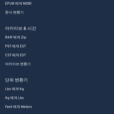
EPUB 에게 MOBI
문서 변환기
아카이브 & 시간
RAR 에게 Zip
PST 에게 EST
CST 에게 EST
아카이브 변환기
단위 변환기
Lbs 에게 Kg
Kg 에게 Lbs
Feet 에게 Meters