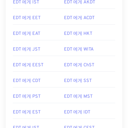
EDT 에게 IST
EDT 에게 AKDT
EDT 에게 EET
EDT 에게 ACDT
EDT 에게 EAT
EDT 에게 HKT
EDT 에게 JST
EDT 에게 WITA
EDT 에게 EEST
EDT 에게 ChST
EDT 에게 CDT
EDT 에게 SST
EDT 에게 PST
EDT 에게 MST
EDT 에게 EST
EDT 에게 IDT