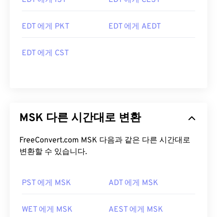
EDT 에게 IST
EDT 에게 CEST
EDT 에게 PKT
EDT 에게 AEDT
EDT 에게 CST
MSK 다른 시간대로 변환
FreeConvert.com MSK 다음과 같은 다른 시간대로
변환할 수 있습니다.
PST 에게 MSK
ADT 에게 MSK
WET 에게 MSK
AEST 에게 MSK