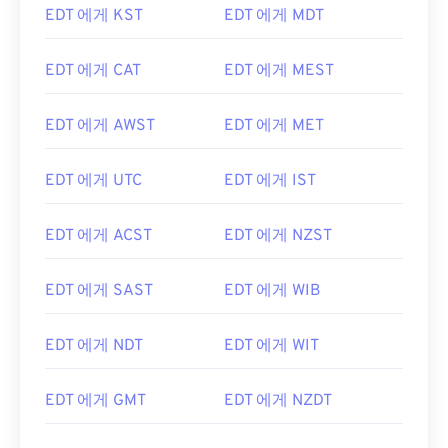
EDT 에게 KST
EDT 에게 MDT
EDT 에게 CAT
EDT 에게 MEST
EDT 에게 AWST
EDT 에게 MET
EDT 에게 UTC
EDT 에게 IST
EDT 에게 ACST
EDT 에게 NZST
EDT 에게 SAST
EDT 에게 WIB
EDT 에게 NDT
EDT 에게 WIT
EDT 에게 GMT
EDT 에게 NZDT