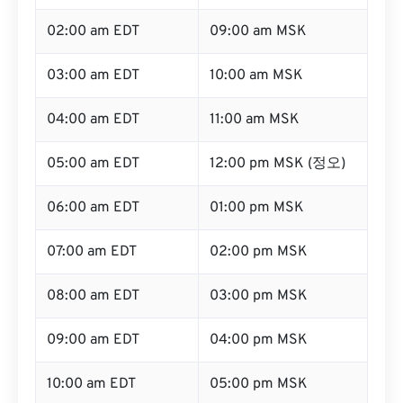
02:00 am EDT
09:00 am MSK
03:00 am EDT
10:00 am MSK
04:00 am EDT
11:00 am MSK
05:00 am EDT
12:00 pm MSK (정오)
06:00 am EDT
01:00 pm MSK
07:00 am EDT
02:00 pm MSK
08:00 am EDT
03:00 pm MSK
09:00 am EDT
04:00 pm MSK
10:00 am EDT
05:00 pm MSK