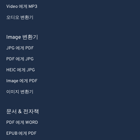
Video 에게 MP3
오디오 변환기
Image 변환기
JPG 에게 PDF
PDF 에게 JPG
HEIC 에게 JPG
Image 에게 PDF
이미지 변환기
문서 & 전자책
PDF 에게 WORD
EPUB 에게 PDF