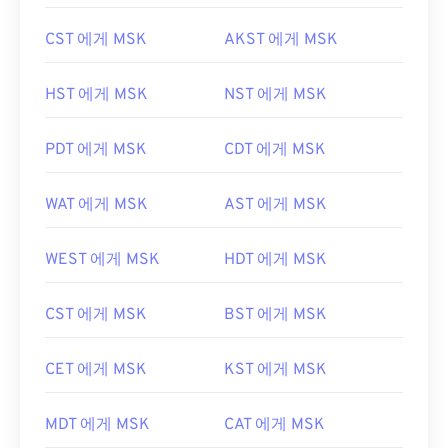
CST 에게 MSK
AKST 에게 MSK
HST 에게 MSK
NST 에게 MSK
PDT 에게 MSK
CDT 에게 MSK
WAT 에게 MSK
AST 에게 MSK
WEST 에게 MSK
HDT 에게 MSK
CST 에게 MSK
BST 에게 MSK
CET 에게 MSK
KST 에게 MSK
MDT 에게 MSK
CAT 에게 MSK