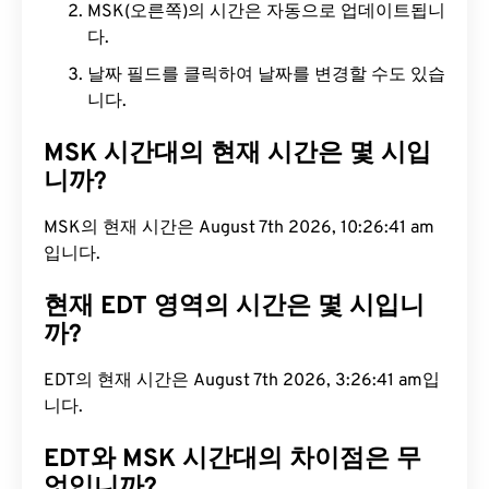
MSK(오른쪽)의 시간은 자동으로 업데이트됩니
다.
날짜 필드를 클릭하여 날짜를 변경할 수도 있습
니다.
MSK 시간대의 현재 시간은 몇 시입
니까?
MSK의 현재 시간은 August 7th 2026, 10:26:42 am
입니다.
현재 EDT 영역의 시간은 몇 시입니
까?
EDT의 현재 시간은 August 7th 2026, 3:26:42 am입
니다.
EDT와 MSK 시간대의 차이점은 무
엇입니까?