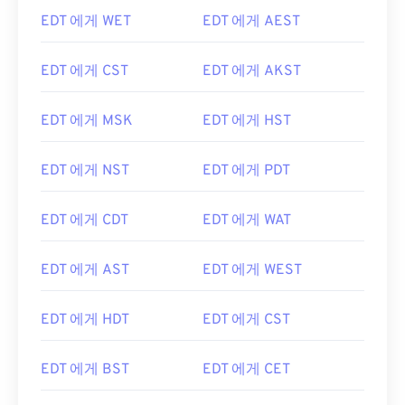
EDT 에게 WET
EDT 에게 AEST
EDT 에게 CST
EDT 에게 AKST
EDT 에게 MSK
EDT 에게 HST
EDT 에게 NST
EDT 에게 PDT
EDT 에게 CDT
EDT 에게 WAT
EDT 에게 AST
EDT 에게 WEST
EDT 에게 HDT
EDT 에게 CST
EDT 에게 BST
EDT 에게 CET