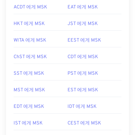
ACDT 에게 MSK
EAT 에게 MSK
HKT 에게 MSK
JST 에게 MSK
WITA 에게 MSK
EEST 에게 MSK
ChST 에게 MSK
CDT 에게 MSK
SST 에게 MSK
PST 에게 MSK
MST 에게 MSK
EST 에게 MSK
EDT 에게 MSK
IDT 에게 MSK
IST 에게 MSK
CEST 에게 MSK