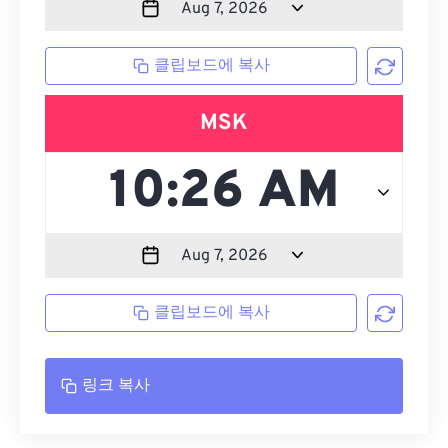
클립보드에 복사
MSK
클립보드에 복사
링크 복사