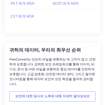
PKT 에게 MSK
AEDT 에게 MSK
CST 에게 MSK
귀하의 데이터, 우리의 최우선 순위
FreeConvert는 단순히 파일을 변환하는 데 그치지 않고, 안전
하게 보호합니다. 강력한 보안 프레임워크를 통해 이미지, 비
디오, 문서 등 어떤 파일을 변환하든 항상 데이터를 안전하게
보호합니다. 고급 암호화, 안전한 데이터 센터, 그리고 철저한
모니터링을 통해 데이터 보안의 모든 측면을 철저히 관리합
니다.
보안에 대한 당사의 노력에 대해 자세히 알아보세요