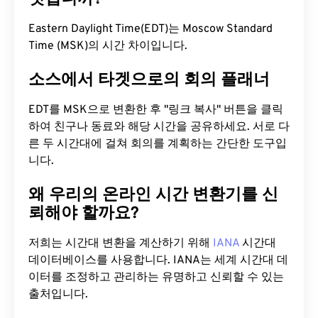
Eastern Daylight Time(EDT)는 Moscow Standard
Time (MSK)의 시간 차이입니다.
소스에서 타겟으로의 회의 플래너
EDT를 MSK으로 변환한 후 "링크 복사" 버튼을 클릭
하여 친구나 동료와 해당 시간을 공유하세요. 서로 다
른 두 시간대에 걸쳐 회의를 계획하는 간단한 도구입
니다.
왜 우리의 온라인 시간 변환기를 신
뢰해야 할까요?
저희는 시간대 변환을 계산하기 위해
IANA
시간대
데이터베이스를 사용합니다. IANA는 세계 시간대 데
이터를 조정하고 관리하는 유명하고 신뢰할 수 있는
출처입니다.