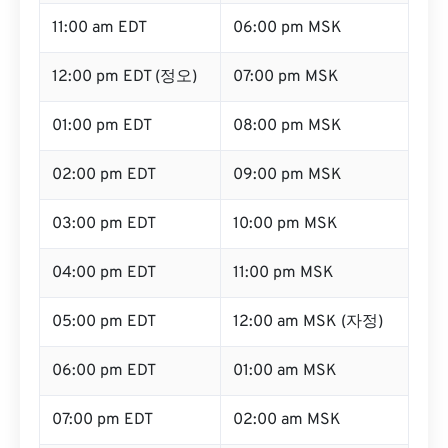
11:00 am EDT
06:00 pm MSK
12:00 pm EDT (정오)
07:00 pm MSK
01:00 pm EDT
08:00 pm MSK
02:00 pm EDT
09:00 pm MSK
03:00 pm EDT
10:00 pm MSK
04:00 pm EDT
11:00 pm MSK
05:00 pm EDT
12:00 am MSK (자정)
06:00 pm EDT
01:00 am MSK
07:00 pm EDT
02:00 am MSK