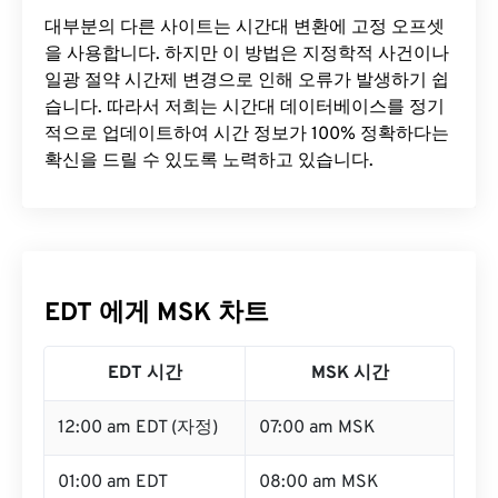
대부분의 다른 사이트는 시간대 변환에 ​​고정 오프셋
을 사용합니다. 하지만 이 방법은 지정학적 사건이나
일광 절약 시간제 변경으로 인해 오류가 발생하기 쉽
습니다. 따라서 저희는 시간대 데이터베이스를 정기
적으로 업데이트하여 시간 정보가 100% 정확하다는
확신을 드릴 수 있도록 노력하고 있습니다.
EDT 에게 MSK 차트
EDT 시간
MSK 시간
12:00 am EDT (자정)
07:00 am MSK
01:00 am EDT
08:00 am MSK