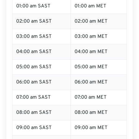
01:00 am SAST
01:00 am MET
02:00 am SAST
02:00 am MET
03:00 am SAST
03:00 am MET
04:00 am SAST
04:00 am MET
05:00 am SAST
05:00 am MET
06:00 am SAST
06:00 am MET
07:00 am SAST
07:00 am MET
08:00 am SAST
08:00 am MET
09:00 am SAST
09:00 am MET