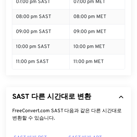
07:00 pm SAST
07:00 pm MET
08:00 pm SAST
08:00 pm MET
09:00 pm SAST
09:00 pm MET
10:00 pm SAST
10:00 pm MET
11:00 pm SAST
11:00 pm MET
SAST 다른 시간대로 변환
FreeConvert.com SAST 다음과 같은 다른 시간대로
변환할 수 있습니다.