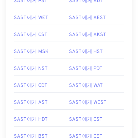
SAST 에게 PST
SAST 에게 ADT
SAST 에게 WET
SAST 에게 AEST
SAST 에게 CST
SAST 에게 AKST
SAST 에게 MSK
SAST 에게 HST
SAST 에게 NST
SAST 에게 PDT
SAST 에게 CDT
SAST 에게 WAT
SAST 에게 AST
SAST 에게 WEST
SAST 에게 HDT
SAST 에게 CST
SAST 에게 BST
SAST 에게 CET