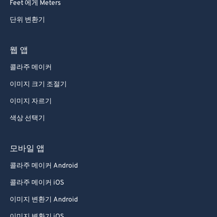
Feet 에게 Meters
단위 변환기
웹 앱
콜라주 메이커
이미지 크기 조절기
이미지 자르기
색상 선택기
모바일 앱
콜라주 메이커 Android
콜라주 메이커 iOS
이미지 변환기 Android
이미지 변환기 iOS