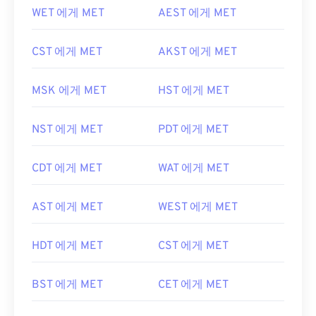
WET 에게 MET
AEST 에게 MET
CST 에게 MET
AKST 에게 MET
MSK 에게 MET
HST 에게 MET
NST 에게 MET
PDT 에게 MET
CDT 에게 MET
WAT 에게 MET
AST 에게 MET
WEST 에게 MET
HDT 에게 MET
CST 에게 MET
BST 에게 MET
CET 에게 MET