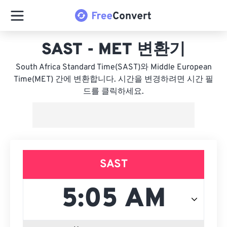
SAST - MET 변환기
South Africa Standard Time(SAST)와 Middle European
Time(MET) 간에 변환합니다. 시간을 변경하려면 시간 필
드를 클릭하세요.
SAST