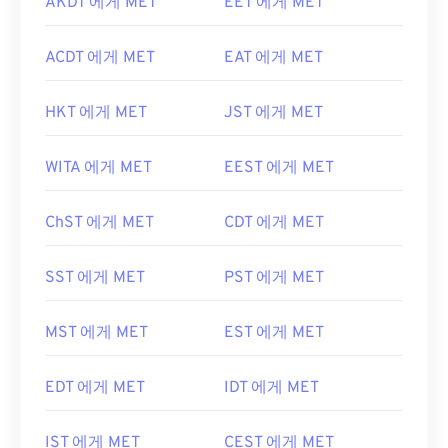
AKDT 에게 MET
EET 에게 MET
ACDT 에게 MET
EAT 에게 MET
HKT 에게 MET
JST 에게 MET
WITA 에게 MET
EEST 에게 MET
ChST 에게 MET
CDT 에게 MET
SST 에게 MET
PST 에게 MET
MST 에게 MET
EST 에게 MET
EDT 에게 MET
IDT 에게 MET
IST 에게 MET
CEST 에게 MET