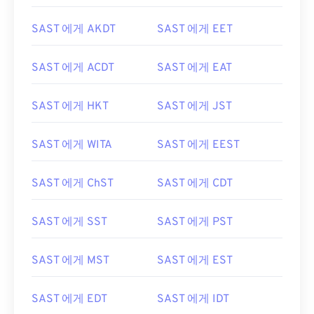
SAST 에게 AKDT
SAST 에게 EET
SAST 에게 ACDT
SAST 에게 EAT
SAST 에게 HKT
SAST 에게 JST
SAST 에게 WITA
SAST 에게 EEST
SAST 에게 ChST
SAST 에게 CDT
SAST 에게 SST
SAST 에게 PST
SAST 에게 MST
SAST 에게 EST
SAST 에게 EDT
SAST 에게 IDT