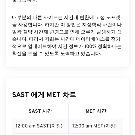
출처입니다.
대부분의 다른 사이트는 시간대 변환에 ​​고정 오프셋
을 사용합니다. 하지만 이 방법은 지정학적 사건이나
일광 절약 시간제 변경으로 인해 오류가 발생하기 쉽
습니다. 따라서 저희는 시간대 데이터베이스를 정기
적으로 업데이트하여 시간 정보가 100% 정확하다는
확신을 드릴 수 있도록 노력하고 있습니다.
SAST 에게 MET 차트
SAST 시간
MET 시간
12:00 am SAST (자정)
12:00 am MET (자정)