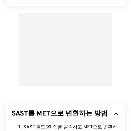
SAST를 MET으로 변환하는 방법
SAST 필드(왼쪽)를 클릭하고 MET으로 변환하