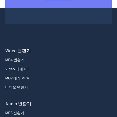
Video 변환기
MP4 변환기
Video 에게 GIF
MOV 에게 MP4
비디오 변환기
Audio 변환기
MP3 변환기