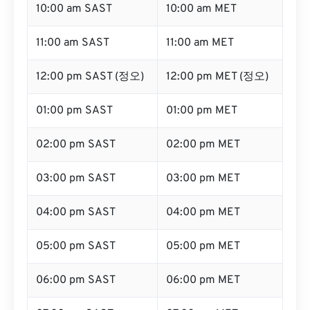
10:00 am SAST
10:00 am MET
11:00 am SAST
11:00 am MET
12:00 pm SAST (정오)
12:00 pm MET (정오)
01:00 pm SAST
01:00 pm MET
02:00 pm SAST
02:00 pm MET
03:00 pm SAST
03:00 pm MET
04:00 pm SAST
04:00 pm MET
05:00 pm SAST
05:00 pm MET
06:00 pm SAST
06:00 pm MET