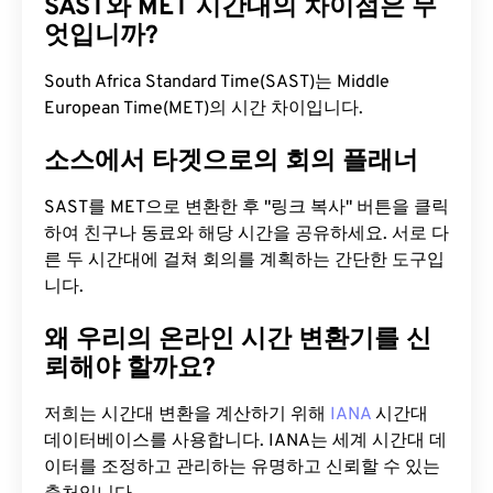
SAST와 MET 시간대의 차이점은 무
엇입니까?
South Africa Standard Time(SAST)는 Middle
European Time(MET)의 시간 차이입니다.
소스에서 타겟으로의 회의 플래너
SAST를 MET으로 변환한 후 "링크 복사" 버튼을 클릭
하여 친구나 동료와 해당 시간을 공유하세요. 서로 다
른 두 시간대에 걸쳐 회의를 계획하는 간단한 도구입
니다.
왜 우리의 온라인 시간 변환기를 신
뢰해야 할까요?
저희는 시간대 변환을 계산하기 위해
IANA
시간대
데이터베이스를 사용합니다. IANA는 세계 시간대 데
이터를 조정하고 관리하는 유명하고 신뢰할 수 있는