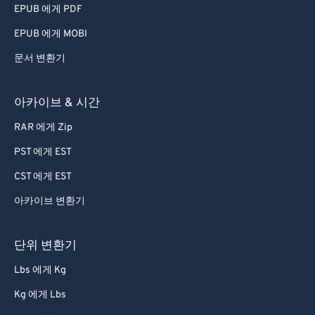
EPUB 에게 PDF
EPUB 에게 MOBI
문서 변환기
아카이브 & 시간
RAR 에게 Zip
PST 에게 EST
CST 에게 EST
아카이브 변환기
단위 변환기
Lbs 에게 Kg
Kg 에게 Lbs