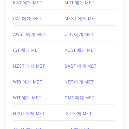
KST 에게 MET
MDT 에게 MET
CAT 에게 MET
MEST 에게 MET
AWST 에게 MET
UTC 에게 MET
IST 에게 MET
ACST 에게 MET
NZST 에게 MET
SAST 에게 MET
WIB 에게 MET
NDT 에게 MET
WIT 에게 MET
GMT 에게 MET
NZDT 에게 MET
IST 에게 MET