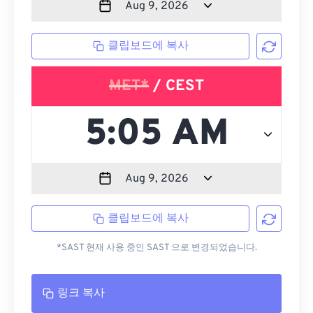
클립보드에 복사
MET*
/ CEST
클립보드에 복사
*SAST 현재 사용 중인 SAST 으로 변경되었습니다.
링크 복사