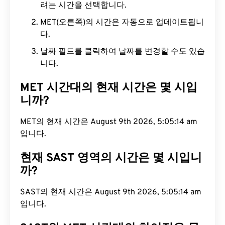
려는 시간을 선택합니다.
MET(오른쪽)의 시간은 자동으로 업데이트됩니
다.
날짜 필드를 클릭하여 날짜를 변경할 수도 있습
니다.
MET 시간대의 현재 시간은 몇 시입
니까?
MET의 현재 시간은 August 9th 2026, 5:05:15 am
입니다.
현재 SAST 영역의 시간은 몇 시입니
까?
SAST의 현재 시간은 August 9th 2026, 5:05:15 am
입니다.