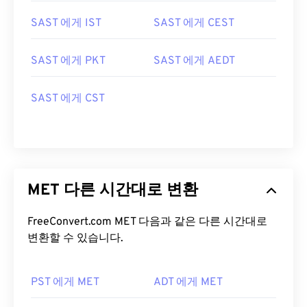
SAST 에게 IST
SAST 에게 CEST
SAST 에게 PKT
SAST 에게 AEDT
SAST 에게 CST
MET 다른 시간대로 변환
FreeConvert.com MET 다음과 같은 다른 시간대로
변환할 수 있습니다.
PST 에게 MET
ADT 에게 MET