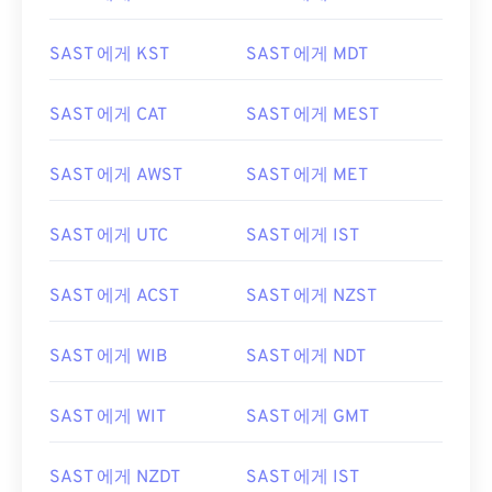
SAST 에게 KST
SAST 에게 MDT
SAST 에게 CAT
SAST 에게 MEST
SAST 에게 AWST
SAST 에게 MET
SAST 에게 UTC
SAST 에게 IST
SAST 에게 ACST
SAST 에게 NZST
SAST 에게 WIB
SAST 에게 NDT
SAST 에게 WIT
SAST 에게 GMT
SAST 에게 NZDT
SAST 에게 IST