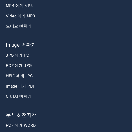
MP4 에게 MP3
Video 에게 MP3
오디오 변환기
Image 변환기
JPG 에게 PDF
PDF 에게 JPG
HEIC 에게 JPG
Image 에게 PDF
이미지 변환기
문서 & 전자책
PDF 에게 WORD