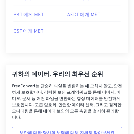
PKT 에게 MET
AEDT 에게 MET
CST 에게 MET
귀하의 데이터, 우리의 최우선 순위
FreeConvert는 단순히 파일을 변환하는 데 그치지 않고, 안전
하게 보호합니다. 강력한 보안 프레임워크를 통해 이미지, 비
디오, 문서 등 어떤 파일을 변환하든 항상 데이터를 안전하게
보호합니다. 고급 암호화, 안전한 데이터 센터, 그리고 철저한
모니터링을 통해 데이터 보안의 모든 측면을 철저히 관리합
니다.
보안에 대한 당사의 노력에 대해 자세히 알아보세요