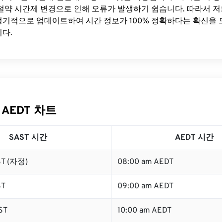
절약 시간제 변경으로 인해 오류가 발생하기 쉽습니다. 따라서 저
기적으로 업데이트하여 시간 정보가 100% 정확하다는 확신을 
다.
 AEDT 차트
SAST 시간
AEDT 시간
ST (자정)
08:00 am AEDT
ST
09:00 am AEDT
ST
10:00 am AEDT