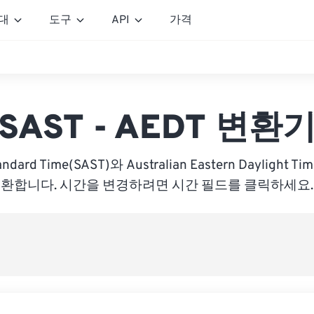
대
도구
API
가격
SAST - AEDT 변환
tandard Time(SAST)와 Australian Eastern Daylight 
환합니다. 시간을 변경하려면 시간 필드를 클릭하세요.