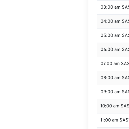
03:00 am SA
04:00 am SA
05:00 am SA
06:00 am SA
07:00 am SA
08:00 am SA
09:00 am SA
10:00 am SA
11:00 am SAS