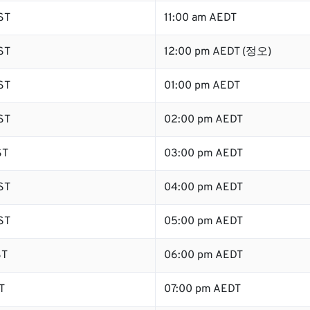
ST
11:00 am AEDT
ST
12:00 pm AEDT (정오)
ST
01:00 pm AEDT
ST
02:00 pm AEDT
ST
03:00 pm AEDT
ST
04:00 pm AEDT
ST
05:00 pm AEDT
ST
06:00 pm AEDT
T
07:00 pm AEDT