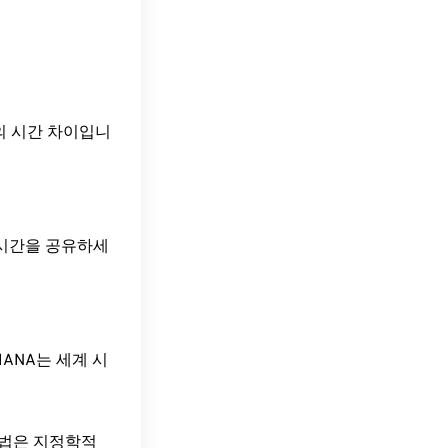
AEDT)의 시간 차이입니
 시간을 공유하세
ANA는 세계 시
방법은 지정학적