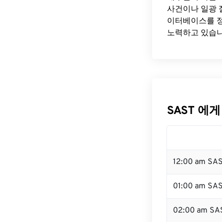
사건이나 일광 
이터베이스를 정
노력하고 있습니
SAST 에게
12:00 am SA
01:00 am SA
02:00 am SA