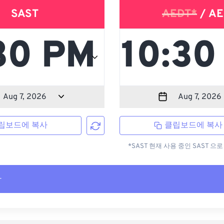
SAST
AEDT*
/ AE
립보드에 복사
클립보드에 복사
*SAST 현재 사용 중인 SAST 
사