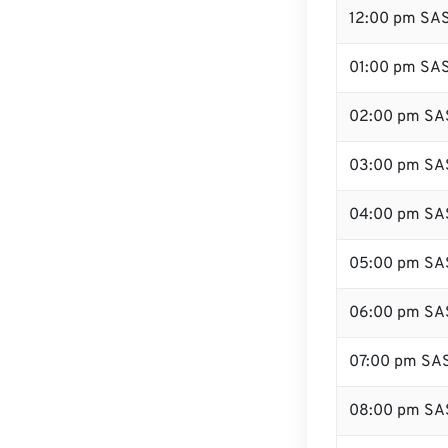
12:00 pm SA
01:00 pm SA
02:00 pm SA
03:00 pm SA
04:00 pm SA
05:00 pm SA
06:00 pm SA
07:00 pm SA
08:00 pm SA