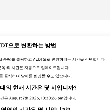
AEDT으로 변환하는 방법
필드(왼쪽)를 클릭하고 AEDT으로 변환하려는 시간을 선택합니다.
오른쪽)의 시간은 자동으로 업데이트됩니다.
를 클릭하여 날짜를 변경할 수도 있습니다.
간대의 현재 시간은 몇 시입니까?
은 August 7th 2026, 10:30:27 pm입니다.