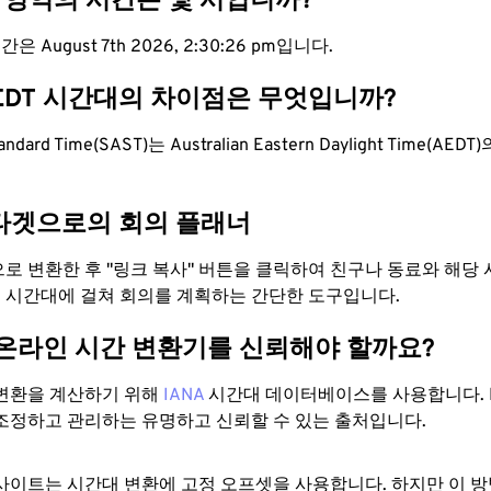
T 영역의 시간은 몇 시입니까?
은 August 7th 2026, 2:30:27 pm입니다.
AEDT 시간대의 차이점은 무엇입니까?
Standard Time(SAST)는 Australian Eastern Daylight Time(
타겟으로의 회의 플래너
T으로 변환한 후 "링크 복사" 버튼을 클릭하여 친구나 동료와 해당
 두 시간대에 걸쳐 회의를 계획하는 간단한 도구입니다.
 온라인 시간 변환기를 신뢰해야 할까요?
변환을 계산하기 위해
IANA
시간대 데이터베이스를 사용합니다. I
조정하고 관리하는 유명하고 신뢰할 수 있는 출처입니다.
사이트는 시간대 변환에 ​​고정 오프셋을 사용합니다. 하지만 이 