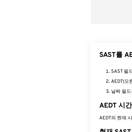
SAST를 
SAST 
AEDT(
날짜 필드
AEDT 시
AEDT의 현재 시간