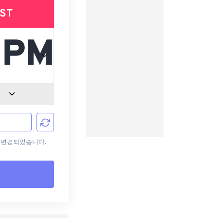
ST
으로 변경되었습니다.