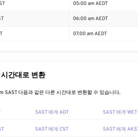
ST
05:00 am AEDT
ST
06:00 am AEDT
T
07:00 am AEDT
른 시간대로 변환
t.com SAST 다음과 같은 다른 시간대로 변환할 수 있습니다.
T
SAST 에게 ADT
SAST 에게 WET
ST
SAST 에게 CST
SAST 에게 AKS