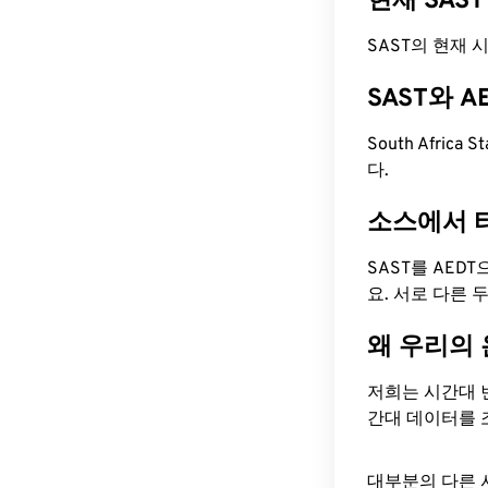
현재 SAS
SAST의 현재 시간
SAST와 
South Africa 
다.
소스에서 
SAST를 AED
요. 서로 다른
왜 우리의
저희는 시간대 
간대 데이터를 
대부분의 다른 