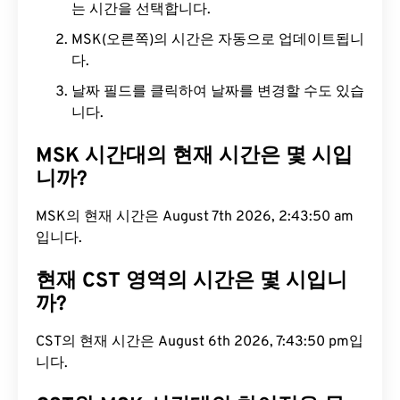
는 시간을 선택합니다.
MSK(오른쪽)의 시간은 자동으로 업데이트됩니
다.
날짜 필드를 클릭하여 날짜를 변경할 수도 있습
니다.
MSK 시간대의 현재 시간은 몇 시입
니까?
MSK의 현재 시간은 August 7th 2026, 2:43:51 am입
니다.
현재 CST 영역의 시간은 몇 시입니
까?
CST의 현재 시간은 August 6th 2026, 7:43:51 pm입
니다.