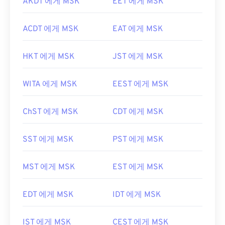
AKDT 에게 MSK
EET 에게 MSK
ACDT 에게 MSK
EAT 에게 MSK
HKT 에게 MSK
JST 에게 MSK
WITA 에게 MSK
EEST 에게 MSK
ChST 에게 MSK
CDT 에게 MSK
SST 에게 MSK
PST 에게 MSK
MST 에게 MSK
EST 에게 MSK
EDT 에게 MSK
IDT 에게 MSK
IST 에게 MSK
CEST 에게 MSK