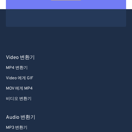
Video 변환기
MP4 변환기
Video 에게 GIF
MOV 에게 MP4
비디오 변환기
Audio 변환기
MP3 변환기