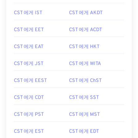
CST 에게 IST
CST 에게 AKDT
CST 에게 EET
CST 에게 ACDT
CST 에게 EAT
CST 에게 HKT
CST 에게 JST
CST 에게 WITA
CST 에게 EEST
CST 에게 ChST
CST 에게 CDT
CST 에게 SST
CST 에게 PST
CST 에게 MST
CST 에게 EST
CST 에게 EDT