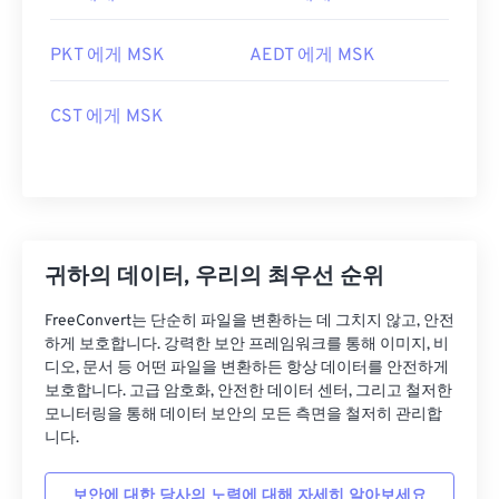
PKT 에게 MSK
AEDT 에게 MSK
CST 에게 MSK
귀하의 데이터, 우리의 최우선 순위
FreeConvert는 단순히 파일을 변환하는 데 그치지 않고, 안전
하게 보호합니다. 강력한 보안 프레임워크를 통해 이미지, 비
디오, 문서 등 어떤 파일을 변환하든 항상 데이터를 안전하게
보호합니다. 고급 암호화, 안전한 데이터 센터, 그리고 철저한
모니터링을 통해 데이터 보안의 모든 측면을 철저히 관리합
니다.
보안에 대한 당사의 노력에 대해 자세히 알아보세요