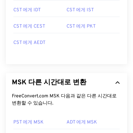
CST 에게 IDT
CST 에게 IST
CST 에게 CEST
CST 에게 PKT
CST 에게 AEDT
MSK 다른 시간대로 변환
FreeConvert.com MSK 다음과 같은 다른 시간대로
변환할 수 있습니다.
PST 에게 MSK
ADT 에게 MSK