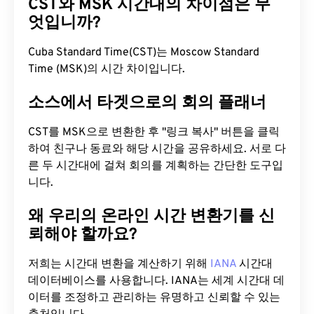
CST와 MSK 시간대의 차이점은 무
엇입니까?
Cuba Standard Time(CST)는 Moscow Standard
Time (MSK)의 시간 차이입니다.
소스에서 타겟으로의 회의 플래너
CST를 MSK으로 변환한 후 "링크 복사" 버튼을 클릭
하여 친구나 동료와 해당 시간을 공유하세요. 서로 다
른 두 시간대에 걸쳐 회의를 계획하는 간단한 도구입
니다.
왜 우리의 온라인 시간 변환기를 신
뢰해야 할까요?
저희는 시간대 변환을 계산하기 위해
IANA
시간대
데이터베이스를 사용합니다. IANA는 세계 시간대 데
이터를 조정하고 관리하는 유명하고 신뢰할 수 있는