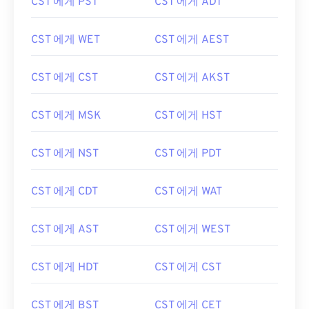
CST 에게 PST
CST 에게 ADT
CST 에게 WET
CST 에게 AEST
CST 에게 CST
CST 에게 AKST
CST 에게 MSK
CST 에게 HST
CST 에게 NST
CST 에게 PDT
CST 에게 CDT
CST 에게 WAT
CST 에게 AST
CST 에게 WEST
CST 에게 HDT
CST 에게 CST
CST 에게 BST
CST 에게 CET