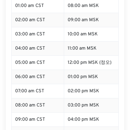
01:00 am CST
08:00 am MSK
02:00 am CST
09:00 am MSK
03:00 am CST
10:00 am MSK
04:00 am CST
11:00 am MSK
05:00 am CST
12:00 pm MSK (정오)
06:00 am CST
01:00 pm MSK
07:00 am CST
02:00 pm MSK
08:00 am CST
03:00 pm MSK
09:00 am CST
04:00 pm MSK