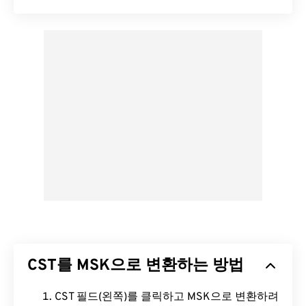
CST를 MSK으로 변환하는 방법
CST 필드(왼쪽)를 클릭하고 MSK으로 변환하려