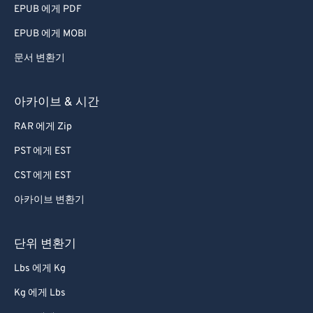
EPUB 에게 PDF
EPUB 에게 MOBI
문서 변환기
아카이브 & 시간
RAR 에게 Zip
PST 에게 EST
CST 에게 EST
아카이브 변환기
단위 변환기
Lbs 에게 Kg
Kg 에게 Lbs