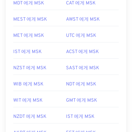
MDT 에게 MSK
CAT 에게 MSK
MEST 에게 MSK
AWST 에게 MSK
MET 에게 MSK
UTC 에게 MSK
IST 에게 MSK
ACST 에게 MSK
NZST 에게 MSK
SAST 에게 MSK
WIB 에게 MSK
NDT 에게 MSK
WIT 에게 MSK
GMT 에게 MSK
NZDT 에게 MSK
IST 에게 MSK