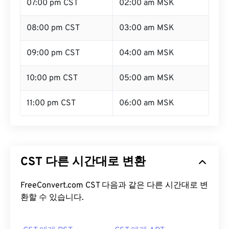
07:00 pm CST
02:00 am MSK
08:00 pm CST
03:00 am MSK
09:00 pm CST
04:00 am MSK
10:00 pm CST
05:00 am MSK
11:00 pm CST
06:00 am MSK
CST 다른 시간대로 변환
FreeConvert.com CST 다음과 같은 다른 시간대로 변
환할 수 있습니다.