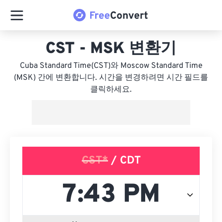
CST - MSK 변환기
Cuba Standard Time(CST)와 Moscow Standard Time
(MSK) 간에 변환합니다. 시간을 변경하려면 시간 필드를
클릭하세요.
CST*
/ CDT