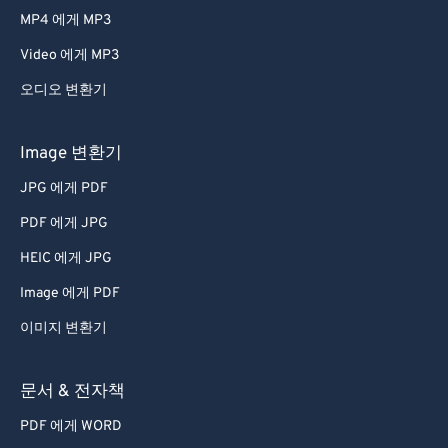
MP4 에게 MP3
Video 에게 MP3
오디오 변환기
Image 변환기
JPG 에게 PDF
PDF 에게 JPG
HEIC 에게 JPG
Image 에게 PDF
이미지 변환기
문서 & 전자책
PDF 에게 WORD