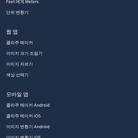
Feet 에게 Meters
단위 변환기
웹 앱
콜라주 메이커
이미지 크기 조절기
이미지 자르기
색상 선택기
모바일 앱
콜라주 메이커 Android
콜라주 메이커 iOS
이미지 변환기 Android
이미지 변환기 iOS