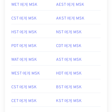
WET 에게 MSK
AEST 에게 MSK
CST 에게 MSK
AKST 에게 MSK
HST 에게 MSK
NST 에게 MSK
PDT 에게 MSK
CDT 에게 MSK
WAT 에게 MSK
AST 에게 MSK
WEST 에게 MSK
HDT 에게 MSK
CST 에게 MSK
BST 에게 MSK
CET 에게 MSK
KST 에게 MSK