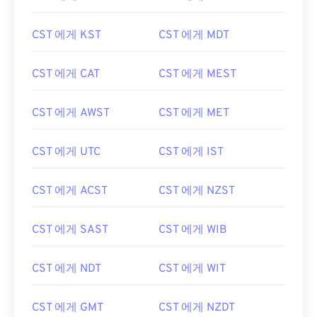
CST 에게 KST
CST 에게 MDT
CST 에게 CAT
CST 에게 MEST
CST 에게 AWST
CST 에게 MET
CST 에게 UTC
CST 에게 IST
CST 에게 ACST
CST 에게 NZST
CST 에게 SAST
CST 에게 WIB
CST 에게 NDT
CST 에게 WIT
CST 에게 GMT
CST 에게 NZDT