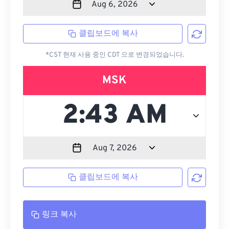
클립보드에 복사
*CST 현재 사용 중인 CDT 으로 변경되었습니다.
MSK
클립보드에 복사
링크 복사