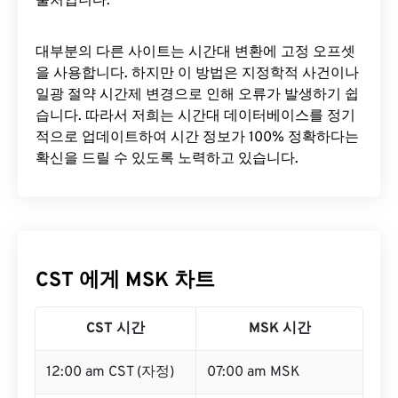
출처입니다.
대부분의 다른 사이트는 시간대 변환에 ​​고정 오프셋
을 사용합니다. 하지만 이 방법은 지정학적 사건이나
일광 절약 시간제 변경으로 인해 오류가 발생하기 쉽
습니다. 따라서 저희는 시간대 데이터베이스를 정기
적으로 업데이트하여 시간 정보가 100% 정확하다는
확신을 드릴 수 있도록 노력하고 있습니다.
CST 에게 MSK 차트
CST 시간
MSK 시간
12:00 am CST (자정)
07:00 am MSK