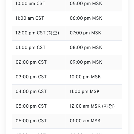
10:00 am CST
05:00 pm MSK
11:00 am CST
06:00 pm MSK
12:00 pm CST (정오)
07:00 pm MSK
01:00 pm CST
08:00 pm MSK
02:00 pm CST
09:00 pm MSK
03:00 pm CST
10:00 pm MSK
04:00 pm CST
11:00 pm MSK
05:00 pm CST
12:00 am MSK (자정)
06:00 pm CST
01:00 am MSK