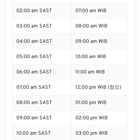
02:00 am SAST
07:00 am WIB
03:00 am SAST
08:00 am WIB
04:00 am SAST
09:00 am WIB
05:00 am SAST
10:00 am WIB
06:00 am SAST
11:00 am WIB
07:00 am SAST
12:00 pm WIB (정오)
08:00 am SAST
01:00 pm WIB
09:00 am SAST
02:00 pm WIB
10:00 am SAST
03:00 pm WIB