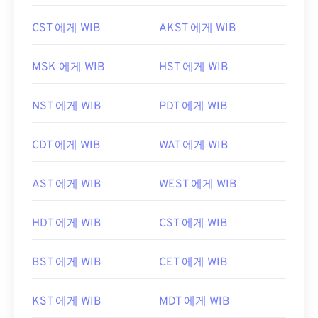
CST 에게 WIB
AKST 에게 WIB
MSK 에게 WIB
HST 에게 WIB
NST 에게 WIB
PDT 에게 WIB
CDT 에게 WIB
WAT 에게 WIB
AST 에게 WIB
WEST 에게 WIB
HDT 에게 WIB
CST 에게 WIB
BST 에게 WIB
CET 에게 WIB
KST 에게 WIB
MDT 에게 WIB