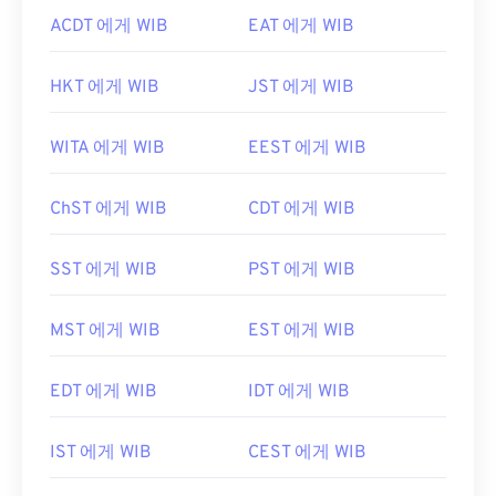
ACDT 에게 WIB
EAT 에게 WIB
HKT 에게 WIB
JST 에게 WIB
WITA 에게 WIB
EEST 에게 WIB
ChST 에게 WIB
CDT 에게 WIB
SST 에게 WIB
PST 에게 WIB
MST 에게 WIB
EST 에게 WIB
EDT 에게 WIB
IDT 에게 WIB
IST 에게 WIB
CEST 에게 WIB