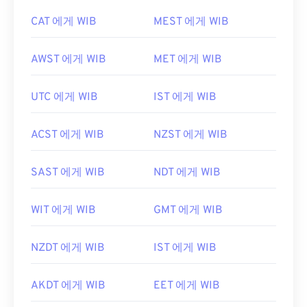
CAT 에게 WIB
MEST 에게 WIB
AWST 에게 WIB
MET 에게 WIB
UTC 에게 WIB
IST 에게 WIB
ACST 에게 WIB
NZST 에게 WIB
SAST 에게 WIB
NDT 에게 WIB
WIT 에게 WIB
GMT 에게 WIB
NZDT 에게 WIB
IST 에게 WIB
AKDT 에게 WIB
EET 에게 WIB