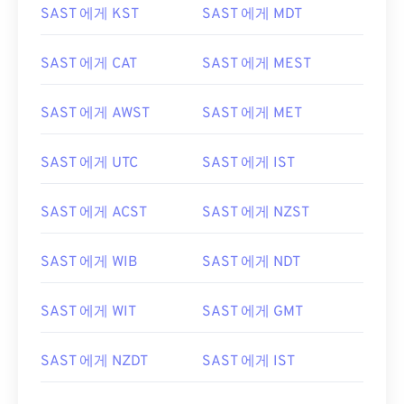
SAST 에게 KST
SAST 에게 MDT
SAST 에게 CAT
SAST 에게 MEST
SAST 에게 AWST
SAST 에게 MET
SAST 에게 UTC
SAST 에게 IST
SAST 에게 ACST
SAST 에게 NZST
SAST 에게 WIB
SAST 에게 NDT
SAST 에게 WIT
SAST 에게 GMT
SAST 에게 NZDT
SAST 에게 IST