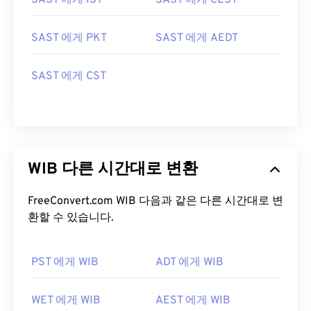
SAST 에게 IST
SAST 에게 CEST
SAST 에게 PKT
SAST 에게 AEDT
SAST 에게 CST
WIB 다른 시간대로 변환
FreeConvert.com WIB 다음과 같은 다른 시간대로 변
환할 수 있습니다.
PST 에게 WIB
ADT 에게 WIB
WET 에게 WIB
AEST 에게 WIB