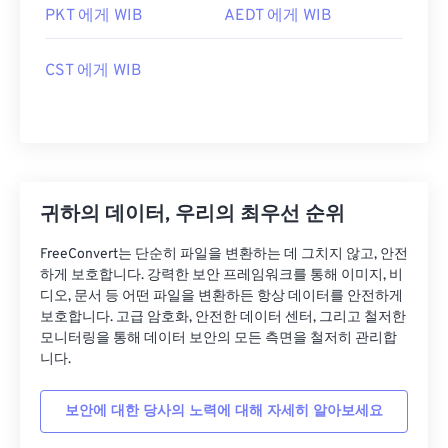
PKT 에게 WIB
AEDT 에게 WIB
CST 에게 WIB
귀하의 데이터, 우리의 최우선 순위
FreeConvert는 단순히 파일을 변환하는 데 그치지 않고, 안전
하게 보호합니다. 강력한 보안 프레임워크를 통해 이미지, 비
디오, 문서 등 어떤 파일을 변환하든 항상 데이터를 안전하게
보호합니다. 고급 암호화, 안전한 데이터 센터, 그리고 철저한
모니터링을 통해 데이터 보안의 모든 측면을 철저히 관리합
니다.
보안에 대한 당사의 노력에 대해 자세히 알아보세요