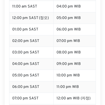
11:00 am SAST
04:00 pm WIB
12:00 pm SAST (정오)
05:00 pm WIB
01:00 pm SAST
06:00 pm WIB
02:00 pm SAST
07:00 pm WIB
03:00 pm SAST
08:00 pm WIB
04:00 pm SAST
09:00 pm WIB
05:00 pm SAST
10:00 pm WIB
06:00 pm SAST
11:00 pm WIB
07:00 pm SAST
12:00 am WIB (자정)