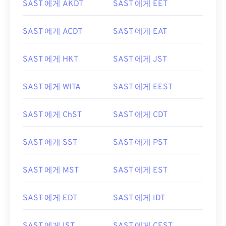
SAST 에게 AKDT
SAST 에게 EET
SAST 에게 ACDT
SAST 에게 EAT
SAST 에게 HKT
SAST 에게 JST
SAST 에게 WITA
SAST 에게 EEST
SAST 에게 ChST
SAST 에게 CDT
SAST 에게 SST
SAST 에게 PST
SAST 에게 MST
SAST 에게 EST
SAST 에게 EDT
SAST 에게 IDT