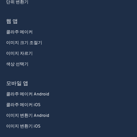
단위 변환기
웹 앱
콜라주 메이커
이미지 크기 조절기
이미지 자르기
색상 선택기
모바일 앱
콜라주 메이커 Android
콜라주 메이커 iOS
이미지 변환기 Android
이미지 변환기 iOS