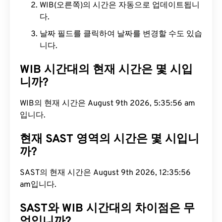
WIB(오른쪽)의 시간은 자동으로 업데이트됩니
다.
날짜 필드를 클릭하여 날짜를 변경할 수도 있습
니다.
WIB 시간대의 현재 시간은 몇 시입
니까?
WIB의 현재 시간은 August 9th 2026, 5:35:57 am입
니다.
현재 SAST 영역의 시간은 몇 시입니
까?
SAST의 현재 시간은 August 9th 2026, 12:35:57 am
입니다.
SAST와 WIB 시간대의 차이점은 무
엇입니까?