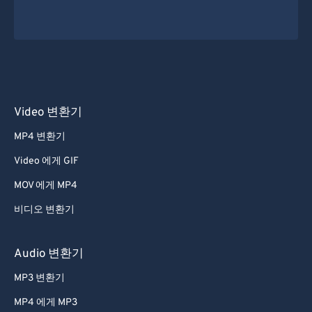
Video 변환기
MP4 변환기
Video 에게 GIF
MOV 에게 MP4
비디오 변환기
Audio 변환기
MP3 변환기
MP4 에게 MP3