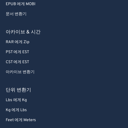
EPUB 에게 MOBI
문서 변환기
아카이브 & 시간
RAR 에게 Zip
PST 에게 EST
CST 에게 EST
아카이브 변환기
단위 변환기
Lbs 에게 Kg
Kg 에게 Lbs
Feet 에게 Meters