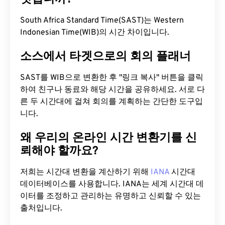
South Africa Standard Time(SAST)는 Western
Indonesian Time(WIB)의 시간 차이입니다.
소스에서 타겟으로의 회의 플래너
SAST를 WIB으로 변환한 후 "링크 복사" 버튼을 클릭
하여 친구나 동료와 해당 시간을 공유하세요. 서로 다
른 두 시간대에 걸쳐 회의를 계획하는 간단한 도구입
니다.
왜 우리의 온라인 시간 변환기를 신
뢰해야 할까요?
저희는 시간대 변환을 계산하기 위해
IANA
시간대
데이터베이스를 사용합니다. IANA는 세계 시간대 데
이터를 조정하고 관리하는 유명하고 신뢰할 수 있는
출처입니다.