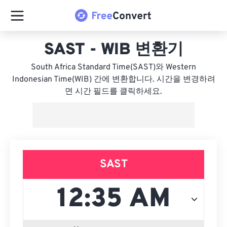
SAST - WIB 변환기
South Africa Standard Time(SAST)와 Western
Indonesian Time(WIB) 간에 변환합니다. 시간을 변경하려
면 시간 필드를 클릭하세요.
SAST