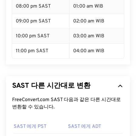
08:00 pm SAST
01:00 am WIB
09:00 pm SAST
02:00 am WIB
10:00 pm SAST
03:00 am WIB
11:00 pm SAST
04:00 am WIB
SAST 다른 시간대로 변환
FreeConvert.com SAST 다음과 같은 다른 시간대로
변환할 수 있습니다.
SAST 에게 PST
SAST 에게 ADT