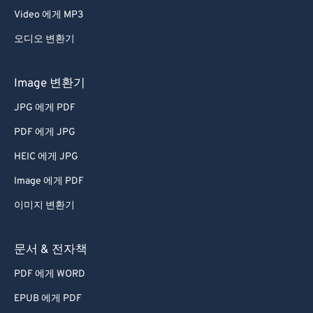
Video 에게 MP3
오디오 변환기
Image 변환기
JPG 에게 PDF
PDF 에게 JPG
HEIC 에게 JPG
Image 에게 PDF
이미지 변환기
문서 & 전자책
PDF 에게 WORD
EPUB 에게 PDF