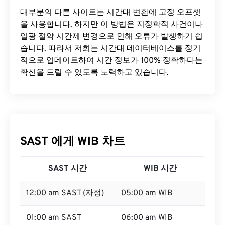
대부분의 다른 사이트는 시간대 변환에 ​​고정 오프셋
을 사용합니다. 하지만 이 방법은 지정학적 사건이나
일광 절약 시간제 변경으로 인해 오류가 발생하기 쉽
습니다. 따라서 저희는 시간대 데이터베이스를 정기
적으로 업데이트하여 시간 정보가 100% 정확하다는
확신을 드릴 수 있도록 노력하고 있습니다.
SAST 에게 WIB 차트
SAST 시간
WIB 시간
12:00 am SAST (자정)
05:00 am WIB
01:00 am SAST
06:00 am WIB