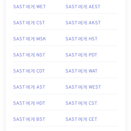
SAST 에게 WET
SAST 에게 AEST
SAST 에게 CST
SAST 에게 AKST
SAST 에게 MSK
SAST 에게 HST
SAST 에게 NST
SAST 에게 PDT
SAST 에게 CDT
SAST 에게 WAT
SAST 에게 AST
SAST 에게 WEST
SAST 에게 HDT
SAST 에게 CST
SAST 에게 BST
SAST 에게 CET