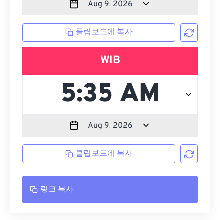
클립보드에 복사
WIB
클립보드에 복사
링크 복사