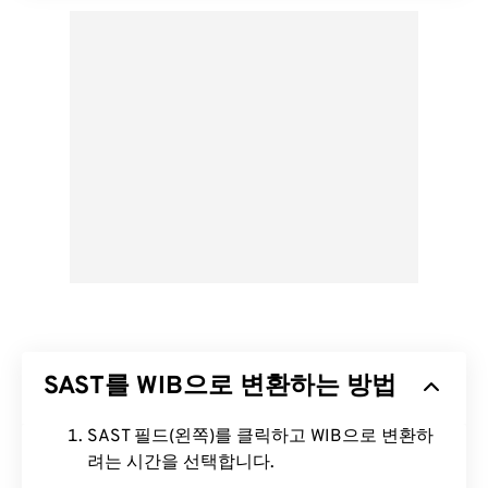
SAST를 WIB으로 변환하는 방법
SAST 필드(왼쪽)를 클릭하고 WIB으로 변환하
려는 시간을 선택합니다.