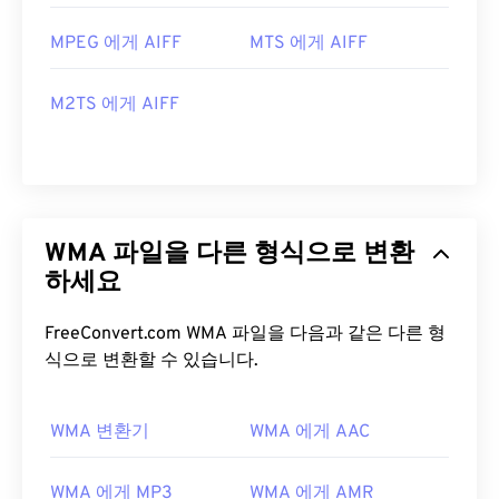
MPEG 에게 AIFF
MTS 에게 AIFF
M2TS 에게 AIFF
WMA 파일을 다른 형식으로 변환
하세요
FreeConvert.com WMA 파일을 다음과 같은 다른 형
식으로 변환할 수 있습니다.
WMA 변환기
WMA 에게 AAC
WMA 에게 MP3
WMA 에게 AMR