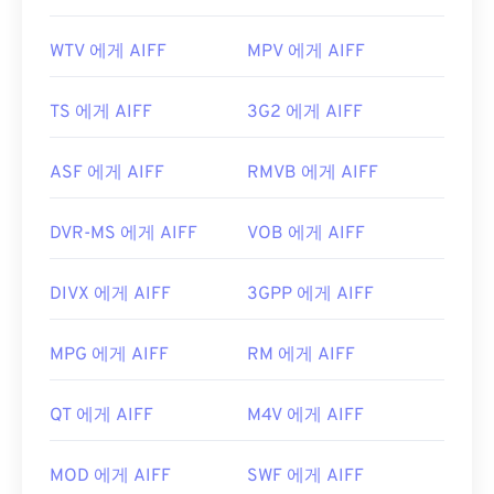
WTV 에게 AIFF
MPV 에게 AIFF
TS 에게 AIFF
3G2 에게 AIFF
ASF 에게 AIFF
RMVB 에게 AIFF
DVR-MS 에게 AIFF
VOB 에게 AIFF
DIVX 에게 AIFF
3GPP 에게 AIFF
MPG 에게 AIFF
RM 에게 AIFF
QT 에게 AIFF
M4V 에게 AIFF
MOD 에게 AIFF
SWF 에게 AIFF