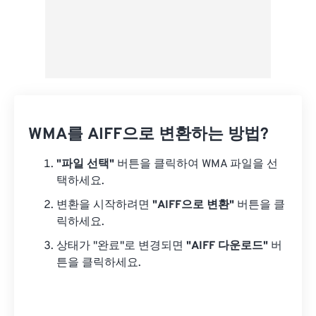
WMA를 AIFF으로 변환하는 방법?
"파일 선택"
버튼을 클릭하여 WMA 파일을 선
택하세요.
변환을 시작하려면
"AIFF으로 변환"
버튼을 클
릭하세요.
상태가 "완료"로 변경되면
"AIFF 다운로드"
버
튼을 클릭하세요.