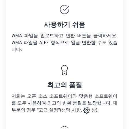
사용하기 쉬움
WMA 파일을 업로드하고 변환 버튼을 클릭하세요.
WMA 파일을
AIFF 형식으로 일괄 변환할 수도 있습
니다.
최고의 품질
저희는 오픈 소스 소프트웨어와 맞춤형 소프트웨어
를 모두 사용하여 최고의 변환 품질을 보장합니다. 대
부분의 경우 "고급 설정"(선택 사항,
상).