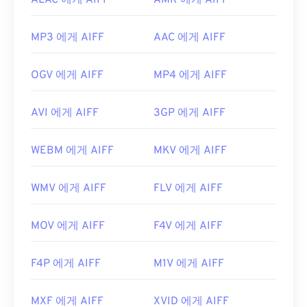
ALAC 에게 AIFF
AMR 에게 AIFF
MP3 에게 AIFF
AAC 에게 AIFF
OGV 에게 AIFF
MP4 에게 AIFF
AVI 에게 AIFF
3GP 에게 AIFF
WEBM 에게 AIFF
MKV 에게 AIFF
WMV 에게 AIFF
FLV 에게 AIFF
MOV 에게 AIFF
F4V 에게 AIFF
F4P 에게 AIFF
M1V 에게 AIFF
MXF 에게 AIFF
XVID 에게 AIFF