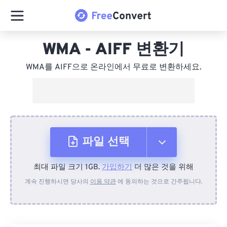
WMA - AIFF 변환기
WMA를 AIFF으로 온라인에서 무료로 변환하세요.
파일 선택
최대 파일 크기 1GB.
가입하기
더 많은 것을 위해
장치에서
계속 진행하시면 당사의
이용 약관
에 동의하는 것으로 간주됩니다.
Dropbox에서