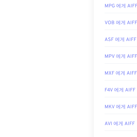
최초 출시:
198
MPG 에게 AIF
https://www.lif
유용한 링크:
VOB 에게 AIF
https://en.w
https://www.lif
ASF 에게 AIFF
MPV 에게 AIF
MXF 에게 AIFF
F4V 에게 AIFF
MKV 에게 AIF
AVI 에게 AIFF