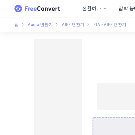
전환하다
압박 붕
집
Audio 변환기
AIFF 변환기
FLV - AIFF 변환기