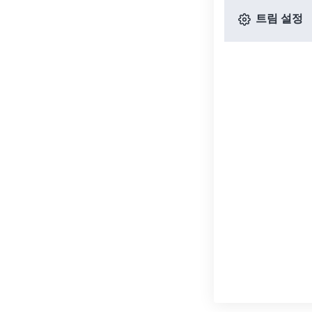
트림 설정