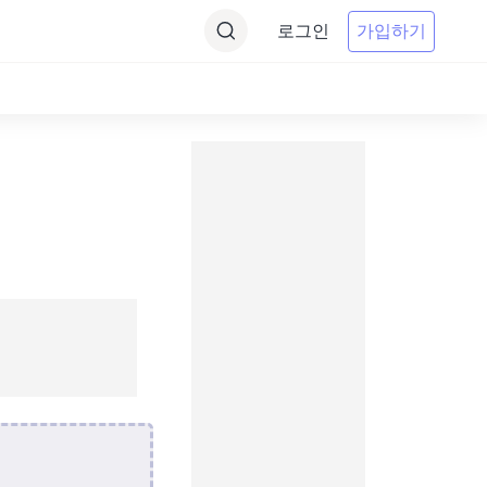
로그인
가입하기