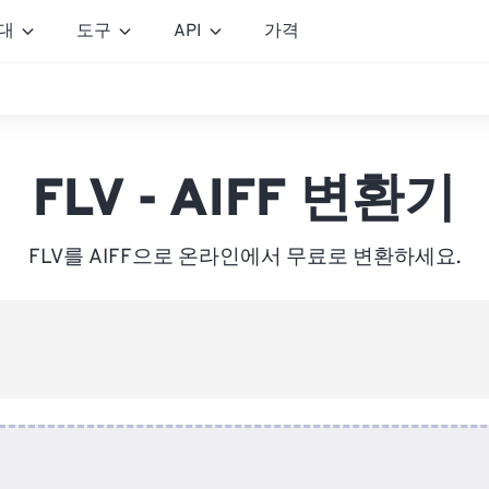
대
도구
API
가격
FLV - AIFF 변환기
FLV를 AIFF으로 온라인에서 무료로 변환하세요.