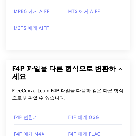
MPEG 에게 AIFF
MTS 에게 AIFF
M2TS 에게 AIFF
F4P 파일을 다른 형식으로 변환하
세요
FreeConvert.com F4P 파일을 다음과 같은 다른 형식
으로 변환할 수 있습니다.
F4P 변환기
F4P 에게 OGG
F4P 에게 M4A
F4P 에게 FLAC