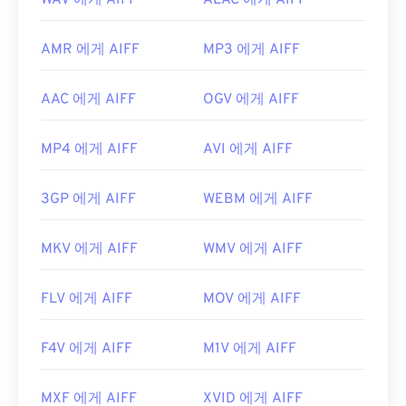
WAV 에게 AIFF
ALAC 에게 AIFF
AMR 에게 AIFF
MP3 에게 AIFF
AAC 에게 AIFF
OGV 에게 AIFF
MP4 에게 AIFF
AVI 에게 AIFF
3GP 에게 AIFF
WEBM 에게 AIFF
MKV 에게 AIFF
WMV 에게 AIFF
FLV 에게 AIFF
MOV 에게 AIFF
F4V 에게 AIFF
M1V 에게 AIFF
MXF 에게 AIFF
XVID 에게 AIFF