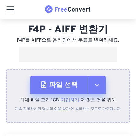
F4P - AIFF 변환기
F4P를 AIFF으로 온라인에서 무료로 변환하세요.
파일 선택
최대 파일 크기 1GB.
가입하기
더 많은 것을 위해
장치에서
계속 진행하시면 당사의
이용 약관
에 동의하는 것으로 간주됩니다.
Dropbox에서