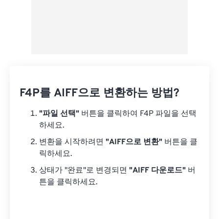
F4P를 AIFF으로 변환하는 방법?
"파일 선택"
버튼을 클릭하여 F4P 파일을 선택
하세요.
변환을 시작하려면
"AIFF으로 변환"
버튼을 클
릭하세요.
상태가 "완료"로 변경되면
"AIFF 다운로드"
버
튼을 클릭하세요.