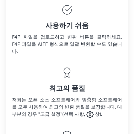
사용하기 쉬움
F4P 파일을 업로드하고 변환 버튼을 클릭하세요.
F4P 파일을
AIFF 형식으로 일괄 변환할 수도 있습니
다.
최고의 품질
저희는 오픈 소스 소프트웨어와 맞춤형 소프트웨어
를 모두 사용하여 최고의 변환 품질을 보장합니다. 대
부분의 경우 "고급 설정"(선택 사항,
상).