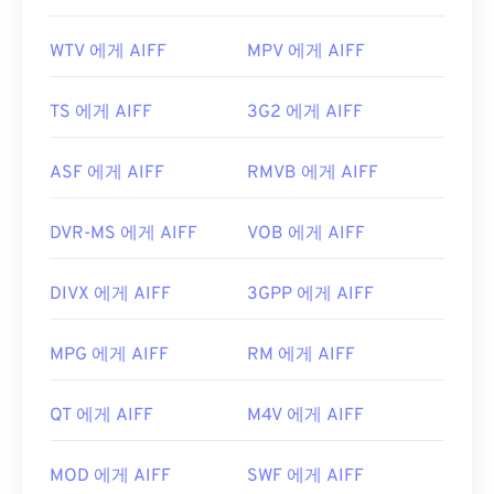
WTV 에게 AIFF
MPV 에게 AIFF
TS 에게 AIFF
3G2 에게 AIFF
ASF 에게 AIFF
RMVB 에게 AIFF
DVR-MS 에게 AIFF
VOB 에게 AIFF
DIVX 에게 AIFF
3GPP 에게 AIFF
MPG 에게 AIFF
RM 에게 AIFF
QT 에게 AIFF
M4V 에게 AIFF
MOD 에게 AIFF
SWF 에게 AIFF