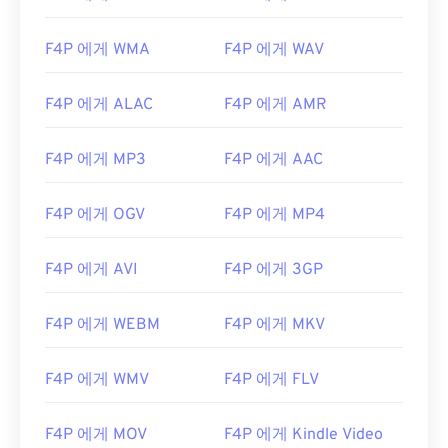
F4P 에게 WMA
F4P 에게 WAV
F4P 에게 ALAC
F4P 에게 AMR
F4P 에게 MP3
F4P 에게 AAC
F4P 에게 OGV
F4P 에게 MP4
F4P 에게 AVI
F4P 에게 3GP
F4P 에게 WEBM
F4P 에게 MKV
F4P 에게 WMV
F4P 에게 FLV
F4P 에게 MOV
F4P 에게 Kindle Video