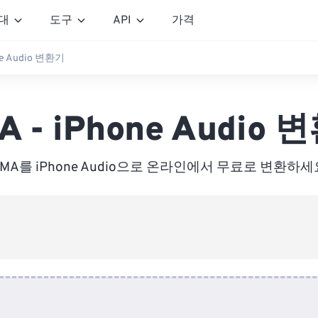
대
도구
API
가격
ne Audio 변환기
A - iPhone Audio 
MA를 iPhone Audio으로 온라인에서 무료로 변환하세