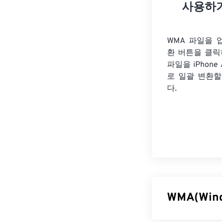
사용하
WMA 파일을 
환 버튼을 클릭
파일을
iPhone
로 일괄 변환할
다.
WMA(Win