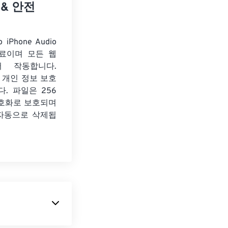
 & 안전
 iPhone Audio
료이며 모든 웹
서 작동합니다.
 개인 정보 보호
. 파일은 256
암호화로 보호되며
 자동으로 삭제됩