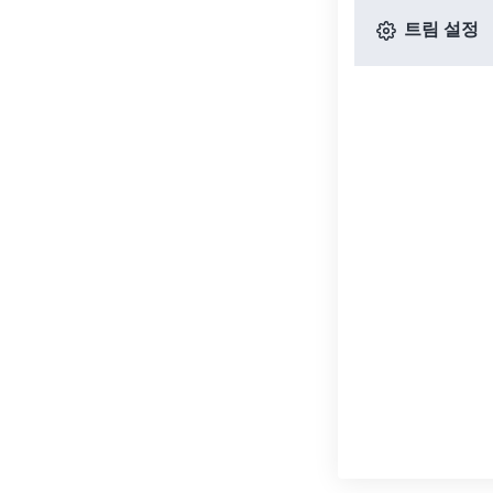
트림 설정