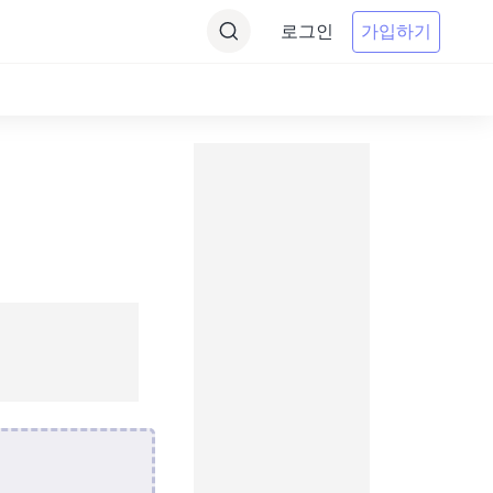
로그인
가입하기