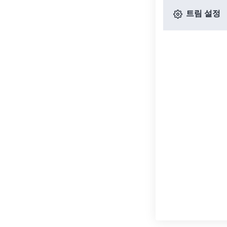
트림 설정