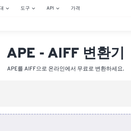
대
도구
API
가격
APE - AIFF 변환기
APE를 AIFF으로 온라인에서 무료로 변환하세요.