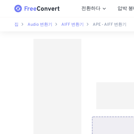
전환하다
압박 붕
집
Audio 변환기
AIFF 변환기
APE - AIFF 변환기