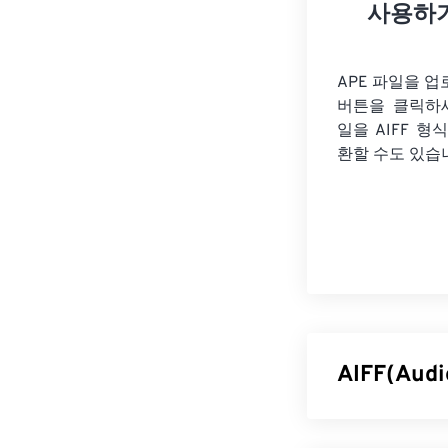
사용하
APE 파일을 
버튼을 클릭하
일을
AIFF 형
환할 수도 있습
AIFF(Aud
Apple은
고품질 디