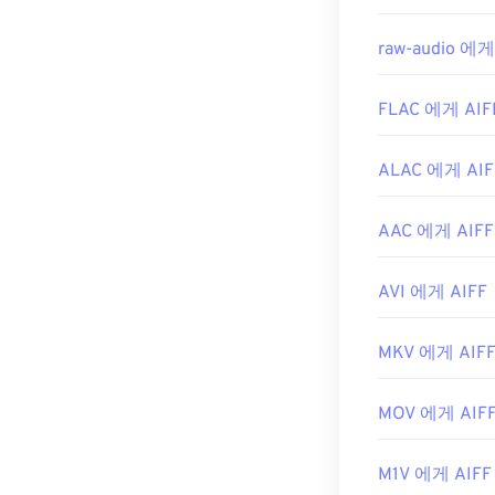
raw-audio 에게
FLAC 에게 AIF
ALAC 에게 AIF
AAC 에게 AIFF
AVI 에게 AIFF
MKV 에게 AIF
MOV 에게 AIF
M1V 에게 AIFF