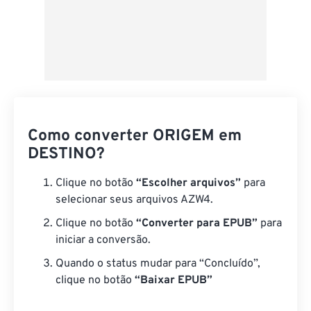
Como converter ORIGEM em
DESTINO?
Clique no botão
“Escolher arquivos”
para
selecionar seus arquivos AZW4.
Clique no botão
“Converter para EPUB”
para
iniciar a conversão.
Quando o status mudar para “Concluído”,
clique no botão
“Baixar EPUB”