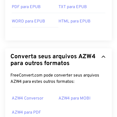
PDF para EPUB
TXT para EPUB
WORD para EPUB
HTML para EPUB
Converta seus arquivos AZW4
para outros formatos
FreeConvert.com pode converter seus arquivos
AZW4 para estes outros formatos:
AZW4 Conversor
AZW4 para MOBI
AZW4 para PDF