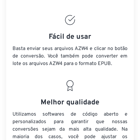
Fácil de usar
Basta enviar seus arquivos AZW4 e clicar no botão
de conversão. Você também pode converter em
lote
os arquivos AZW4
para o formato EPUB.
Melhor qualidade
Utilizamos softwares de código aberto e
personalizados para garantir que nossas
conversões sejam da mais alta qualidade. Na
maioria dos casos, você pode ajustar os