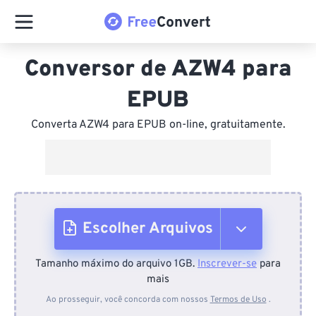
Conversor de AZW4 para
EPUB
Converta AZW4 para EPUB on-line, gratuitamente.
Escolher Arquivos
Tamanho máximo do arquivo 1GB.
Inscrever-se
para
Do dispositivo
mais
Ao prosseguir, você concorda com nossos
Termos de Uso
.