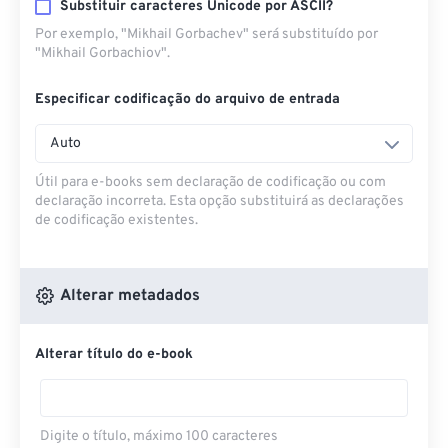
Substituir caracteres Unicode por ASCII?
Por exemplo, "Mikhail Gorbachev" será substituído por
"Mikhail Gorbachiov".
Especificar codificação do arquivo de entrada
Auto
Útil para e-books sem declaração de codificação ou com
declaração incorreta. Esta opção substituirá as declarações
de codificação existentes.
Alterar metadados
Alterar título do e-book
Digite o título, máximo 100 caracteres