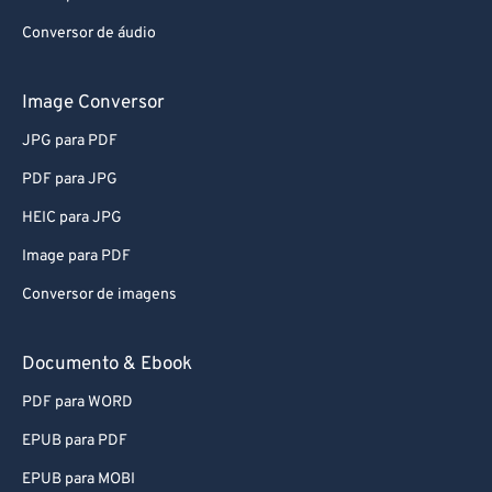
Conversor de áudio
Image Conversor
JPG para PDF
PDF para JPG
HEIC para JPG
Image para PDF
Conversor de imagens
Documento & Ebook
PDF para WORD
EPUB para PDF
EPUB para MOBI