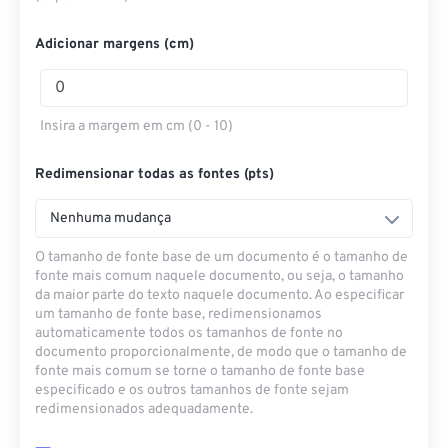
Adicionar margens (cm)
Insira a margem em cm (0 - 10)
Redimensionar todas as fontes (pts)
Nenhuma mudança
O tamanho de fonte base de um documento é o tamanho de
fonte mais comum naquele documento, ou seja, o tamanho
da maior parte do texto naquele documento. Ao especificar
um tamanho de fonte base, redimensionamos
automaticamente todos os tamanhos de fonte no
documento proporcionalmente, de modo que o tamanho de
fonte mais comum se torne o tamanho de fonte base
especificado e os outros tamanhos de fonte sejam
redimensionados adequadamente.