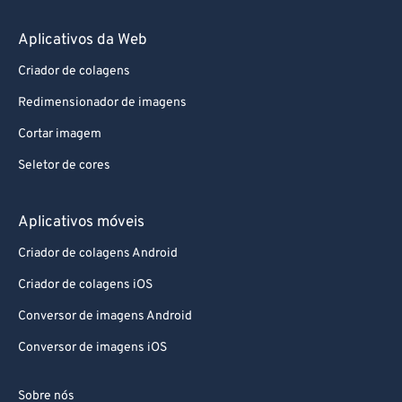
Aplicativos da Web
Criador de colagens
Redimensionador de imagens
Cortar imagem
Seletor de cores
Aplicativos móveis
Criador de colagens Android
Criador de colagens iOS
Conversor de imagens Android
Conversor de imagens iOS
Sobre nós