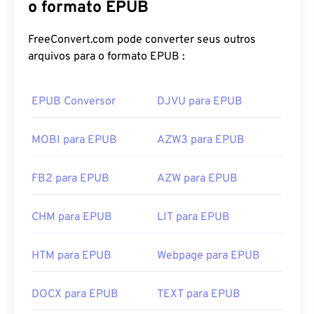
o formato EPUB
FreeConvert.com pode converter seus outros
arquivos para o formato EPUB :
EPUB Conversor
DJVU para EPUB
MOBI para EPUB
AZW3 para EPUB
FB2 para EPUB
AZW para EPUB
CHM para EPUB
LIT para EPUB
HTM para EPUB
Webpage para EPUB
DOCX para EPUB
TEXT para EPUB