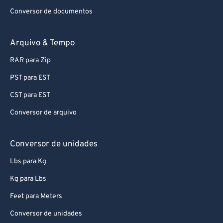
Conversor de documentos
Arquivo & Tempo
RAR para Zip
PST para EST
CST para EST
Conversor de arquivo
Conversor de unidades
Lbs para Kg
Kg para Lbs
Feet para Meters
Conversor de unidades