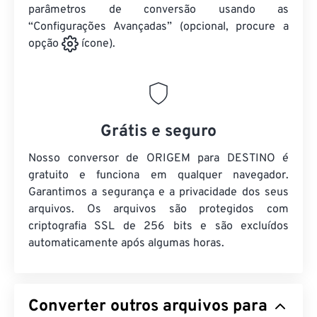
parâmetros de conversão usando as
“Configurações Avançadas” (opcional, procure a
opção
ícone).
Grátis e seguro
Nosso conversor de ORIGEM para DESTINO é
gratuito e funciona em qualquer navegador.
Garantimos a segurança e a privacidade dos seus
arquivos. Os arquivos são protegidos com
criptografia SSL de 256 bits e são excluídos
automaticamente após algumas horas.
Converter outros arquivos para