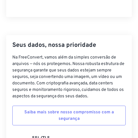
Seus dados, nossa prioridade
Na FreeConvert, vamos além da simples conversão de
arquivos — nós os protegemos. Nossa robusta estrutura de
segurança garante que seus dados estejam sempre
seguros, seja convertendo uma imagem, um vídeo ou um
documento. Com criptografia avançada, data centers
seguros e monitoramento rigoroso, cuidamos de todos os
aspectos da segurança dos seus dados.
Saiba mais sobre nosso compromisso com a
segurança