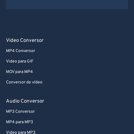
Video Conversor
MP4 Conversor
Video para GIF
MOV para MP4
Conversor de vídeo
Audio Conversor
MP3 Conversor
MP4 para MP3
Video para MP3