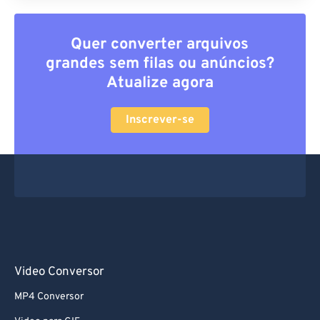
Quer converter arquivos
grandes sem filas ou anúncios?
Atualize agora
Inscrever-se
Video Conversor
MP4 Conversor