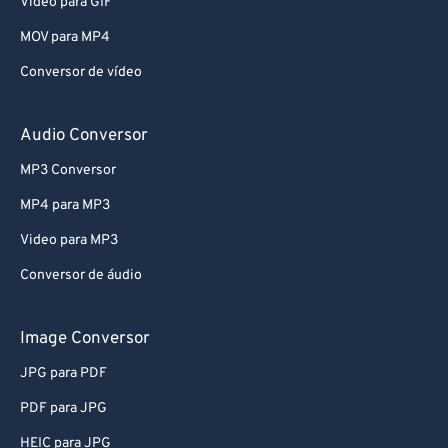
Video para GIF
MOV para MP4
Conversor de vídeo
Audio Conversor
MP3 Conversor
MP4 para MP3
Video para MP3
Conversor de áudio
Image Conversor
JPG para PDF
PDF para JPG
HEIC para JPG