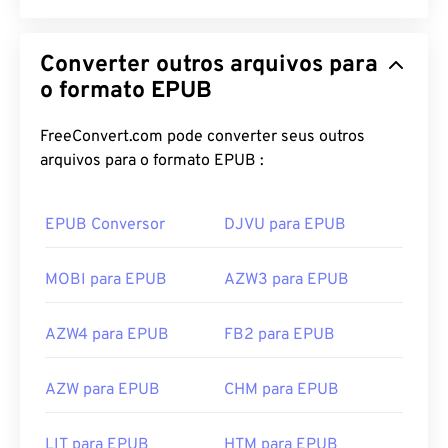
Converter outros arquivos para
o formato EPUB
FreeConvert.com pode converter seus outros
arquivos para o formato EPUB :
EPUB Conversor
DJVU para EPUB
MOBI para EPUB
AZW3 para EPUB
AZW4 para EPUB
FB2 para EPUB
AZW para EPUB
CHM para EPUB
LIT para EPUB
HTM para EPUB