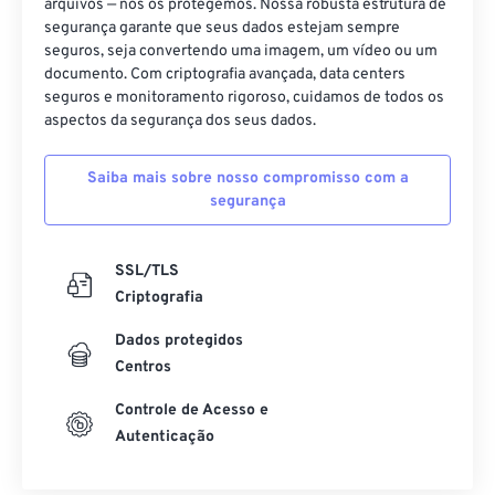
arquivos — nós os protegemos. Nossa robusta estrutura de
segurança garante que seus dados estejam sempre
seguros, seja convertendo uma imagem, um vídeo ou um
documento. Com criptografia avançada, data centers
seguros e monitoramento rigoroso, cuidamos de todos os
aspectos da segurança dos seus dados.
Saiba mais sobre nosso compromisso com a
segurança
SSL/TLS
Criptografia
Dados protegidos
Centros
Controle de Acesso e
Autenticação