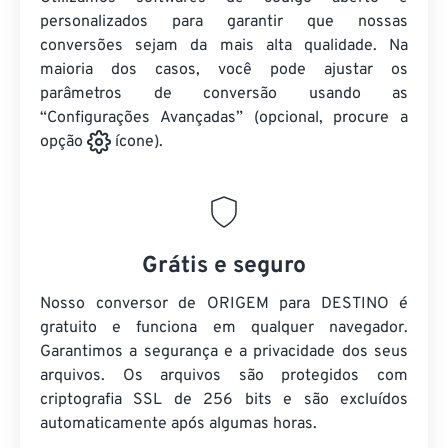
personalizados para garantir que nossas
conversões sejam da mais alta qualidade. Na
maioria dos casos, você pode ajustar os
parâmetros de conversão usando as
“Configurações Avançadas” (opcional, procure a
opção
ícone).
Grátis e seguro
Nosso conversor de ORIGEM para DESTINO é
gratuito e funciona em qualquer navegador.
Garantimos a segurança e a privacidade dos seus
arquivos. Os arquivos são protegidos com
criptografia SSL de 256 bits e são excluídos
automaticamente após algumas horas.