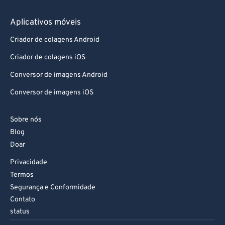
Aplicativos móveis
Criador de colagens Android
Criador de colagens iOS
Conversor de imagens Android
Conversor de imagens iOS
Sobre nós
Blog
Doar
Privacidade
Termos
Segurança e Conformidade
Contato
status