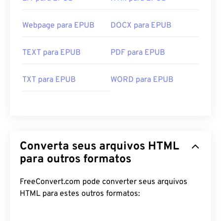
Webpage para EPUB
DOCX para EPUB
TEXT para EPUB
PDF para EPUB
TXT para EPUB
WORD para EPUB
Converta seus arquivos HTML
para outros formatos
FreeConvert.com pode converter seus arquivos
HTML para estes outros formatos: