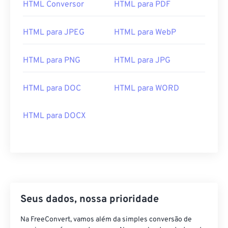
HTML Conversor
HTML para PDF
HTML para JPEG
HTML para WebP
HTML para PNG
HTML para JPG
HTML para DOC
HTML para WORD
HTML para DOCX
Seus dados, nossa prioridade
Na FreeConvert, vamos além da simples conversão de