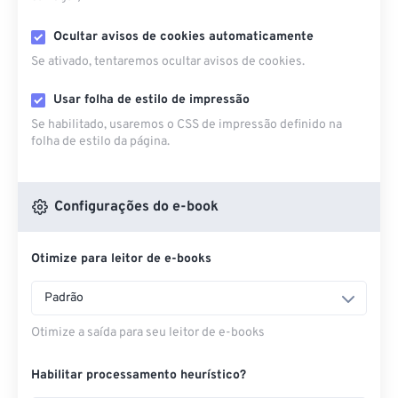
Ocultar avisos de cookies automaticamente
Se ativado, tentaremos ocultar avisos de cookies.
Usar folha de estilo de impressão
Se habilitado, usaremos o CSS de impressão definido na
folha de estilo da página.
Configurações do e-book
Otimize para leitor de e-books
Padrão
Otimize a saída para seu leitor de e-books
Habilitar processamento heurístico?