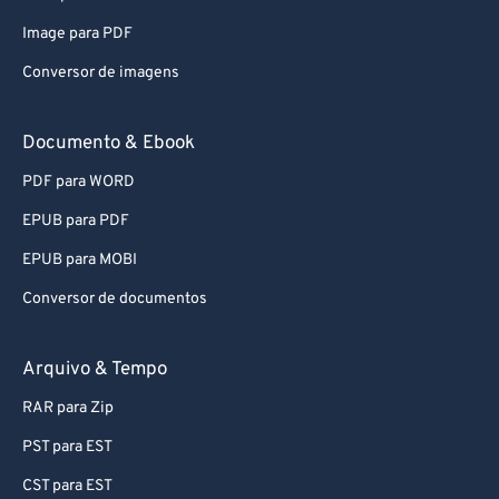
Image para PDF
Conversor de imagens
Documento & Ebook
PDF para WORD
EPUB para PDF
EPUB para MOBI
Conversor de documentos
Arquivo & Tempo
RAR para Zip
PST para EST
CST para EST