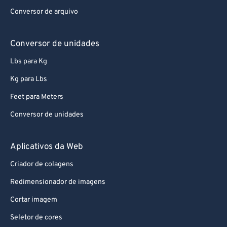
Conversor de arquivo
Conversor de unidades
Lbs para Kg
Kg para Lbs
Feet para Meters
Conversor de unidades
Aplicativos da Web
Criador de colagens
Redimensionador de imagens
Cortar imagem
Seletor de cores