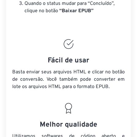
Quando o status mudar para “Concluído”,
clique no botão
“Baixar EPUB”
Fácil de usar
Basta enviar seus arquivos HTML e clicar no botão
de conversão. Você também pode converter em
lote
os arquivos HTML
para o formato EPUB.
Melhor qualidade
Utilizamos softwares de código aberto e