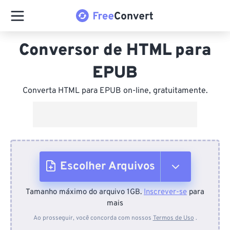
Conversor de HTML para
EPUB
Converta HTML para EPUB on-line, gratuitamente.
Escolher Arquivos
Tamanho máximo do arquivo 1GB.
Inscrever-se
para
Do dispositivo
mais
Ao prosseguir, você concorda com nossos
Termos de Uso
.