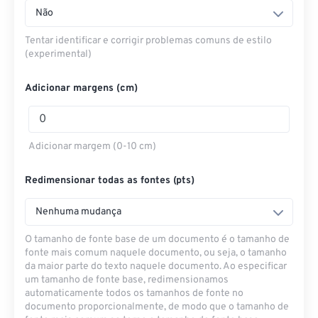
Não
Tentar identificar e corrigir problemas comuns de estilo
(experimental)
Adicionar margens (cm)
Adicionar margem (0-10 cm)
Redimensionar todas as fontes (pts)
Nenhuma mudança
O tamanho de fonte base de um documento é o tamanho de
fonte mais comum naquele documento, ou seja, o tamanho
da maior parte do texto naquele documento. Ao especificar
um tamanho de fonte base, redimensionamos
automaticamente todos os tamanhos de fonte no
documento proporcionalmente, de modo que o tamanho de