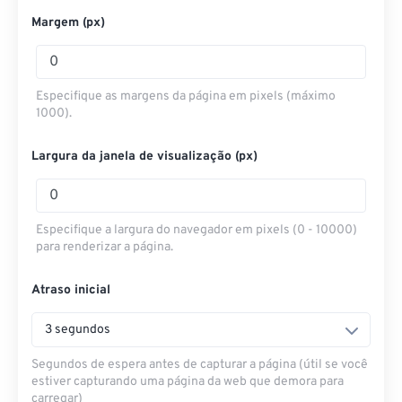
Margem (px)
Especifique as margens da página em pixels (máximo
1000).
Largura da janela de visualização (px)
Especifique a largura do navegador em pixels (0 - 10000)
para renderizar a página.
Atraso inicial
3 segundos
Segundos de espera antes de capturar a página (útil se você
estiver capturando uma página da web que demora para
carregar)