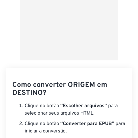
Como converter ORIGEM em
DESTINO?
Clique no botão
“Escolher arquivos”
para
selecionar seus arquivos HTML.
Clique no botão
“Converter para EPUB”
para
iniciar a conversão.