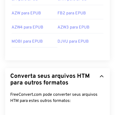
AZW para EPUB
FB2 para EPUB
AZW4 para EPUB
AZW3 para EPUB
MOBI para EPUB
DJVU para EPUB
Converta seus arquivos HTM
para outros formatos
FreeConvert.com pode converter seus arquivos
HTM para estes outros formatos: