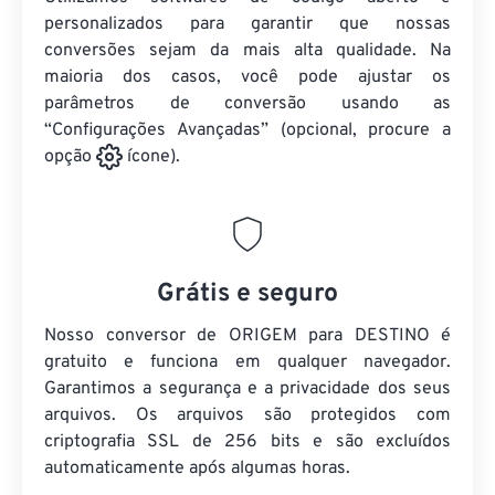
personalizados para garantir que nossas
conversões sejam da mais alta qualidade. Na
maioria dos casos, você pode ajustar os
parâmetros de conversão usando as
“Configurações Avançadas” (opcional, procure a
opção
ícone).
Grátis e seguro
Nosso conversor de ORIGEM para DESTINO é
gratuito e funciona em qualquer navegador.
Garantimos a segurança e a privacidade dos seus
arquivos. Os arquivos são protegidos com
criptografia SSL de 256 bits e são excluídos
automaticamente após algumas horas.