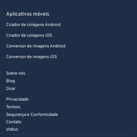
Aplicativos móveis
Criador de colagens Android
Criador de colagens iOS
Conversor de imagens Android
Conversor de imagens iOS
Sobre nós
Blog
Doar
Privacidade
Termos
Segurança e Conformidade
Contato
status