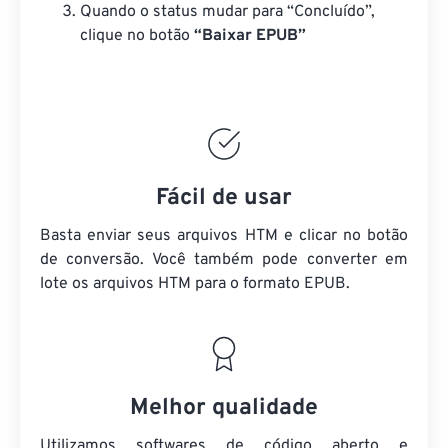
Quando o status mudar para “Concluído”,
clique no botão
“Baixar EPUB”
Fácil de usar
Basta enviar seus arquivos HTM e clicar no botão
de conversão. Você também pode converter em
lote
os arquivos HTM
para o formato EPUB.
Melhor qualidade
Utilizamos softwares de código aberto e