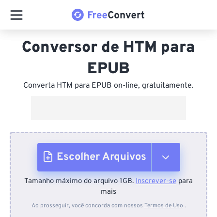
Conversor de HTM para
EPUB
Converta HTM para EPUB on-line, gratuitamente.
Escolher Arquivos
Tamanho máximo do arquivo 1GB.
Inscrever-se
para
Do dispositivo
mais
Ao prosseguir, você concorda com nossos
Termos de Uso
.