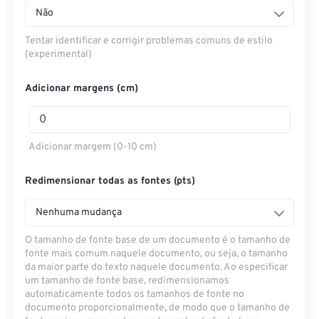
Não
Tentar identificar e corrigir problemas comuns de estilo
(experimental)
Adicionar margens (cm)
Adicionar margem (0-10 cm)
Redimensionar todas as fontes (pts)
Nenhuma mudança
O tamanho de fonte base de um documento é o tamanho de
fonte mais comum naquele documento, ou seja, o tamanho
da maior parte do texto naquele documento. Ao especificar
um tamanho de fonte base, redimensionamos
automaticamente todos os tamanhos de fonte no
documento proporcionalmente, de modo que o tamanho de