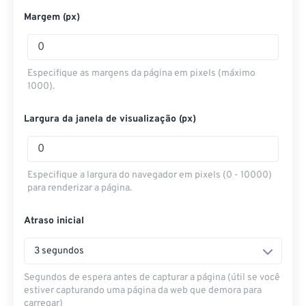
Margem (px)
Especifique as margens da página em pixels (máximo
1000).
Largura da janela de visualização (px)
Especifique a largura do navegador em pixels (0 - 10000)
para renderizar a página.
Atraso inicial
3 segundos
Segundos de espera antes de capturar a página (útil se você
estiver capturando uma página da web que demora para
carregar)