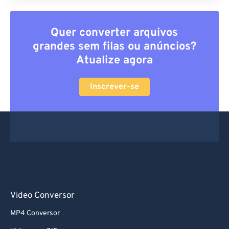
Quer converter arquivos
grandes sem filas ou anúncios?
Atualize agora
Inscrever-se
Video Conversor
MP4 Conversor