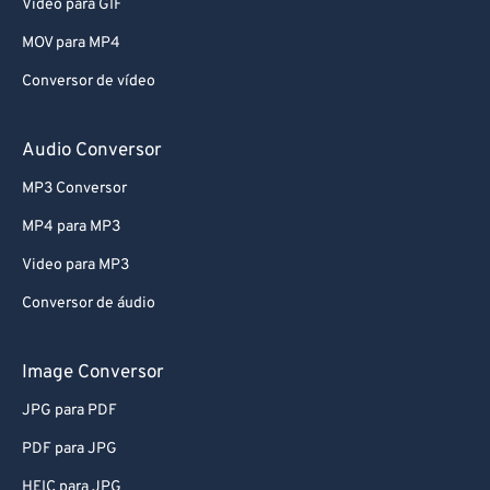
Video para GIF
MOV para MP4
Conversor de vídeo
Audio Conversor
MP3 Conversor
MP4 para MP3
Video para MP3
Conversor de áudio
Image Conversor
JPG para PDF
PDF para JPG
HEIC para JPG