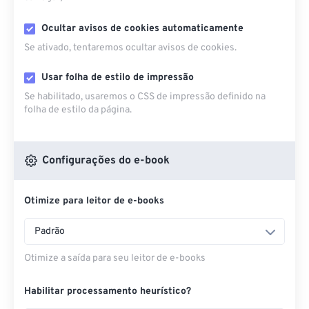
Ocultar avisos de cookies automaticamente
Se ativado, tentaremos ocultar avisos de cookies.
Usar folha de estilo de impressão
Se habilitado, usaremos o CSS de impressão definido na
folha de estilo da página.
Configurações do e-book
Otimize para leitor de e-books
Padrão
Otimize a saída para seu leitor de e-books
Habilitar processamento heurístico?