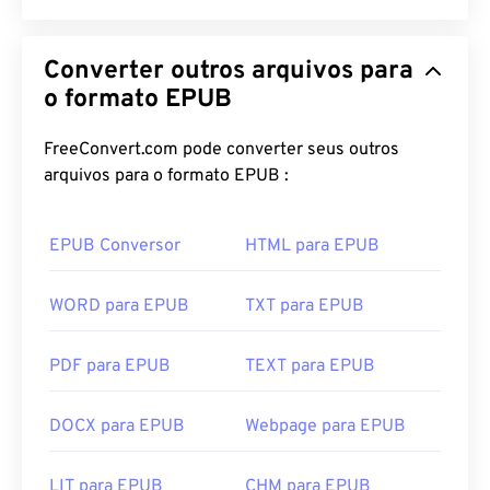
Converter outros arquivos para
o formato EPUB
FreeConvert.com pode converter seus outros
arquivos para o formato EPUB :
EPUB Conversor
HTML para EPUB
WORD para EPUB
TXT para EPUB
PDF para EPUB
TEXT para EPUB
DOCX para EPUB
Webpage para EPUB
LIT para EPUB
CHM para EPUB