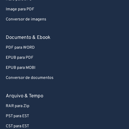
Image para PDF
Conversor de imagens
Documento & Ebook
PDF para WORD
EPUB para PDF
EPUB para MOBI
Conversor de documentos
Arquivo & Tempo
RAR para Zip
PST para EST
CST para EST