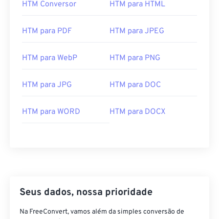
HTM Conversor
HTM para HTML
HTM para PDF
HTM para JPEG
HTM para WebP
HTM para PNG
HTM para JPG
HTM para DOC
HTM para WORD
HTM para DOCX
Seus dados, nossa prioridade
Na FreeConvert, vamos além da simples conversão de