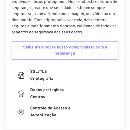
arquivos — nós os protegemos. Nossa robusta estrutura de
segurança garante que seus dados estejam sempre
seguros, seja convertendo uma imagem, um vídeo ou um
documento. Com criptografia avançada, data centers
seguros e monitoramento rigoroso, cuidamos de todos os
aspectos da segurança dos seus dados.
Saiba mais sobre nosso compromisso com a
segurança
SSL/TLS
Criptografia
Dados protegidos
Centros
Controle de Acesso e
Autenticação