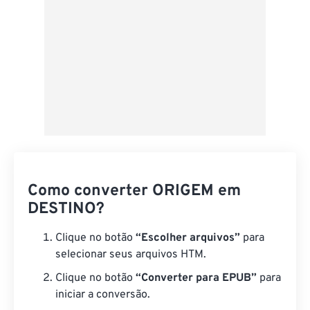
Como converter ORIGEM em
DESTINO?
Clique no botão
“Escolher arquivos”
para
selecionar seus arquivos HTM.
Clique no botão
“Converter para EPUB”
para
iniciar a conversão.