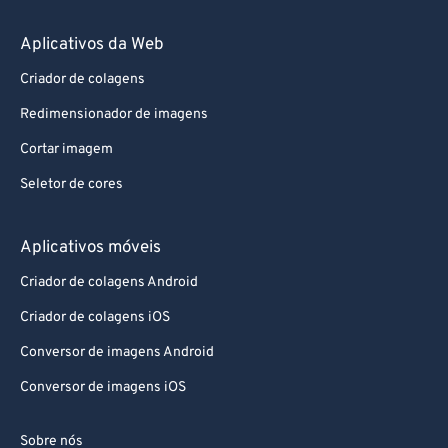
Aplicativos da Web
Criador de colagens
Redimensionador de imagens
Cortar imagem
Seletor de cores
Aplicativos móveis
Criador de colagens Android
Criador de colagens iOS
Conversor de imagens Android
Conversor de imagens iOS
Sobre nós