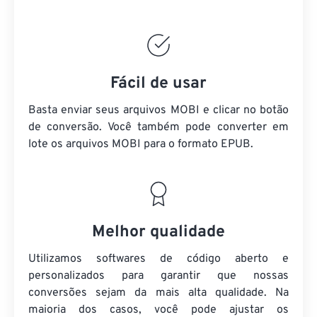
Fácil de usar
Basta enviar seus arquivos MOBI e clicar no botão
de conversão. Você também pode converter em
lote
os arquivos MOBI
para o formato EPUB.
Melhor qualidade
Utilizamos softwares de código aberto e
personalizados para garantir que nossas
conversões sejam da mais alta qualidade. Na
maioria dos casos, você pode ajustar os