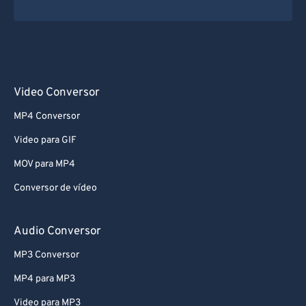
Video Conversor
MP4 Conversor
Video para GIF
MOV para MP4
Conversor de vídeo
Audio Conversor
MP3 Conversor
MP4 para MP3
Video para MP3