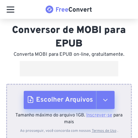
Conversor de MOBI para
EPUB
Converta MOBI para EPUB on-line, gratuitamente.
Escolher Arquivos
Tamanho máximo do arquivo 1GB.
Inscrever-se
para
Do dispositivo
mais
Ao prosseguir, você concorda com nossos
Termos de Uso
.