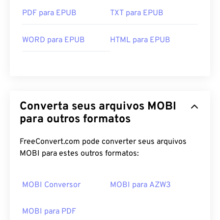
PDF para EPUB
TXT para EPUB
WORD para EPUB
HTML para EPUB
Converta seus arquivos MOBI
para outros formatos
FreeConvert.com pode converter seus arquivos
MOBI para estes outros formatos:
MOBI Conversor
MOBI para AZW3
MOBI para PDF