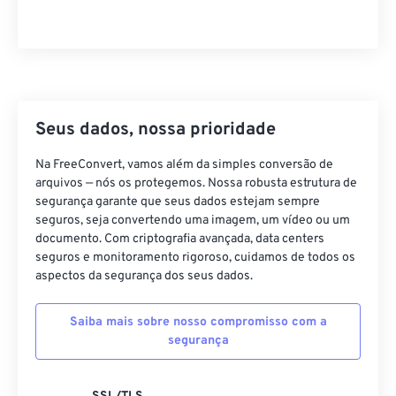
Seus dados, nossa prioridade
Na FreeConvert, vamos além da simples conversão de
arquivos — nós os protegemos. Nossa robusta estrutura de
segurança garante que seus dados estejam sempre
seguros, seja convertendo uma imagem, um vídeo ou um
documento. Com criptografia avançada, data centers
seguros e monitoramento rigoroso, cuidamos de todos os
aspectos da segurança dos seus dados.
Saiba mais sobre nosso compromisso com a
segurança