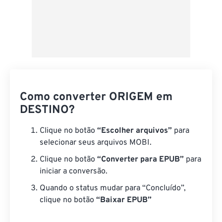
Como converter ORIGEM em
DESTINO?
Clique no botão
“Escolher arquivos”
para
selecionar seus arquivos MOBI.
Clique no botão
“Converter para EPUB”
para
iniciar a conversão.
Quando o status mudar para “Concluído”,
clique no botão
“Baixar EPUB”