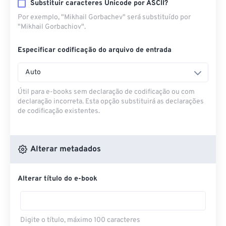
Substituir caracteres Unicode por ASCII?
Por exemplo, "Mikhail Gorbachev" será substituído por
"Mikhail Gorbachiov".
Especificar codificação do arquivo de entrada
Auto
Útil para e-books sem declaração de codificação ou com
declaração incorreta. Esta opção substituirá as declarações
de codificação existentes.
Alterar metadados
Alterar título do e-book
Digite o título, máximo 100 caracteres