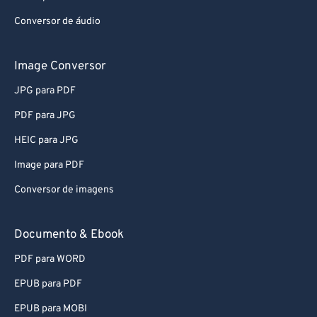
Conversor de áudio
Image Conversor
JPG para PDF
PDF para JPG
HEIC para JPG
Image para PDF
Conversor de imagens
Documento & Ebook
PDF para WORD
EPUB para PDF
EPUB para MOBI