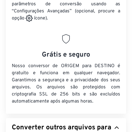
parâmetros de conversão usando as
“Configurações Avançadas” (opcional, procure a
opção
ícone).
Grátis e seguro
Nosso conversor de ORIGEM para DESTINO é
gratuito e funciona em qualquer navegador.
Garantimos a segurança e a privacidade dos seus
arquivos. Os arquivos são protegidos com
criptografia SSL de 256 bits e são excluídos
automaticamente após algumas horas.
Converter outros arquivos para