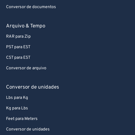
Conversor de documentos
Arquivo & Tempo
RAR para Zip
PST para EST
CST para EST
Conversor de arquivo
Conversor de unidades
Lbs para Kg
Kg para Lbs
Feet para Meters
Conversor de unidades