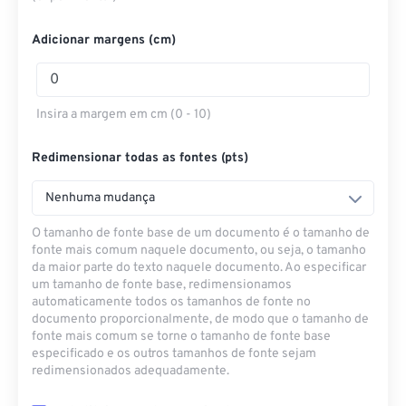
Adicionar margens (cm)
Insira a margem em cm (0 - 10)
Redimensionar todas as fontes (pts)
Nenhuma mudança
O tamanho de fonte base de um documento é o tamanho de
fonte mais comum naquele documento, ou seja, o tamanho
da maior parte do texto naquele documento. Ao especificar
um tamanho de fonte base, redimensionamos
automaticamente todos os tamanhos de fonte no
documento proporcionalmente, de modo que o tamanho de
fonte mais comum se torne o tamanho de fonte base
especificado e os outros tamanhos de fonte sejam
redimensionados adequadamente.