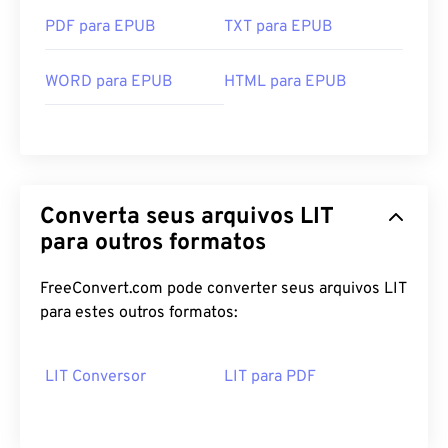
PDF para EPUB
TXT para EPUB
WORD para EPUB
HTML para EPUB
Converta seus arquivos LIT
para outros formatos
FreeConvert.com pode converter seus arquivos LIT
para estes outros formatos:
LIT Conversor
LIT para PDF