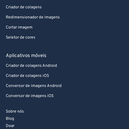
Criador de colagens
Redimensionador de imagens
Cortar imagem
Seletor de cores
Aplicativos móveis
Criador de colagens Android
Criador de colagens iOS
Conversor de imagens Android
Conversor de imagens iOS
Sobre nós
Blog
Doar