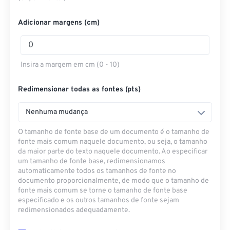
Adicionar margens (cm)
Insira a margem em cm (0 - 10)
Redimensionar todas as fontes (pts)
Nenhuma mudança
O tamanho de fonte base de um documento é o tamanho de
fonte mais comum naquele documento, ou seja, o tamanho
da maior parte do texto naquele documento. Ao especificar
um tamanho de fonte base, redimensionamos
automaticamente todos os tamanhos de fonte no
documento proporcionalmente, de modo que o tamanho de
fonte mais comum se torne o tamanho de fonte base
especificado e os outros tamanhos de fonte sejam
redimensionados adequadamente.