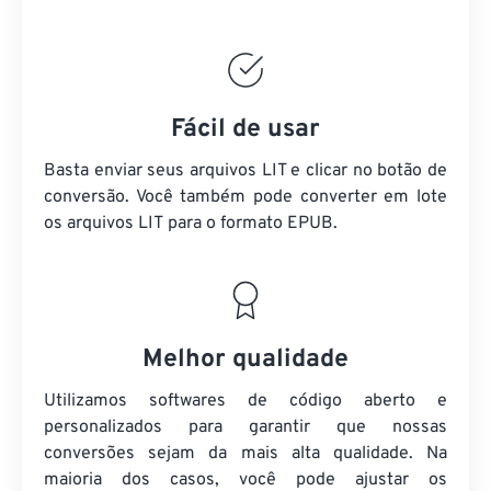
Fácil de usar
Basta enviar seus arquivos LIT e clicar no botão de
conversão. Você também pode converter em lote
os arquivos LIT
para o formato EPUB.
Melhor qualidade
Utilizamos softwares de código aberto e
personalizados para garantir que nossas
conversões sejam da mais alta qualidade. Na
maioria dos casos, você pode ajustar os