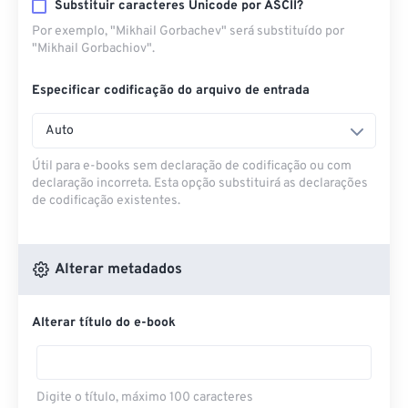
Substituir caracteres Unicode por ASCII?
Por exemplo, "Mikhail Gorbachev" será substituído por
"Mikhail Gorbachiov".
Especificar codificação do arquivo de entrada
Auto
Útil para e-books sem declaração de codificação ou com
declaração incorreta. Esta opção substituirá as declarações
de codificação existentes.
Alterar metadados
Alterar título do e-book
Digite o título, máximo 100 caracteres