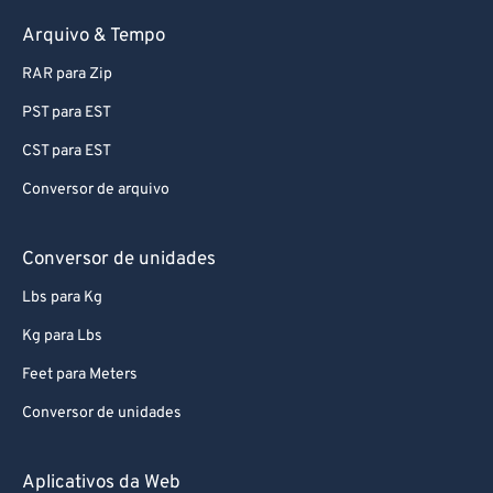
Arquivo & Tempo
RAR para Zip
PST para EST
CST para EST
Conversor de arquivo
Conversor de unidades
Lbs para Kg
Kg para Lbs
Feet para Meters
Conversor de unidades
Aplicativos da Web