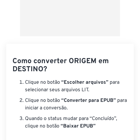
Como converter ORIGEM em
DESTINO?
Clique no botão
“Escolher arquivos”
para
selecionar seus arquivos LIT.
Clique no botão
“Converter para EPUB”
para
iniciar a conversão.
Quando o status mudar para “Concluído”,
clique no botão
“Baixar EPUB”