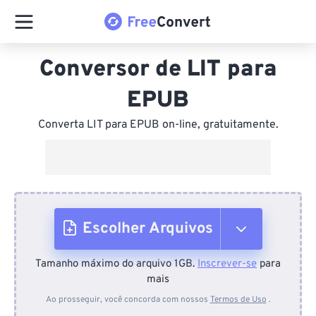
Conversor de LIT para
EPUB
Converta LIT para EPUB on-line, gratuitamente.
Escolher Arquivos
Tamanho máximo do arquivo 1GB.
Inscrever-se
para
Do dispositivo
mais
Ao prosseguir, você concorda com nossos
Termos de Uso
.