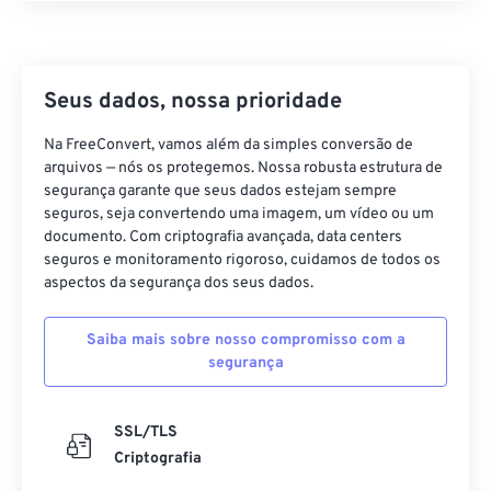
Seus dados, nossa prioridade
Na FreeConvert, vamos além da simples conversão de
arquivos — nós os protegemos. Nossa robusta estrutura de
segurança garante que seus dados estejam sempre
seguros, seja convertendo uma imagem, um vídeo ou um
documento. Com criptografia avançada, data centers
seguros e monitoramento rigoroso, cuidamos de todos os
aspectos da segurança dos seus dados.
Saiba mais sobre nosso compromisso com a
segurança
SSL/TLS
Criptografia