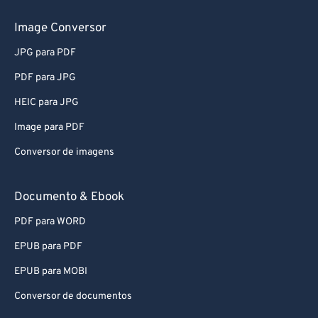
Image Conversor
JPG para PDF
PDF para JPG
HEIC para JPG
Image para PDF
Conversor de imagens
Documento & Ebook
PDF para WORD
EPUB para PDF
EPUB para MOBI
Conversor de documentos