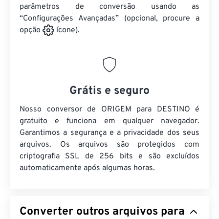
parâmetros de conversão usando as
“Configurações Avançadas” (opcional, procure a
opção
ícone).
Grátis e seguro
Nosso conversor de ORIGEM para DESTINO é
gratuito e funciona em qualquer navegador.
Garantimos a segurança e a privacidade dos seus
arquivos. Os arquivos são protegidos com
criptografia SSL de 256 bits e são excluídos
automaticamente após algumas horas.
Converter outros arquivos para