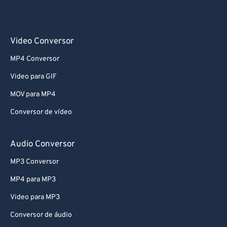
Video Conversor
MP4 Conversor
Video para GIF
MOV para MP4
Conversor de vídeo
Audio Conversor
MP3 Conversor
MP4 para MP3
Video para MP3
Conversor de áudio