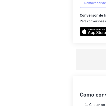
Removedor de
Conversor de 
Para conversões d
Como con
Clique no