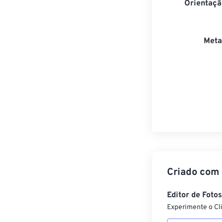
Orientaçã
Meta
Criado com
Editor de Foto
Experimente o Cl