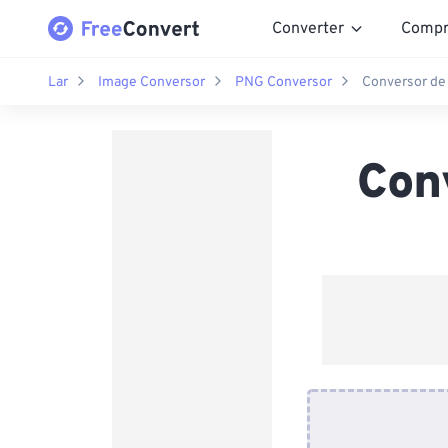
Converter
Compr
Lar
Image Conversor
PNG Conversor
Conversor de
Con