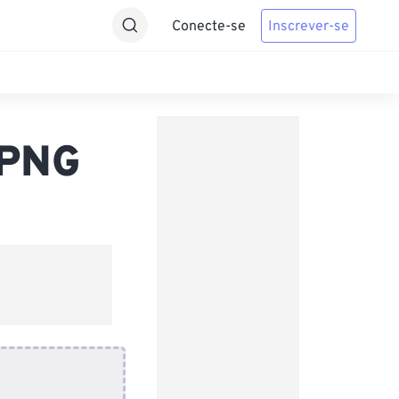
Conecte-se
Inscrever-se
 PNG