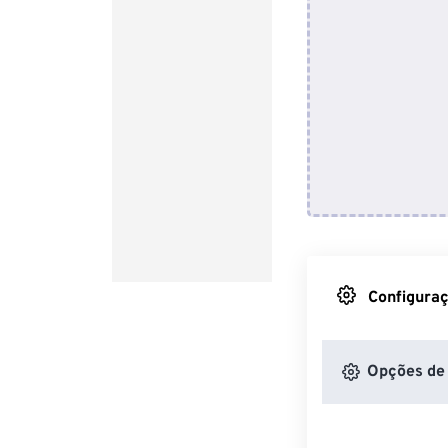
Configuraç
Opções de