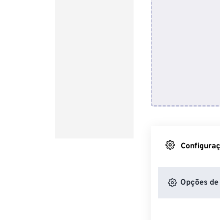
Configuraç
Opções de