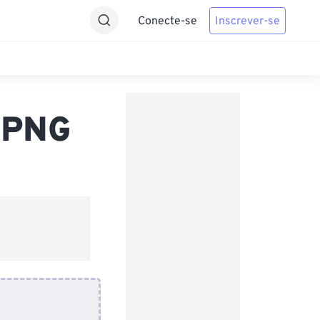
Conecte-se
Inscrever-se
 PNG