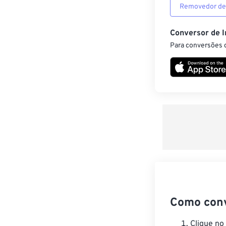
Removedor de
Conversor de 
Para conversões d
Como con
Clique no