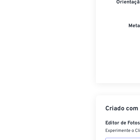
Orientaçã
Meta
Criado com
Editor de Foto
Experimente o Cl