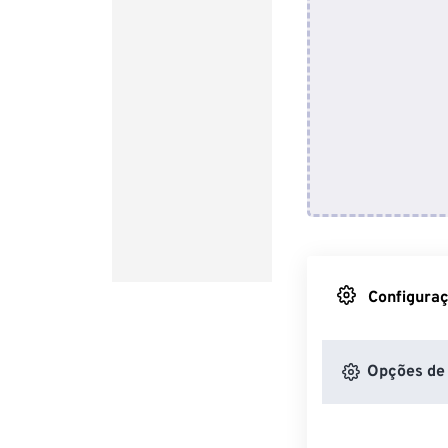
Configuraç
Opções de