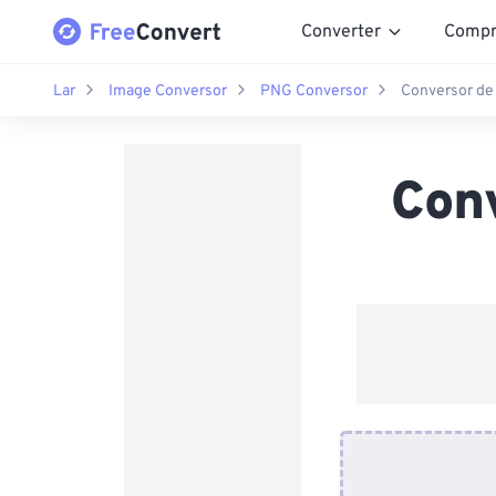
Converter
Compr
Lar
Image Conversor
PNG Conversor
Conversor de
Con