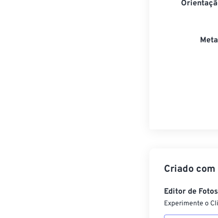
Orientaçã
Meta
Criado com
Editor de Foto
Experimente o Cl