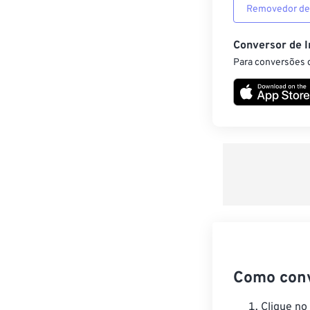
Removedor de
Conversor de 
Para conversões d
Como con
Clique no