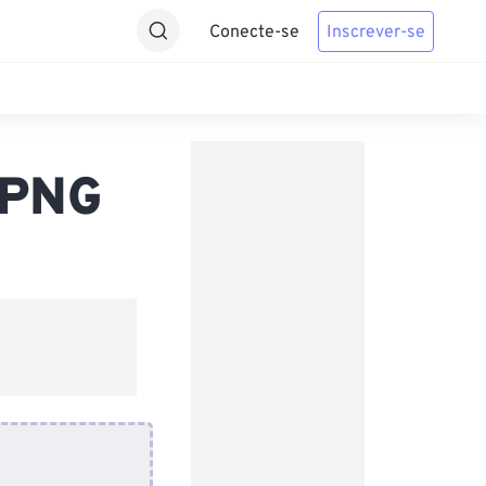
Conecte-se
Inscrever-se
 PNG