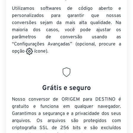
Utilizamos softwares de código aberto e
personalizados para garantir que nossas
conversões sejam da mais alta qualidade. Na
maioria dos casos, você pode ajustar os
parâmetros de conversão usando as
“Configurações Avançadas” (opcional, procure a
opção
ícone).
Grátis e seguro
Nosso conversor de ORIGEM para DESTINO é
gratuito e funciona em qualquer navegador.
Garantimos a segurança e a privacidade dos seus
arquivos. Os arquivos são protegidos com
criptografia SSL de 256 bits e são excluídos