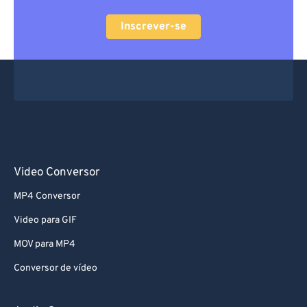
Inscrever-se
Video Conversor
MP4 Conversor
Video para GIF
MOV para MP4
Conversor de vídeo