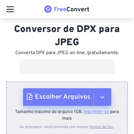
Conversor de DPX para
JPEG
Converta DPX para JPEG on-line, gratuitamente.
Escolher Arquivos
Tamanho máximo do arquivo 1GB.
Inscrever-se
para
Do dispositivo
mais
Ao prosseguir, você concorda com nossos
Termos de Uso
.