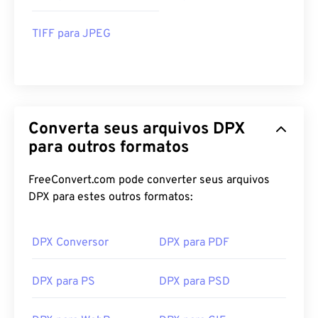
TIFF para JPEG
Converta seus arquivos DPX
para outros formatos
FreeConvert.com pode converter seus arquivos
DPX para estes outros formatos:
DPX Conversor
DPX para PDF
DPX para PS
DPX para PSD