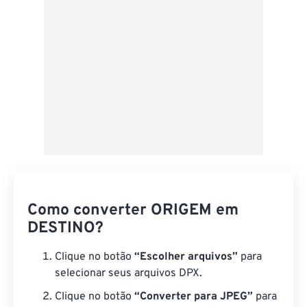
Como converter ORIGEM em
DESTINO?
Clique no botão
“Escolher arquivos”
para
selecionar seus arquivos DPX.
Clique no botão
“Converter para JPEG”
para