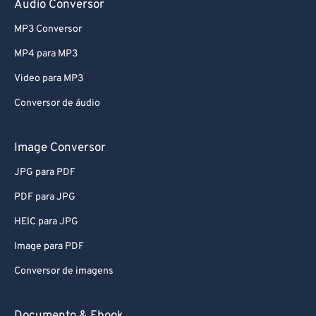
Audio Conversor
MP3 Conversor
MP4 para MP3
Video para MP3
Conversor de áudio
Image Conversor
JPG para PDF
PDF para JPG
HEIC para JPG
Image para PDF
Conversor de imagens