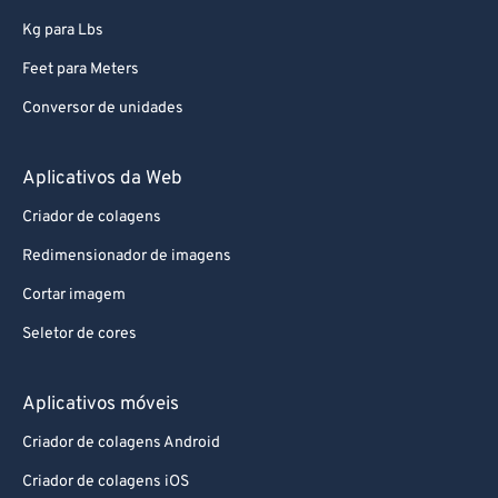
Kg para Lbs
Feet para Meters
Conversor de unidades
Aplicativos da Web
Criador de colagens
Redimensionador de imagens
Cortar imagem
Seletor de cores
Aplicativos móveis
Criador de colagens Android
Criador de colagens iOS