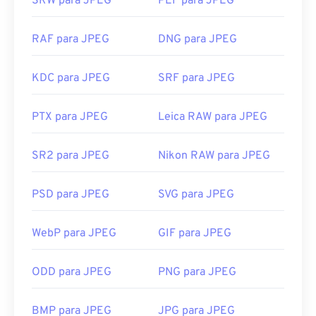
SRW para JPEG
PEF para JPEG
RAF para JPEG
DNG para JPEG
KDC para JPEG
SRF para JPEG
PTX para JPEG
Leica RAW para JPEG
SR2 para JPEG
Nikon RAW para JPEG
PSD para JPEG
SVG para JPEG
WebP para JPEG
GIF para JPEG
ODD para JPEG
PNG para JPEG
BMP para JPEG
JPG para JPEG