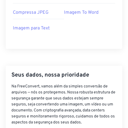
Compressa JPEG
Imagem To Word
Imagem para Text
Seus dados, nossa prioridade
Na FreeConvert, vamos além da simples conversão de
arquivos — nós os protegemos. Nossa robusta estrutura de
segurança garante que seus dados estejam sempre
seguros, seja convertendo uma imagem, um vídeo ou um
documento. Com criptografia avançada, data centers
seguros e monitoramento rigoroso, cuidamos de todos os
aspectos da segurança dos seus dados.