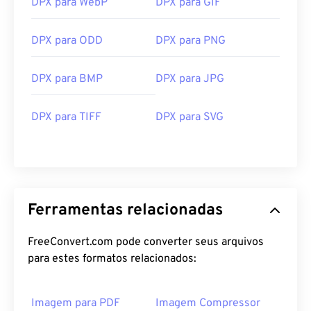
DPX para WebP
DPX para GIF
DPX para ODD
DPX para PNG
DPX para BMP
DPX para JPG
DPX para TIFF
DPX para SVG
Ferramentas relacionadas
FreeConvert.com pode converter seus arquivos
para estes formatos relacionados:
Imagem para PDF
Imagem Compressor