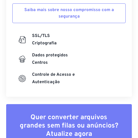
Saiba mais sobre nosso compromisso com a
segurança
SSL/TLS
Criptografia
Dados protegidos
Centros
Controle de Acesso e
Autenticação
Quer converter arquivos
grandes sem filas ou anúncios?
Atualize agora