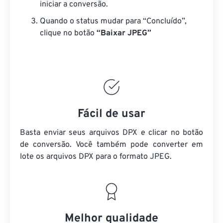
iniciar a conversão.
Quando o status mudar para “Concluído”,
clique no botão
“Baixar JPEG”
Fácil de usar
Basta enviar seus arquivos DPX e clicar no botão
de conversão. Você também pode converter em
lote
os arquivos DPX
para o formato JPEG.
Melhor qualidade