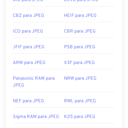
DIB para JPEG
DJVU para JPEG
CBZ para JPEG
HEIF para JPEG
ICO para JPEG
CBR para JPEG
JFIF para JPEG
PSB para JPEG
ARW para JPEG
X3F para JPEG
Panasonic RAW para
NRW para JPEG
JPEG
NEF para JPEG
RWL para JPEG
Sigma RAW para JPEG
K25 para JPEG