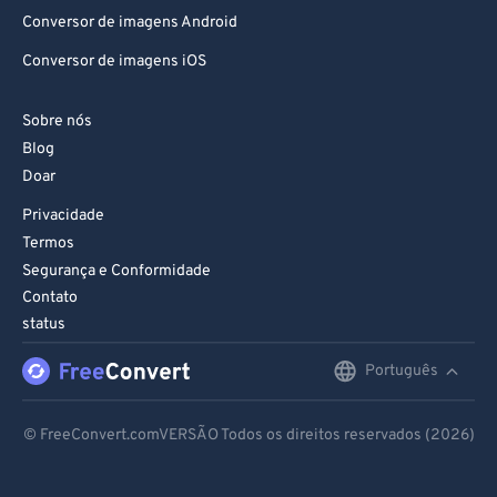
Conversor de imagens Android
Conversor de imagens iOS
Sobre nós
Blog
Doar
Privacidade
Termos
Segurança e Conformidade
Contato
status
Português
English
Deutsch
© FreeConvert.comVERSÃO Todos os direitos reservados (2026)
Español