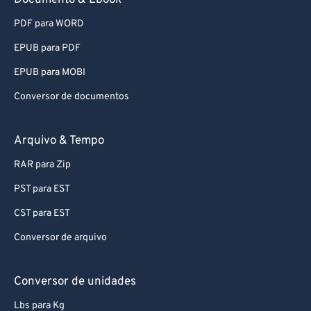
Documento & Ebook
PDF para WORD
EPUB para PDF
EPUB para MOBI
Conversor de documentos
Arquivo & Tempo
RAR para Zip
PST para EST
CST para EST
Conversor de arquivo
Conversor de unidades
Lbs para Kg