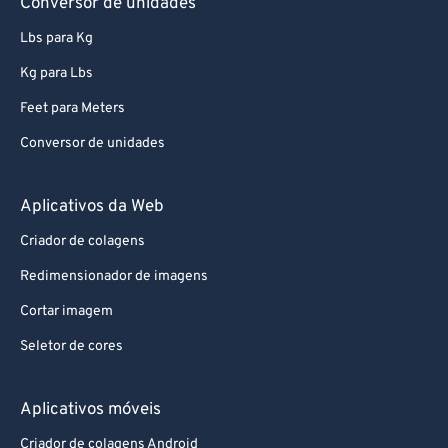
Conversor de unidades
Lbs para Kg
Kg para Lbs
Feet para Meters
Conversor de unidades
Aplicativos da Web
Criador de colagens
Redimensionador de imagens
Cortar imagem
Seletor de cores
Aplicativos móveis
Criador de colagens Android