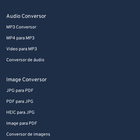
Audio Conversor
MP3 Conversor
MP4 para MP3
Video para MP3
Conversor de áudio
Image Conversor
JPG para PDF
PDF para JPG
HEIC para JPG
Image para PDF
Conversor de imagens