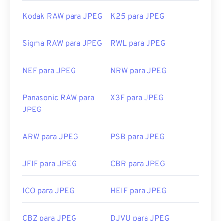
Kodak RAW para JPEG
K25 para JPEG
Sigma RAW para JPEG
RWL para JPEG
NEF para JPEG
NRW para JPEG
Panasonic RAW para
X3F para JPEG
JPEG
ARW para JPEG
PSB para JPEG
JFIF para JPEG
CBR para JPEG
ICO para JPEG
HEIF para JPEG
CBZ para JPEG
DJVU para JPEG