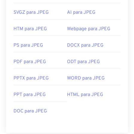
SVGZ para JPEG
AI para JPEG
HTM para JPEG
Webpage para JPEG
PS para JPEG
DOCX para JPEG
PDF para JPEG
ODT para JPEG
PPTX para JPEG
WORD para JPEG
PPT para JPEG
HTML para JPEG
DOC para JPEG