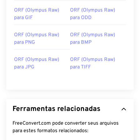
ORF (Olympus Raw)
ORF (Olympus Raw)
para GIF
para ODD
ORF (Olympus Raw)
ORF (Olympus Raw)
para PNG
para BMP
ORF (Olympus Raw)
ORF (Olympus Raw)
para JPG
para TIFF
Ferramentas relacionadas
FreeConvert.com pode converter seus arquivos
para estes formatos relacionados: