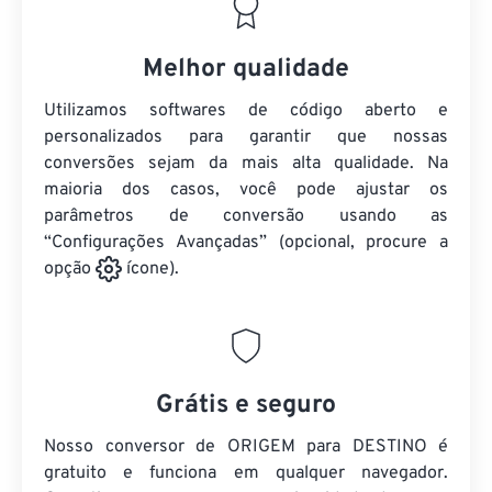
Melhor qualidade
Utilizamos softwares de código aberto e
personalizados para garantir que nossas
conversões sejam da mais alta qualidade. Na
maioria dos casos, você pode ajustar os
parâmetros de conversão usando as
“Configurações Avançadas” (opcional, procure a
opção
ícone).
Grátis e seguro
Nosso conversor de ORIGEM para DESTINO é
gratuito e funciona em qualquer navegador.