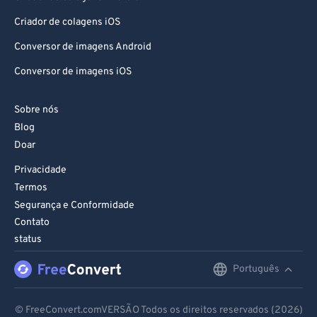
Criador de colagens iOS
Conversor de imagens Android
Conversor de imagens iOS
Sobre nós
Blog
Doar
Privacidade
Termos
Segurança e Conformidade
Contato
status
Português
English
Deutsch
© FreeConvert.comVERSÃO Todos os direitos reservados (2026)