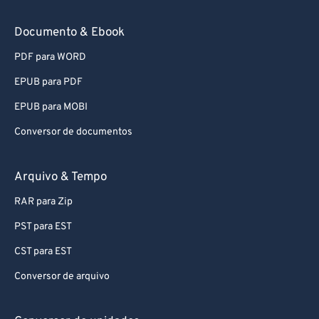
Documento & Ebook
PDF para WORD
EPUB para PDF
EPUB para MOBI
Conversor de documentos
Arquivo & Tempo
RAR para Zip
PST para EST
CST para EST
Conversor de arquivo