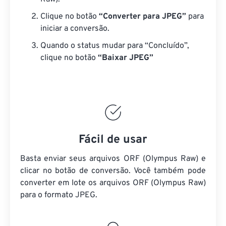
Clique no botão
“Converter para JPEG”
para
iniciar a conversão.
Quando o status mudar para “Concluído”,
clique no botão
“Baixar JPEG”
Fácil de usar
Basta enviar seus arquivos ORF (Olympus Raw) e
clicar no botão de conversão. Você também pode
converter em lote
os arquivos ORF (Olympus Raw)
para o formato JPEG.