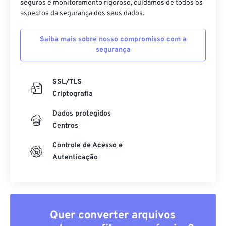
seguros e monitoramento rigoroso, cuidamos de todos os
aspectos da segurança dos seus dados.
Saiba mais sobre nosso compromisso com a
segurança
SSL/TLS
Criptografia
Dados protegidos
Centros
Controle de Acesso e
Autenticação
Quer converter arquivos