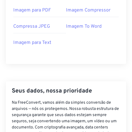
Imagem para PDF
Imagem Compressor
Compressa JPEG
Imagem To Word
Imagem para Text
Seus dados, nossa prioridade
Na FreeConvert, vamos além da simples conversão de
arquivos — nós os protegemos. Nossa robusta estrutura de
segurança garante que seus dados estejam sempre
seguros, seja convertendo uma imagem, um vídeo ou um
documento. Com criptografia avançada, data centers