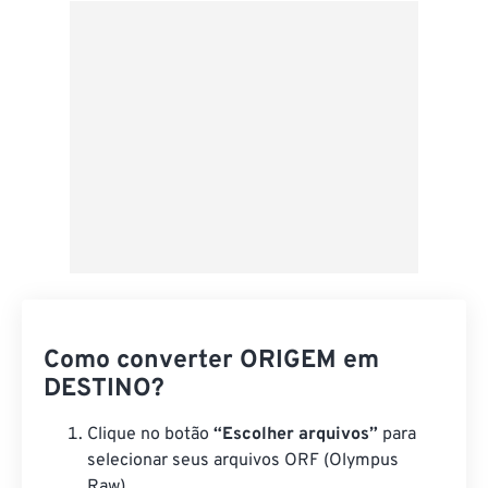
Como converter ORIGEM em
DESTINO?
Clique no botão
“Escolher arquivos”
para
selecionar seus arquivos ORF (Olympus
Raw).