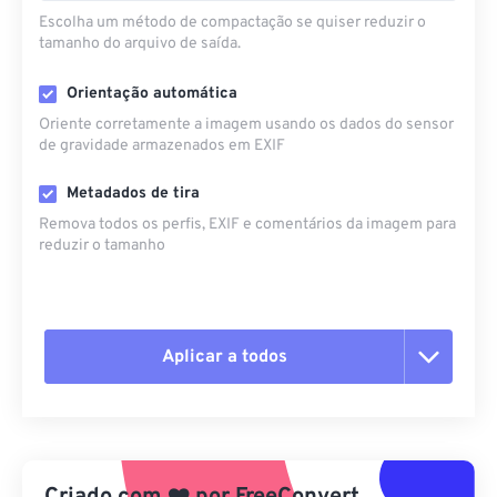
Escolha um método de compactação se quiser reduzir o
tamanho do arquivo de saída.
Orientação automática
Oriente corretamente a imagem usando os dados do sensor
de gravidade armazenados em EXIF
Metadados de tira
Remova todos os perfis, EXIF ​​e comentários da imagem para
reduzir o tamanho
Aplicar a todos
Redefinir todas as opções
Aplicar a partir da predefinição