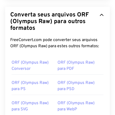
Converta seus arquivos ORF
(Olympus Raw) para outros
formatos
FreeConvert.com pode converter seus arquivos
ORF (Olympus Raw) para estes outros formatos:
ORF (Olympus Raw)
ORF (Olympus Raw)
Conversor
para PDF
ORF (Olympus Raw)
ORF (Olympus Raw)
para PS
para PSD
ORF (Olympus Raw)
ORF (Olympus Raw)
para SVG
para WebP