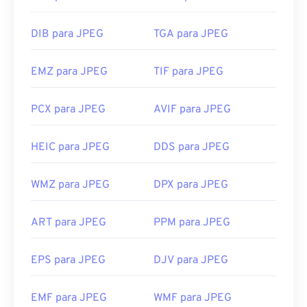
DIB para JPEG
TGA para JPEG
EMZ para JPEG
TIF para JPEG
PCX para JPEG
AVIF para JPEG
HEIC para JPEG
DDS para JPEG
WMZ para JPEG
DPX para JPEG
ART para JPEG
PPM para JPEG
EPS para JPEG
DJV para JPEG
EMF para JPEG
WMF para JPEG