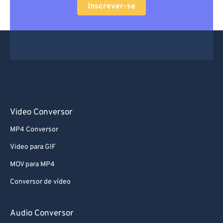
Inscrever-se
Video Conversor
MP4 Conversor
Video para GIF
MOV para MP4
Conversor de vídeo
Audio Conversor