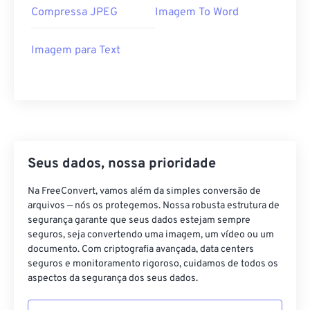
Compressa JPEG
Imagem To Word
Imagem para Text
Seus dados, nossa prioridade
Na FreeConvert, vamos além da simples conversão de
arquivos — nós os protegemos. Nossa robusta estrutura de
segurança garante que seus dados estejam sempre
seguros, seja convertendo uma imagem, um vídeo ou um
documento. Com criptografia avançada, data centers
seguros e monitoramento rigoroso, cuidamos de todos os
aspectos da segurança dos seus dados.