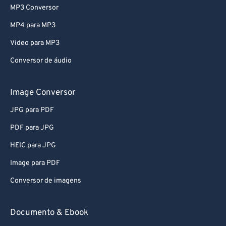
MP3 Conversor
MP4 para MP3
Video para MP3
Conversor de áudio
Image Conversor
JPG para PDF
PDF para JPG
HEIC para JPG
Image para PDF
Conversor de imagens
Documento & Ebook