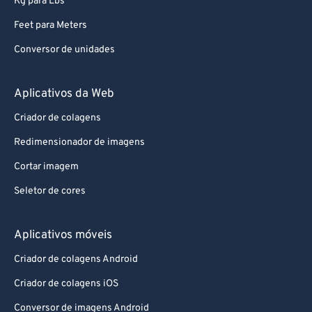
Kg para Lbs
Feet para Meters
Conversor de unidades
Aplicativos da Web
Criador de colagens
Redimensionador de imagens
Cortar imagem
Seletor de cores
Aplicativos móveis
Criador de colagens Android
Criador de colagens iOS
Conversor de imagens Android