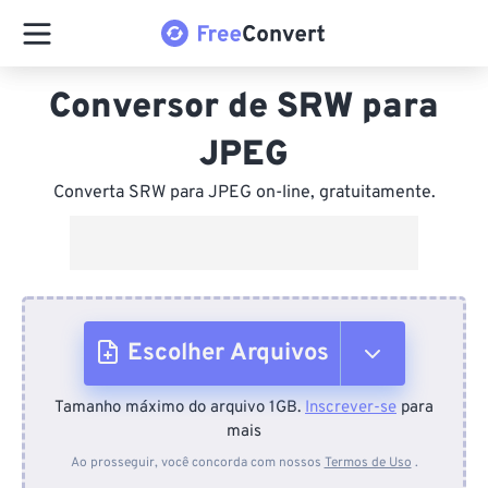
Conversor de SRW para
JPEG
Converta SRW para JPEG on-line, gratuitamente.
Escolher Arquivos
Tamanho máximo do arquivo 1GB.
Inscrever-se
para
Do dispositivo
mais
Ao prosseguir, você concorda com nossos
Termos de Uso
.