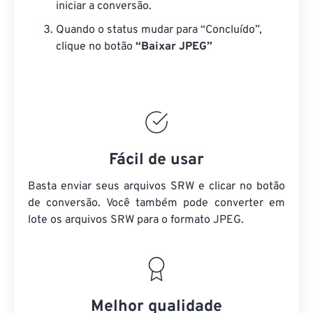
iniciar a conversão.
Quando o status mudar para “Concluído”,
clique no botão
“Baixar JPEG”
Fácil de usar
Basta enviar seus arquivos SRW e clicar no botão
de conversão. Você também pode converter em
lote
os arquivos SRW
para o formato JPEG.
Melhor qualidade