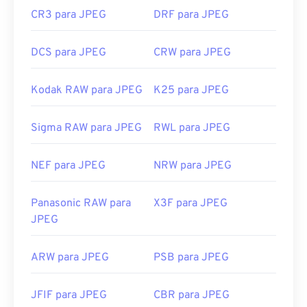
CR3 para JPEG
DRF para JPEG
DCS para JPEG
CRW para JPEG
Kodak RAW para JPEG
K25 para JPEG
Sigma RAW para JPEG
RWL para JPEG
NEF para JPEG
NRW para JPEG
Panasonic RAW para
X3F para JPEG
JPEG
ARW para JPEG
PSB para JPEG
JFIF para JPEG
CBR para JPEG