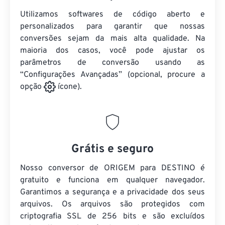
Utilizamos softwares de código aberto e
personalizados para garantir que nossas
conversões sejam da mais alta qualidade. Na
maioria dos casos, você pode ajustar os
parâmetros de conversão usando as
“Configurações Avançadas” (opcional, procure a
opção
ícone).
Grátis e seguro
Nosso conversor de ORIGEM para DESTINO é
gratuito e funciona em qualquer navegador.
Garantimos a segurança e a privacidade dos seus
arquivos. Os arquivos são protegidos com
criptografia SSL de 256 bits e são excluídos