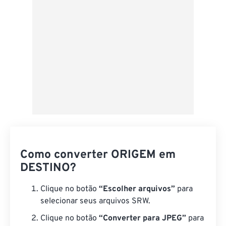
Como converter ORIGEM em
DESTINO?
Clique no botão
“Escolher arquivos”
para
selecionar seus arquivos SRW.
Clique no botão
“Converter para JPEG”
para