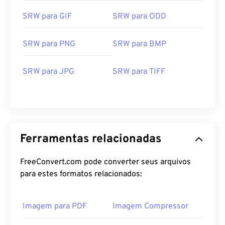
SRW para GIF
SRW para ODD
SRW para PNG
SRW para BMP
SRW para JPG
SRW para TIFF
Ferramentas relacionadas
FreeConvert.com pode converter seus arquivos
para estes formatos relacionados:
Imagem para PDF
Imagem Compressor