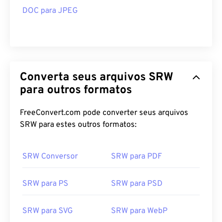
DOC para JPEG
Converta seus arquivos SRW
para outros formatos
FreeConvert.com pode converter seus arquivos
SRW para estes outros formatos:
SRW Conversor
SRW para PDF
SRW para PS
SRW para PSD
SRW para SVG
SRW para WebP