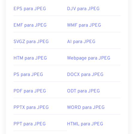
EPS para JPEG
DJV para JPEG
EMF para JPEG
WMF para JPEG
SVGZ para JPEG
AI para JPEG
HTM para JPEG
Webpage para JPEG
PS para JPEG
DOCX para JPEG
PDF para JPEG
ODT para JPEG
PPTX para JPEG
WORD para JPEG
PPT para JPEG
HTML para JPEG