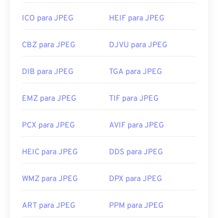
ICO para JPEG
HEIF para JPEG
CBZ para JPEG
DJVU para JPEG
DIB para JPEG
TGA para JPEG
EMZ para JPEG
TIF para JPEG
PCX para JPEG
AVIF para JPEG
HEIC para JPEG
DDS para JPEG
WMZ para JPEG
DPX para JPEG
ART para JPEG
PPM para JPEG