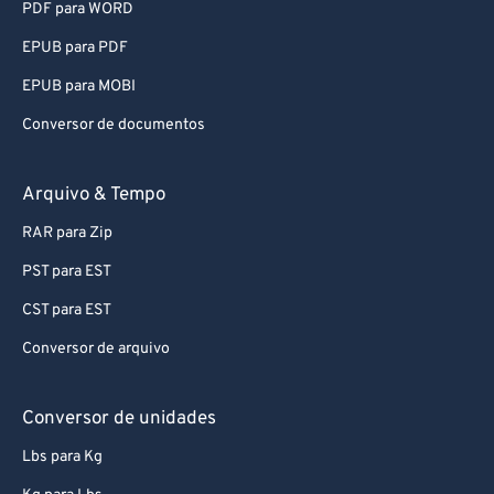
PDF para WORD
EPUB para PDF
EPUB para MOBI
Conversor de documentos
Arquivo & Tempo
RAR para Zip
PST para EST
CST para EST
Conversor de arquivo
Conversor de unidades
Lbs para Kg