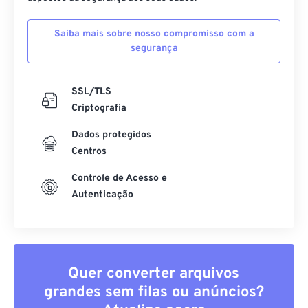
Saiba mais sobre nosso compromisso com a
segurança
SSL/TLS
Criptografia
Dados protegidos
Centros
Controle de Acesso e
Autenticação
Quer converter arquivos
grandes sem filas ou anúncios?