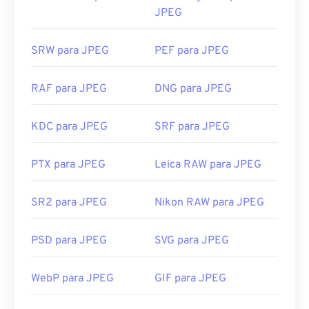
JPEG
SRW para JPEG
PEF para JPEG
RAF para JPEG
DNG para JPEG
KDC para JPEG
SRF para JPEG
PTX para JPEG
Leica RAW para JPEG
SR2 para JPEG
Nikon RAW para JPEG
PSD para JPEG
SVG para JPEG
WebP para JPEG
GIF para JPEG