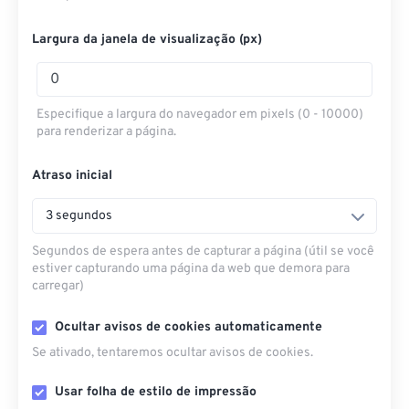
Largura da janela de visualização (px)
Especifique a largura do navegador em pixels (0 - 10000)
para renderizar a página.
Atraso inicial
3 segundos
Segundos de espera antes de capturar a página (útil se você
estiver capturando uma página da web que demora para
carregar)
Ocultar avisos de cookies automaticamente
Se ativado, tentaremos ocultar avisos de cookies.
Usar folha de estilo de impressão