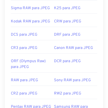
Sigma RAW para JPEG
K25 para JPEG
Kodak RAW para JPEG
CRW para JPEG
DCS para JPEG
DRF para JPEG
CR3 para JPEG
Canon RAW para JPEG
ORF (Olympus Raw)
DCR para JPEG
para JPEG
RAW para JPEG
Sony RAW para JPEG
CR2 para JPEG
RW2 para JPEG
Pentax RAW para JPEG
Samsung RAW para