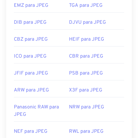
EMZ para JPEG
TGA para JPEG
DIB para JPEG
DJVU para JPEG
CBZ para JPEG
HEIF para JPEG
ICO para JPEG
CBR para JPEG
JFIF para JPEG
PSB para JPEG
ARW para JPEG
X3F para JPEG
Panasonic RAW para
NRW para JPEG
JPEG
NEF para JPEG
RWL para JPEG