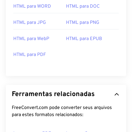
HTML para WORD
HTML para DOC
HTML para JPG
HTML para PNG
HTML para WebP
HTML para EPUB
HTML para PDF
Ferramentas relacionadas
FreeConvert.com pode converter seus arquivos
para estes formatos relacionados: