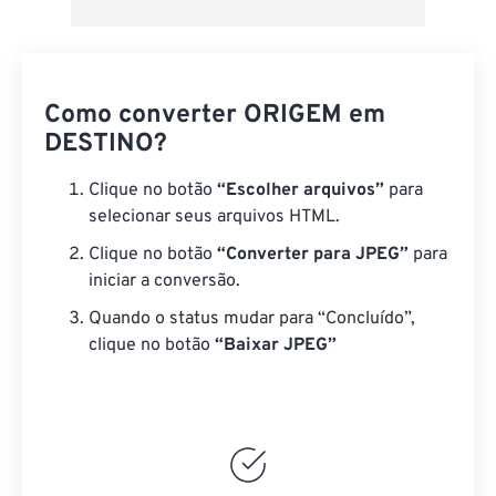
Como converter ORIGEM em
DESTINO?
Clique no botão
“Escolher arquivos”
para
selecionar seus arquivos HTML.
Clique no botão
“Converter para JPEG”
para
iniciar a conversão.
Quando o status mudar para “Concluído”,
clique no botão
“Baixar JPEG”