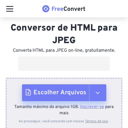
Conversor de HTML para
JPEG
Converta HTML para JPEG on-line, gratuitamente.
Escolher Arquivos
Tamanho máximo do arquivo 1GB.
Inscrever-se
para
Do dispositivo
mais
Ao prosseguir, você concorda com nossos
Termos de Uso
.