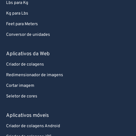
Lbs para Kg
Kg para Lbs
Feet para Meters
Conversor de unidades
Aplicativos da Web
Criador de colagens
Redimensionador de imagens
Cortar imagem
Seletor de cores
Aplicativos móveis
Criador de colagens Android