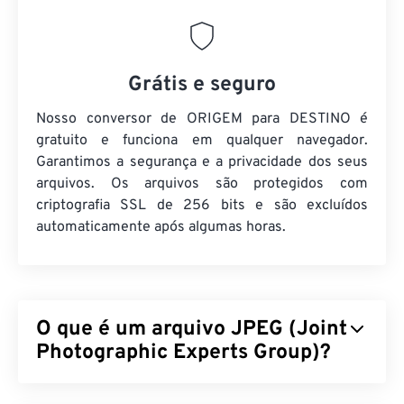
Grátis e seguro
Nosso conversor de ORIGEM para DESTINO é
gratuito e funciona em qualquer navegador.
Garantimos a segurança e a privacidade dos seus
arquivos. Os arquivos são protegidos com
criptografia SSL de 256 bits e são excluídos
automaticamente após algumas horas.
O que é um arquivo JPEG (Joint
Photographic Experts Group)?
JPEG (Joint Photographic Experts Group) é um