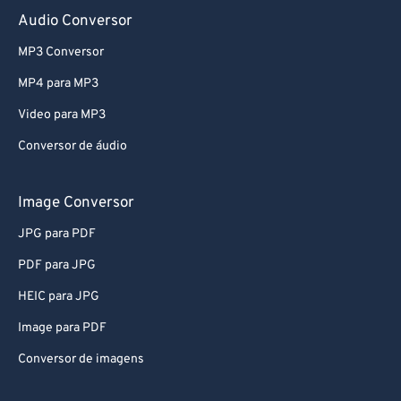
Audio Conversor
MP3 Conversor
MP4 para MP3
Video para MP3
Conversor de áudio
Image Conversor
JPG para PDF
PDF para JPG
HEIC para JPG
Image para PDF
Conversor de imagens