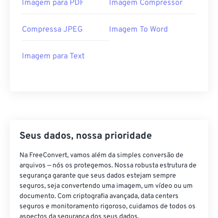
Imagem para PDF
Imagem Compressor
Compressa JPEG
Imagem To Word
Imagem para Text
Seus dados, nossa prioridade
Na FreeConvert, vamos além da simples conversão de
arquivos — nós os protegemos. Nossa robusta estrutura de
segurança garante que seus dados estejam sempre
seguros, seja convertendo uma imagem, um vídeo ou um
documento. Com criptografia avançada, data centers
seguros e monitoramento rigoroso, cuidamos de todos os
aspectos da segurança dos seus dados.