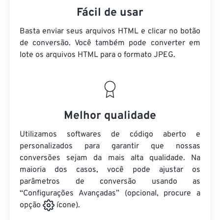
Fácil de usar
Basta enviar seus arquivos HTML e clicar no botão
de conversão. Você também pode converter em
lote
os arquivos HTML
para o formato JPEG.
Melhor qualidade
Utilizamos softwares de código aberto e
personalizados para garantir que nossas
conversões sejam da mais alta qualidade. Na
maioria dos casos, você pode ajustar os
parâmetros de conversão usando as
“Configurações Avançadas” (opcional, procure a
opção
ícone).