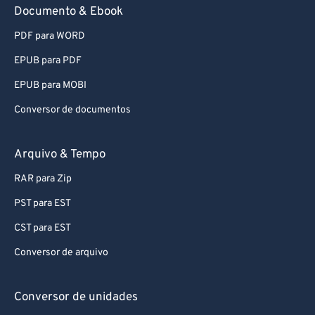
Documento & Ebook
PDF para WORD
EPUB para PDF
EPUB para MOBI
Conversor de documentos
Arquivo & Tempo
RAR para Zip
PST para EST
CST para EST
Conversor de arquivo
Conversor de unidades