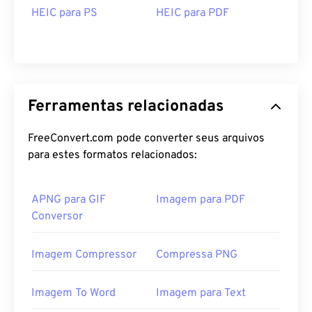
HEIC para PS
HEIC para PDF
Ferramentas relacionadas
FreeConvert.com pode converter seus arquivos
para estes formatos relacionados:
APNG para GIF
Imagem para PDF
Conversor
Imagem Compressor
Compressa PNG
Imagem To Word
Imagem para Text