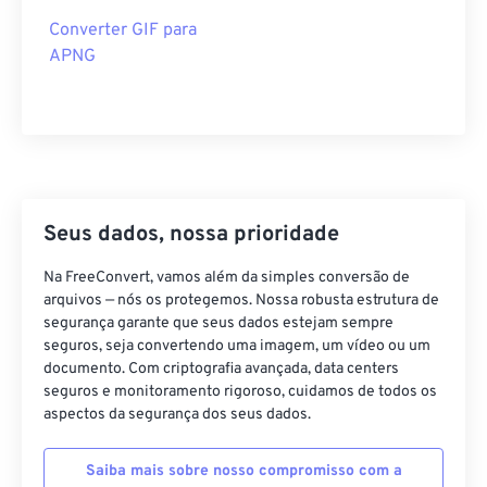
Converter GIF para
APNG
Seus dados, nossa prioridade
Na FreeConvert, vamos além da simples conversão de
arquivos — nós os protegemos. Nossa robusta estrutura de
segurança garante que seus dados estejam sempre
seguros, seja convertendo uma imagem, um vídeo ou um
documento. Com criptografia avançada, data centers
seguros e monitoramento rigoroso, cuidamos de todos os
aspectos da segurança dos seus dados.
Saiba mais sobre nosso compromisso com a