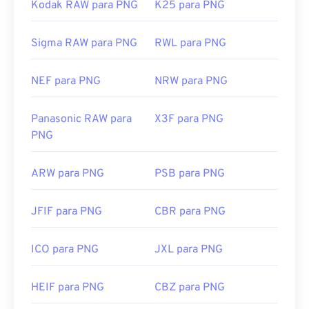
Kodak RAW para PNG
K25 para PNG
Sigma RAW para PNG
RWL para PNG
NEF para PNG
NRW para PNG
Panasonic RAW para
X3F para PNG
PNG
ARW para PNG
PSB para PNG
JFIF para PNG
CBR para PNG
ICO para PNG
JXL para PNG
HEIF para PNG
CBZ para PNG