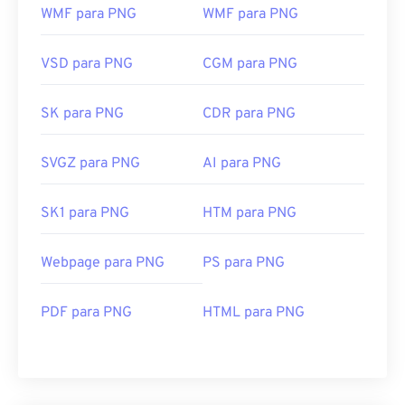
WMF para PNG
WMF para PNG
VSD para PNG
CGM para PNG
SK para PNG
CDR para PNG
SVGZ para PNG
AI para PNG
SK1 para PNG
HTM para PNG
Webpage para PNG
PS para PNG
PDF para PNG
HTML para PNG