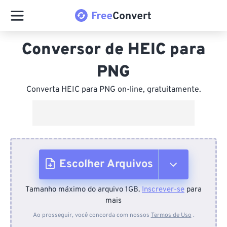
Conversor de HEIC para
PNG
Converta HEIC para PNG on-line, gratuitamente.
Escolher Arquivos
Tamanho máximo do arquivo 1GB.
Inscrever-se
para
Do dispositivo
mais
Ao prosseguir, você concorda com nossos
Termos de Uso
.