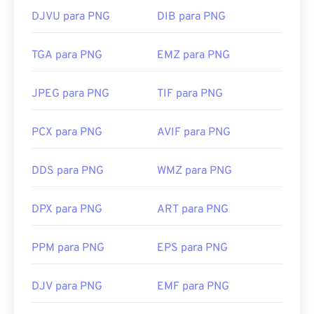
DJVU para PNG
DIB para PNG
TGA para PNG
EMZ para PNG
JPEG para PNG
TIF para PNG
PCX para PNG
AVIF para PNG
DDS para PNG
WMZ para PNG
DPX para PNG
ART para PNG
PPM para PNG
EPS para PNG
DJV para PNG
EMF para PNG