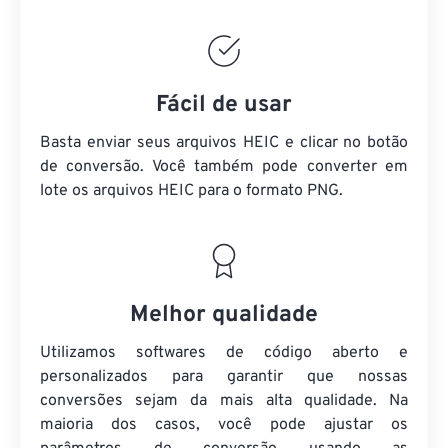
Fácil de usar
Basta enviar seus arquivos HEIC e clicar no botão
de conversão. Você também pode converter em
lote
os arquivos HEIC
para o formato PNG.
Melhor qualidade
Utilizamos softwares de código aberto e
personalizados para garantir que nossas
conversões sejam da mais alta qualidade. Na
maioria dos casos, você pode ajustar os