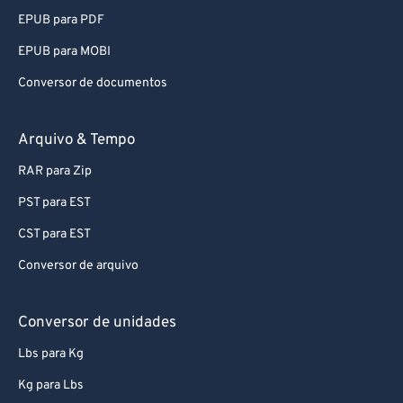
EPUB para PDF
EPUB para MOBI
Conversor de documentos
Arquivo & Tempo
RAR para Zip
PST para EST
CST para EST
Conversor de arquivo
Conversor de unidades
Lbs para Kg
Kg para Lbs