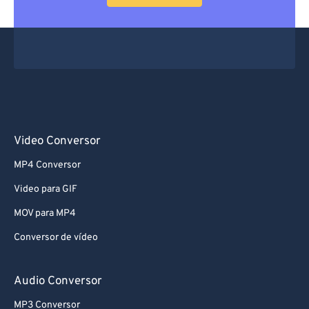
Video Conversor
MP4 Conversor
Video para GIF
MOV para MP4
Conversor de vídeo
Audio Conversor
MP3 Conversor