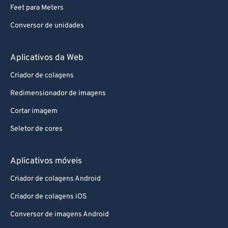
Feet para Meters
Conversor de unidades
Aplicativos da Web
Criador de colagens
Redimensionador de imagens
Cortar imagem
Seletor de cores
Aplicativos móveis
Criador de colagens Android
Criador de colagens iOS
Conversor de imagens Android