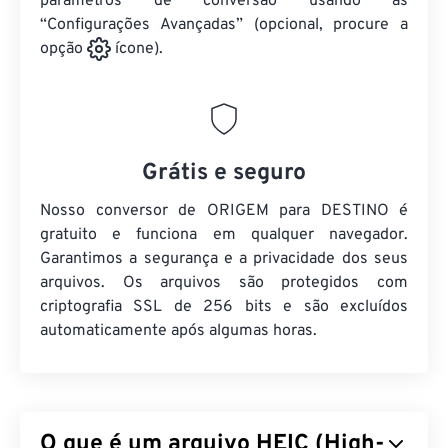
parâmetros de conversão usando as
“Configurações Avançadas” (opcional, procure a
opção
ícone).
Grátis e seguro
Nosso conversor de ORIGEM para DESTINO é
gratuito e funciona em qualquer navegador.
Garantimos a segurança e a privacidade dos seus
arquivos. Os arquivos são protegidos com
criptografia SSL de 256 bits e são excluídos
automaticamente após algumas horas.
O que é um arquivo HEIC (High-