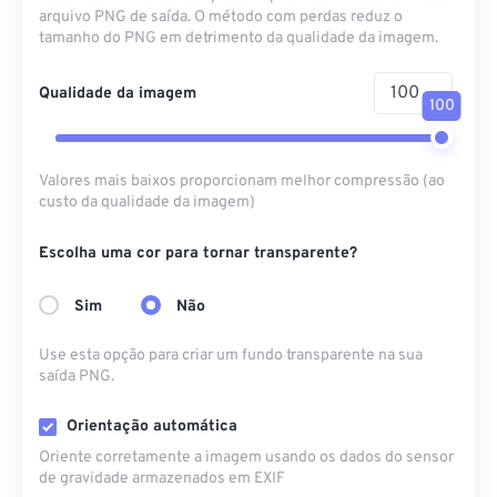
arquivo PNG de saída. O método com perdas reduz o
tamanho do PNG em detrimento da qualidade da imagem.
Qualidade da imagem
100
Valores mais baixos proporcionam melhor compressão (ao
custo da qualidade da imagem)
Escolha uma cor para tornar transparente?
Sim
Não
Use esta opção para criar um fundo transparente na sua
saída PNG.
Orientação automática
Oriente corretamente a imagem usando os dados do sensor
de gravidade armazenados em EXIF