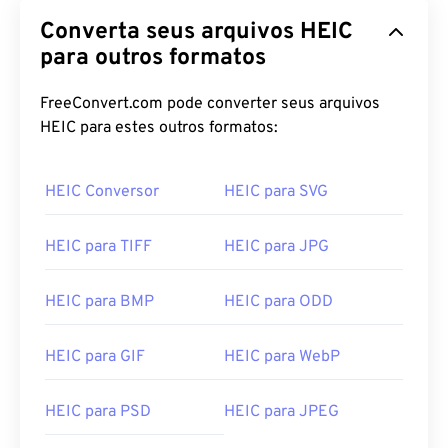
Converta seus arquivos HEIC
para outros formatos
FreeConvert.com pode converter seus arquivos
HEIC para estes outros formatos:
HEIC Conversor
HEIC para SVG
HEIC para TIFF
HEIC para JPG
HEIC para BMP
HEIC para ODD
HEIC para GIF
HEIC para WebP
HEIC para PSD
HEIC para JPEG