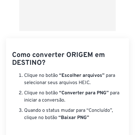
Como converter ORIGEM em
DESTINO?
Clique no botão
“Escolher arquivos”
para
selecionar seus arquivos HEIC.
Clique no botão
“Converter para PNG”
para
iniciar a conversão.
Quando o status mudar para “Concluído”,
clique no botão
“Baixar PNG”