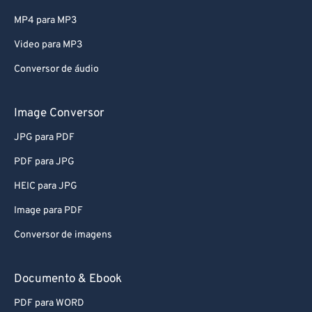
MP4 para MP3
Video para MP3
Conversor de áudio
Image Conversor
JPG para PDF
PDF para JPG
HEIC para JPG
Image para PDF
Conversor de imagens
Documento & Ebook
PDF para WORD