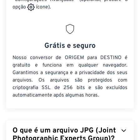
opção
ícone).
Grátis e seguro
Nosso conversor de ORIGEM para DESTINO é
gratuito e funciona em qualquer navegador.
Garantimos a segurança e a privacidade dos seus
arquivos. Os arquivos são protegidos com
criptografia SSL de 256 bits e são excluídos
automaticamente após algumas horas.
O que é um arquivo JPG (Joint
Photographic Experts Group)?