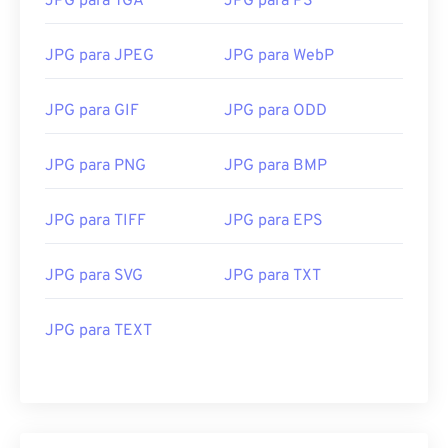
JPG para TGA
JPG para PS
JPG para JPEG
JPG para WebP
JPG para GIF
JPG para ODD
JPG para PNG
JPG para BMP
JPG para TIFF
JPG para EPS
JPG para SVG
JPG para TXT
JPG para TEXT