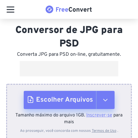
Conversor de JPG para
PSD
Converta JPG para PSD on-line, gratuitamente.
Escolher Arquivos
Tamanho máximo do arquivo 1GB.
Inscrever-se
para
Do dispositivo
mais
Ao prosseguir, você concorda com nossos
Termos de Uso
.