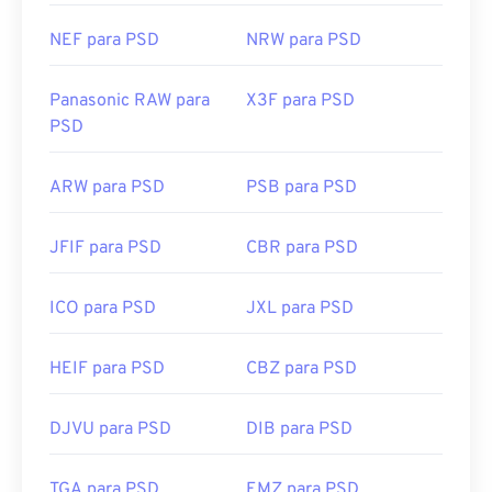
NEF para PSD
NRW para PSD
Panasonic RAW para
X3F para PSD
PSD
ARW para PSD
PSB para PSD
JFIF para PSD
CBR para PSD
ICO para PSD
JXL para PSD
HEIF para PSD
CBZ para PSD
DJVU para PSD
DIB para PSD
TGA para PSD
EMZ para PSD