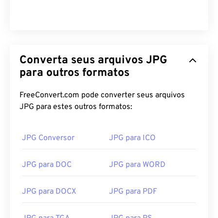
Converta seus arquivos JPG
para outros formatos
FreeConvert.com pode converter seus arquivos
JPG para estes outros formatos:
JPG Conversor
JPG para ICO
JPG para DOC
JPG para WORD
JPG para DOCX
JPG para PDF