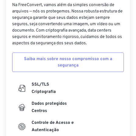
Na FreeConvert, vamos além da simples conversão de
arquivos — nós os protegemos. Nossa robusta estrutura de
segurança garante que seus dados estejam sempre
seguros, seja convertendo uma imagem, um vídeo ou um
documento. Com criptografia avançada, data centers
seguros e monitoramento rigoroso, cuidamos de todos os
aspectos da segurança dos seus dados.
Saiba mais sobre nosso compromisso com a
segurança
SSL/TLS
Criptografia
Dados protegidos
Centros
Controle de Acesso e
Autenticação