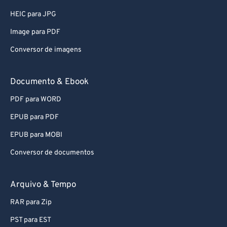
HEIC para JPG
Image para PDF
Conversor de imagens
Documento & Ebook
PDF para WORD
EPUB para PDF
EPUB para MOBI
Conversor de documentos
Arquivo & Tempo
RAR para Zip
PST para EST