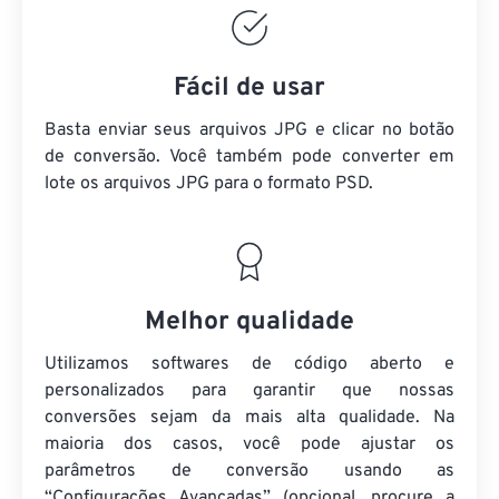
Fácil de usar
Basta enviar seus arquivos JPG e clicar no botão
de conversão. Você também pode converter em
lote
os arquivos JPG
para o formato PSD.
Melhor qualidade
Utilizamos softwares de código aberto e
personalizados para garantir que nossas
conversões sejam da mais alta qualidade. Na
maioria dos casos, você pode ajustar os
parâmetros de conversão usando as
“Configurações Avançadas” (opcional, procure a