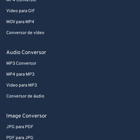
MP4 Conversor
Video para GIF
MOV para MP4
Conversor de vídeo
Audio Conversor
MP3 Conversor
MP4 para MP3
Video para MP3
Conversor de áudio
Image Conversor
JPG para PDF
PDF para JPG