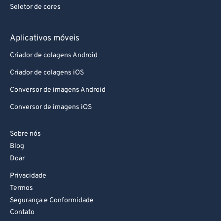
Seletor de cores
Aplicativos móveis
Criador de colagens Android
Criador de colagens iOS
Conversor de imagens Android
Conversor de imagens iOS
Sobre nós
Blog
Doar
Privacidade
Termos
Segurança e Conformidade
Contato