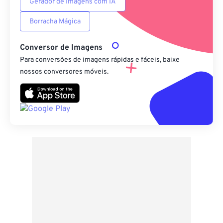
Gerador de Imagens com IA
Borracha Mágica
Conversor de Imagens
Para conversões de imagens rápidas e fáceis, baixe
nossos conversores móveis.