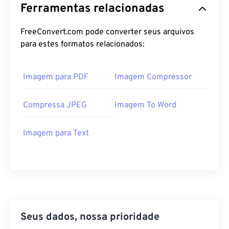
Ferramentas relacionadas
FreeConvert.com pode converter seus arquivos
para estes formatos relacionados:
Imagem para PDF
Imagem Compressor
Compressa JPEG
Imagem To Word
Imagem para Text
Seus dados, nossa prioridade