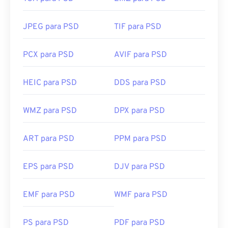
JPEG para PSD
TIF para PSD
PCX para PSD
AVIF para PSD
HEIC para PSD
DDS para PSD
WMZ para PSD
DPX para PSD
ART para PSD
PPM para PSD
EPS para PSD
DJV para PSD
EMF para PSD
WMF para PSD
PS para PSD
PDF para PSD