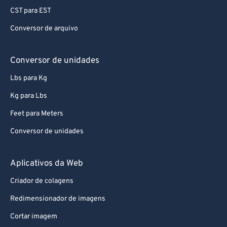
CST para EST
Conversor de arquivo
Conversor de unidades
Lbs para Kg
Kg para Lbs
Feet para Meters
Conversor de unidades
Aplicativos da Web
Criador de colagens
Redimensionador de imagens
Cortar imagem