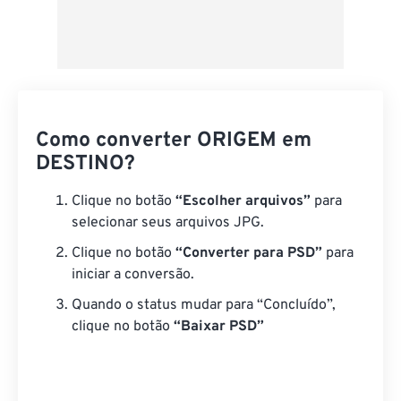
Como converter ORIGEM em
DESTINO?
Clique no botão
“Escolher arquivos”
para
selecionar seus arquivos JPG.
Clique no botão
“Converter para PSD”
para
iniciar a conversão.
Quando o status mudar para “Concluído”,
clique no botão
“Baixar PSD”