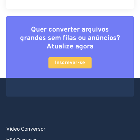
Quer converter arquivos
grandes sem filas ou anúncios?
Atualize agora
Inscrever-se
Video Conversor