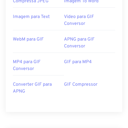
Compressa JPEG
Imagem To Word
Imagem para Text
Video para GIF
Conversor
WebM para GIF
APNG para GIF
Conversor
MP4 para GIF
GIF para MP4
Conversor
Converter GIF para
GIF Compressor
APNG