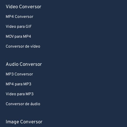
Video Conversor
MP4 Conversor
Video para GIF
MOV para MP4
Conversor de vídeo
Audio Conversor
MP3 Conversor
MP4 para MP3
Video para MP3
Conversor de áudio
Image Conversor