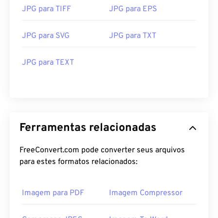
JPG para TIFF
JPG para EPS
JPG para SVG
JPG para TXT
JPG para TEXT
Ferramentas relacionadas
FreeConvert.com pode converter seus arquivos
para estes formatos relacionados:
Imagem para PDF
Imagem Compressor