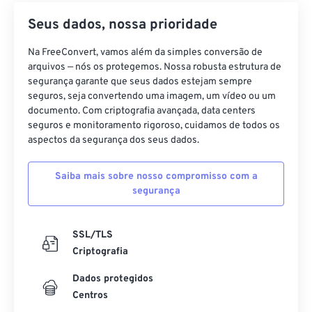
Seus dados, nossa prioridade
Na FreeConvert, vamos além da simples conversão de
arquivos — nós os protegemos. Nossa robusta estrutura de
segurança garante que seus dados estejam sempre
seguros, seja convertendo uma imagem, um vídeo ou um
documento. Com criptografia avançada, data centers
seguros e monitoramento rigoroso, cuidamos de todos os
aspectos da segurança dos seus dados.
Saiba mais sobre nosso compromisso com a
segurança
SSL/TLS
Criptografia
Dados protegidos
Centros