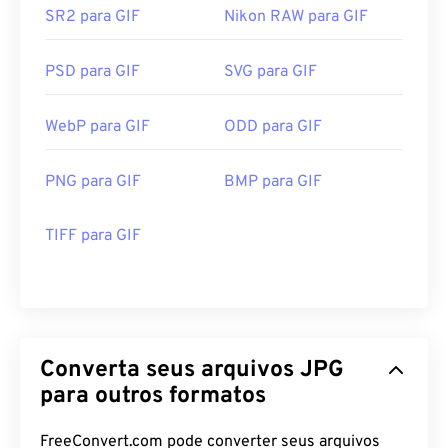
SR2 para GIF
Nikon RAW para GIF
PSD para GIF
SVG para GIF
WebP para GIF
ODD para GIF
PNG para GIF
BMP para GIF
TIFF para GIF
Converta seus arquivos JPG
para outros formatos
FreeConvert.com pode converter seus arquivos