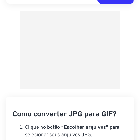
Como converter JPG para GIF?
Clique no botão
“Escolher arquivos”
para
selecionar seus arquivos JPG.