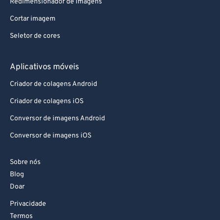
Redimensionador de imagens
Cortar imagem
Seletor de cores
Aplicativos móveis
Criador de colagens Android
Criador de colagens iOS
Conversor de imagens Android
Conversor de imagens iOS
Sobre nós
Blog
Doar
Privacidade
Termos