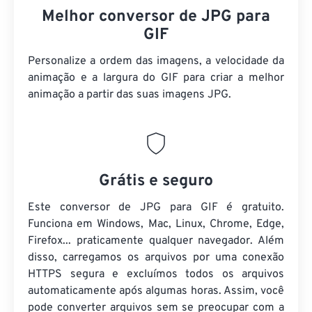
Melhor conversor de JPG para
GIF
Personalize a ordem das imagens, a velocidade da
animação e a largura do GIF para criar a melhor
animação a partir das suas imagens JPG.
Grátis e seguro
Este conversor de JPG para GIF é gratuito.
Funciona em Windows, Mac, Linux, Chrome, Edge,
Firefox... praticamente qualquer navegador. Além
disso, carregamos os arquivos por uma conexão
HTTPS segura e excluímos todos os arquivos
automaticamente após algumas horas. Assim, você
pode converter arquivos sem se preocupar com a