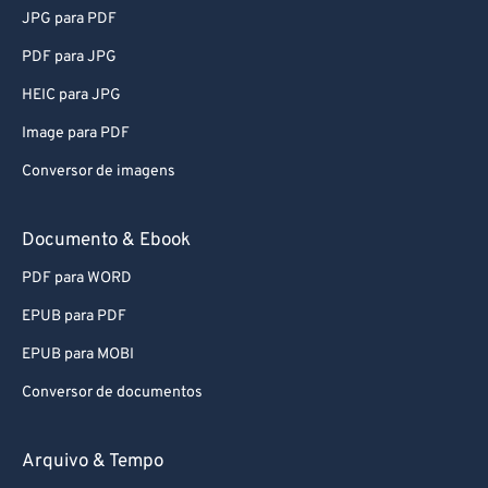
JPG para PDF
PDF para JPG
HEIC para JPG
Image para PDF
Conversor de imagens
Documento & Ebook
PDF para WORD
EPUB para PDF
EPUB para MOBI
Conversor de documentos
Arquivo & Tempo