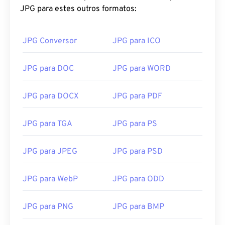
JPG para estes outros formatos:
JPG Conversor
JPG para ICO
JPG para DOC
JPG para WORD
JPG para DOCX
JPG para PDF
JPG para TGA
JPG para PS
JPG para JPEG
JPG para PSD
JPG para WebP
JPG para ODD
JPG para PNG
JPG para BMP