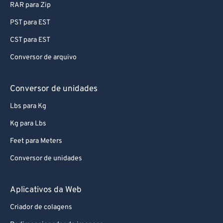
RAR para Zip
PST para EST
CST para EST
Conversor de arquivo
Conversor de unidades
Lbs para Kg
Kg para Lbs
Feet para Meters
Conversor de unidades
Aplicativos da Web
Criador de colagens