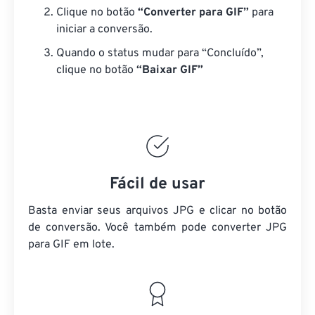
Clique no botão
“Converter para GIF”
para
iniciar a conversão.
Quando o status mudar para “Concluído”,
clique no botão
“Baixar GIF”
Fácil de usar
Basta enviar seus arquivos JPG e clicar no botão
de conversão. Você também pode converter JPG
para GIF em lote.