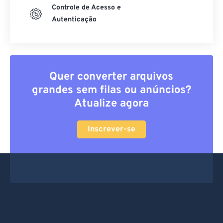
Controle de Acesso e
Autenticação
Quer converter arquivos
grandes sem filas ou anúncios?
Atualize agora
Inscrever-se