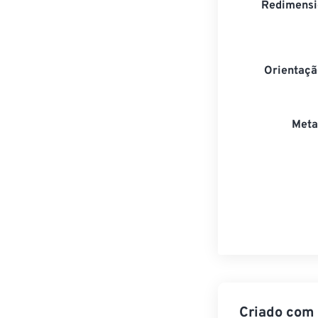
Redimensi
Orientaçã
Meta
Criado com