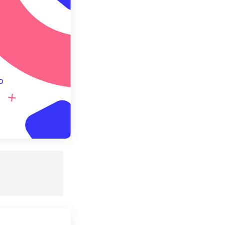
definição