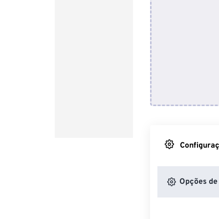
Configuraç
Opções de