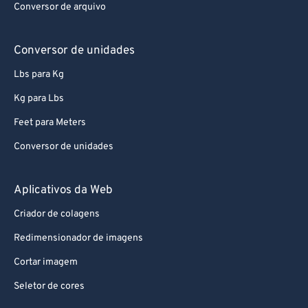
Conversor de arquivo
Conversor de unidades
Lbs para Kg
Kg para Lbs
Feet para Meters
Conversor de unidades
Aplicativos da Web
Criador de colagens
Redimensionador de imagens
Cortar imagem
Seletor de cores