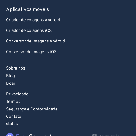
Aplicativos móveis
Criador de colagens Android
Criador de colagens iOS
Conversor de imagens Android
Conversor de imagens iOS
Sobre nós
Blog
Doar
Privacidade
Termos
Segurança e Conformidade
Contato
status