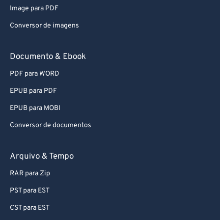
Image para PDF
Conversor de imagens
Documento & Ebook
PDF para WORD
EPUB para PDF
EPUB para MOBI
Conversor de documentos
Arquivo & Tempo
RAR para Zip
PST para EST
CST para EST