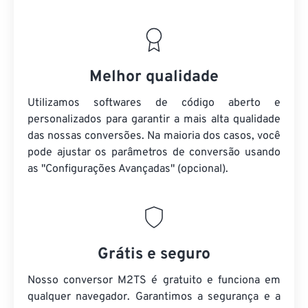
Melhor qualidade
Utilizamos softwares de código aberto e
personalizados para garantir a mais alta qualidade
das nossas conversões. Na maioria dos casos, você
pode ajustar os parâmetros de conversão usando
as "Configurações Avançadas" (opcional).
Grátis e seguro
Nosso conversor M2TS é gratuito e funciona em
qualquer navegador. Garantimos a segurança e a