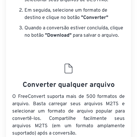
selecionar seus arquivos de DESTINO.
Em seguida, selecione um formato de
destino e clique no botão
"Converter"
Quando a conversão estiver concluída, clique
no botão
"Download"
para salvar o arquivo.
Converter qualquer arquivo
O FreeConvert suporta mais de 500 formatos de
arquivo. Basta carregar seus arquivos M2TS e
selecionar um formato de arquivo popular para
convertê-los. Compartilhe facilmente seus
arquivos M2TS (em um formato amplamente
suportado) após a conversão.