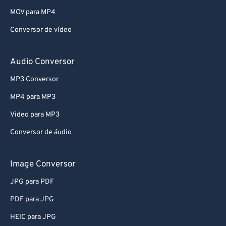
MOV para MP4
Conversor de vídeo
Audio Conversor
MP3 Conversor
MP4 para MP3
Video para MP3
Conversor de áudio
Image Conversor
JPG para PDF
PDF para JPG
HEIC para JPG