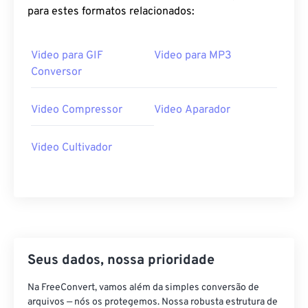
para estes formatos relacionados:
Video para GIF
Video para MP3
Conversor
Video Compressor
Video Aparador
Video Cultivador
Seus dados, nossa prioridade
Na FreeConvert, vamos além da simples conversão de
arquivos — nós os protegemos. Nossa robusta estrutura de