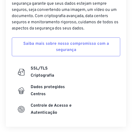
segurança garante que seus dados estejam sempre
seguros, seja convertendo uma imagem, um vídeo ou um
documento. Com criptografia avançada, data centers
seguros e monitoramento rigoroso, cuidamos de todos os
aspectos da segurança dos seus dados.
Saiba mais sobre nosso compromisso com a
segurança
SSL/TLS
Criptografia
Dados protegidos
Centros
Controle de Acesso e
Autenticação