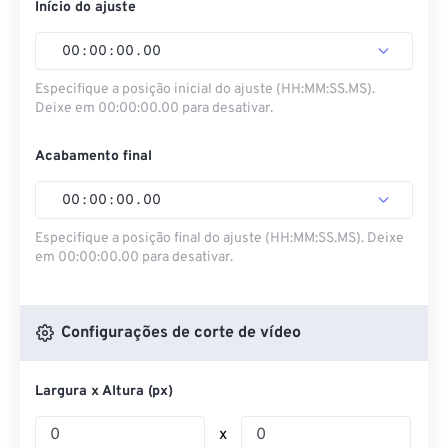
Início do ajuste
00
:
00
:
00
.
00
Especifique a posição inicial do ajuste (HH:MM:SS.MS).
Deixe em 00:00:00.00 para desativar.
Acabamento final
00
:
00
:
00
.
00
Especifique a posição final do ajuste (HH:MM:SS.MS). Deixe
em 00:00:00.00 para desativar.
Configurações de corte de vídeo
Largura x Altura (px)
x