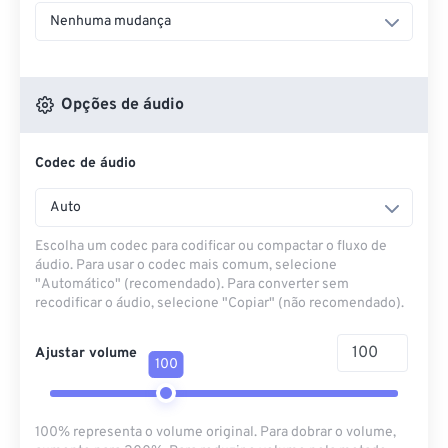
Nenhuma mudança
Opções de áudio
Codec de áudio
Auto
Escolha um codec para codificar ou compactar o fluxo de
áudio. Para usar o codec mais comum, selecione
"Automático" (recomendado). Para converter sem
recodificar o áudio, selecione "Copiar" (não recomendado).
Ajustar volume
100
100% representa o volume original. Para dobrar o volume,