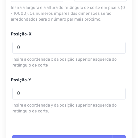
Insira a largura e a altura do retângulo de corte em pixels (0
- 10000). Os números ímpares das dimensões serão
arredondados para o número par mais próximo.
Posição-X
Insira a coordenada x da posição superior esquerda do
retângulo de corte
Posição-Y
Insira a coordenada y da posição superior esquerda do
retângulo de corte.