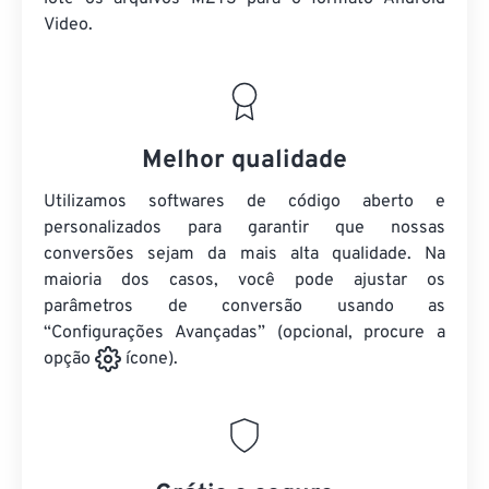
Video.
Melhor qualidade
Utilizamos softwares de código aberto e
personalizados para garantir que nossas
conversões sejam da mais alta qualidade. Na
maioria dos casos, você pode ajustar os
parâmetros de conversão usando as
“Configurações Avançadas” (opcional, procure a
opção
ícone).