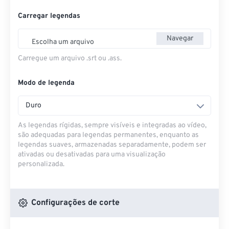
Carregar legendas
Navegar
Escolha um arquivo
Carregue um arquivo .srt ou .ass.
Modo de legenda
Duro
As legendas rígidas, sempre visíveis e integradas ao vídeo,
são adequadas para legendas permanentes, enquanto as
legendas suaves, armazenadas separadamente, podem ser
ativadas ou desativadas para uma visualização
personalizada.
Configurações de corte