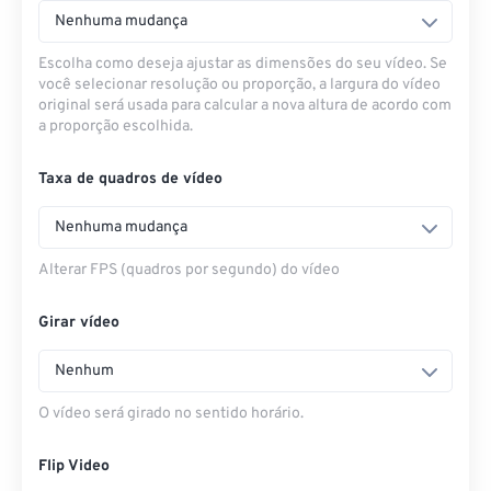
Nenhuma mudança
Escolha como deseja ajustar as dimensões do seu vídeo. Se
você selecionar resolução ou proporção, a largura do vídeo
original será usada para calcular a nova altura de acordo com
a proporção escolhida.
Taxa de quadros de vídeo
Nenhuma mudança
Alterar FPS (quadros por segundo) do vídeo
Girar vídeo
Nenhum
O vídeo será girado no sentido horário.
Flip Video