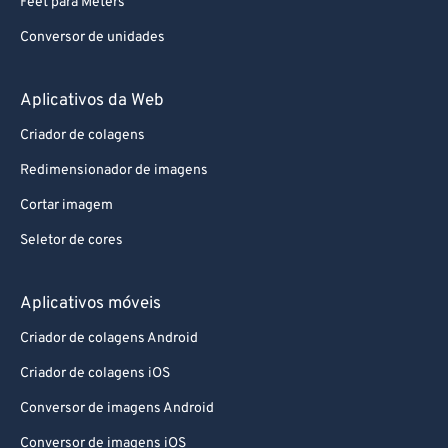
Feet para Meters
Conversor de unidades
Aplicativos da Web
Criador de colagens
Redimensionador de imagens
Cortar imagem
Seletor de cores
Aplicativos móveis
Criador de colagens Android
Criador de colagens iOS
Conversor de imagens Android
Conversor de imagens iOS