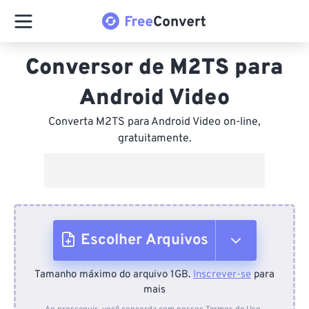
Conversor de M2TS para
Android Video
Converta M2TS para Android Video on-line,
gratuitamente.
Escolher Arquivos
Tamanho máximo do arquivo 1GB.
Inscrever-se
para
Do dispositivo
mais