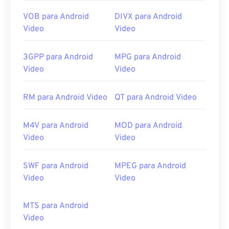
VOB para Android
DIVX para Android
Video
Video
3GPP para Android
MPG para Android
Video
Video
RM para Android Video
QT para Android Video
M4V para Android
MOD para Android
Video
Video
SWF para Android
MPEG para Android
Video
Video
MTS para Android
Video