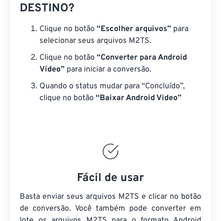
DESTINO?
Clique no botão
“Escolher arquivos”
para
selecionar seus arquivos M2TS.
Clique no botão
“Converter para Android
Video”
para iniciar a conversão.
Quando o status mudar para “Concluído”,
clique no botão
“Baixar Android Video”
Fácil de usar
Basta enviar seus arquivos M2TS e clicar no botão
de conversão. Você também pode converter em
lote
os arquivos M2TS
para o formato Android