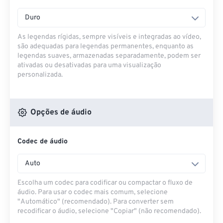
Duro
As legendas rígidas, sempre visíveis e integradas ao vídeo,
são adequadas para legendas permanentes, enquanto as
legendas suaves, armazenadas separadamente, podem ser
ativadas ou desativadas para uma visualização
personalizada.
Opções de áudio
Codec de áudio
Auto
Escolha um codec para codificar ou compactar o fluxo de
áudio. Para usar o codec mais comum, selecione
"Automático" (recomendado). Para converter sem
recodificar o áudio, selecione "Copiar" (não recomendado).