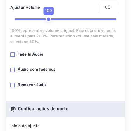
Ajustar volume
100
100% representa o volume original. Para dobrar o volume,
aumente para 200%. Para reduzir o volume pela metade,
selecione 50%.
Fade In Áudio
Áudio com fade out
Remover áudio
Configurações de corte
Início do ajuste