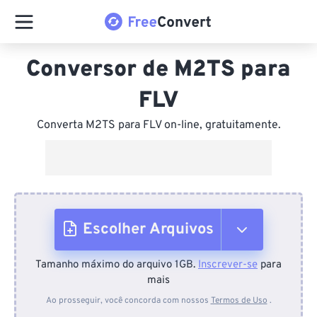
Conversor de M2TS para
FLV
Converta M2TS para FLV on-line, gratuitamente.
Escolher Arquivos
Tamanho máximo do arquivo 1GB.
Inscrever-se
para
Do dispositivo
mais
Ao prosseguir, você concorda com nossos
Termos de Uso
.