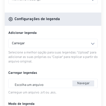
Configurações de legenda
Adicionar legenda
Carregar
Selecione a melhor opção para suas legendas: 'Upload' para
adicionar as suas próprias ou 'Copiar' para replicar a partir do
arquivo original.
Carregar legendas
Navegar
Escolha um arquivo
Carregue um arquivo .srt ou .ass.
Modo de legenda