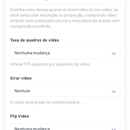
Escolha como deseja ajustar as dimensões do seu vídeo. Se
você selecionar resolução ou proporção, a largura do vídeo
original será usada para calcular a nova altura de acordo com
a proporção escolhida.
Taxa de quadros de vídeo
Nenhuma mudança
Alterar FPS (quadros por segundo) do vídeo
Girar vídeo
Nenhum
O vídeo será girado no sentido horário.
Flip Video
Nenhuma mudança