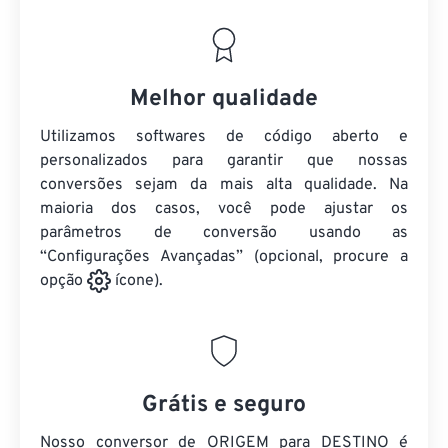
Melhor qualidade
Utilizamos softwares de código aberto e
personalizados para garantir que nossas
conversões sejam da mais alta qualidade. Na
maioria dos casos, você pode ajustar os
parâmetros de conversão usando as
“Configurações Avançadas” (opcional, procure a
opção
ícone).
Grátis e seguro
Nosso conversor de ORIGEM para DESTINO é