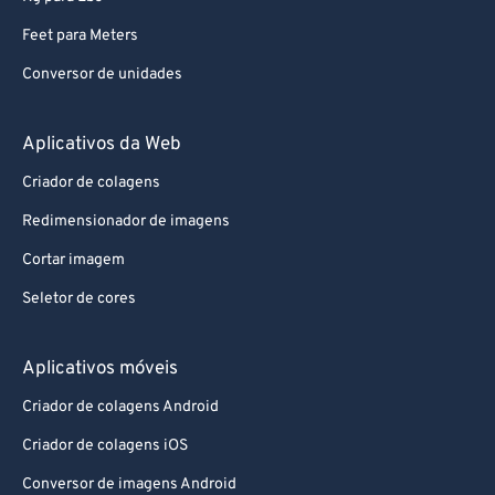
Feet para Meters
Conversor de unidades
Aplicativos da Web
Criador de colagens
Redimensionador de imagens
Cortar imagem
Seletor de cores
Aplicativos móveis
Criador de colagens Android
Criador de colagens iOS
Conversor de imagens Android