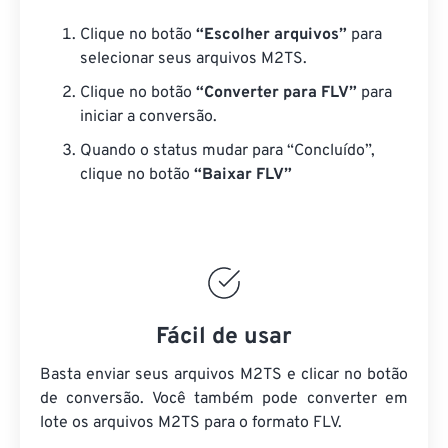
Clique no botão
“Escolher arquivos”
para
selecionar seus arquivos M2TS.
Clique no botão
“Converter para FLV”
para
iniciar a conversão.
Quando o status mudar para “Concluído”,
clique no botão
“Baixar FLV”
Fácil de usar
Basta enviar seus arquivos M2TS e clicar no botão
de conversão. Você também pode converter em
lote
os arquivos M2TS
para o formato FLV.