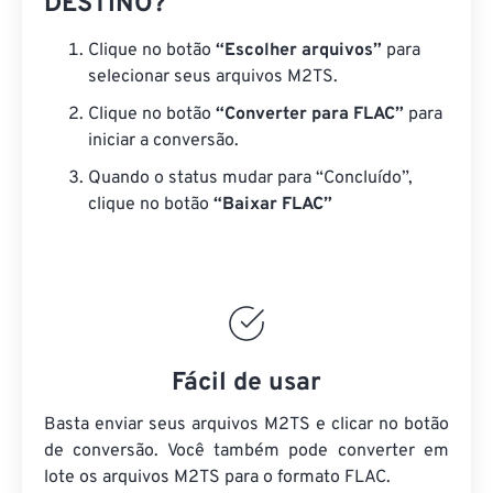
DESTINO?
Clique no botão
“Escolher arquivos”
para
selecionar seus arquivos M2TS.
Clique no botão
“Converter para FLAC”
para
iniciar a conversão.
Quando o status mudar para “Concluído”,
clique no botão
“Baixar FLAC”
Fácil de usar
Basta enviar seus arquivos M2TS e clicar no botão
de conversão. Você também pode converter em
lote
os arquivos M2TS
para o formato FLAC.