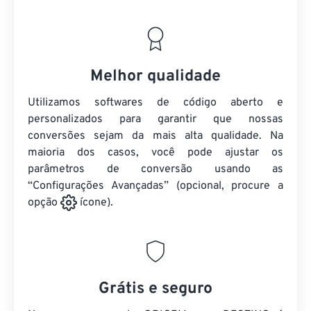
Melhor qualidade
Utilizamos softwares de código aberto e
personalizados para garantir que nossas
conversões sejam da mais alta qualidade. Na
maioria dos casos, você pode ajustar os
parâmetros de conversão usando as
“Configurações Avançadas” (opcional, procure a
opção
ícone).
Grátis e seguro