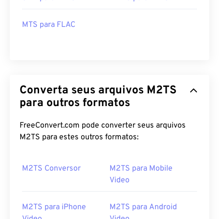
MTS para FLAC
Converta seus arquivos M2TS
para outros formatos
FreeConvert.com pode converter seus arquivos
M2TS para estes outros formatos:
M2TS Conversor
M2TS para Mobile
Video
M2TS para iPhone
M2TS para Android