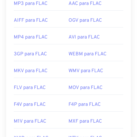
MP3 para FLAC
AAC para FLAC
AIFF para FLAC
OGV para FLAC
MP4 para FLAC
AVI para FLAC
3GP para FLAC
WEBM para FLAC
MKV para FLAC
WMV para FLAC
FLV para FLAC
MOV para FLAC
F4V para FLAC
F4P para FLAC
M1V para FLAC
MXF para FLAC