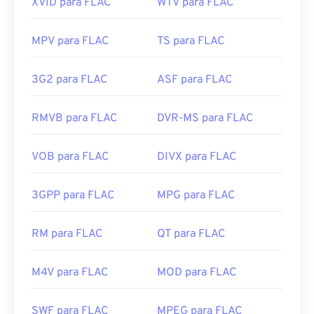
XVID para FLAC
WTV para FLAC
MPV para FLAC
TS para FLAC
3G2 para FLAC
ASF para FLAC
RMVB para FLAC
DVR-MS para FLAC
VOB para FLAC
DIVX para FLAC
3GPP para FLAC
MPG para FLAC
RM para FLAC
QT para FLAC
M4V para FLAC
MOD para FLAC
SWF para FLAC
MPEG para FLAC