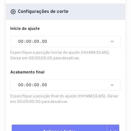
Configurações de corte
Início do ajuste
00
:
00
:
00
.
00
Especifique a posição inicial do ajuste (HH:MM:SS.MS).
Deixe em 00:00:00.00 para desativar.
Acabamento final
00
:
00
:
00
.
00
Especifique a posição final do ajuste (HH:MM:SS.MS). Deixe
em 00:00:00.00 para desativar.