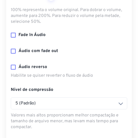
100% representa o volume original. Para dobrar o volume,
aumente para 200%. Para reduzir o volume pela metade,
selecione 50%.
Fade In Áudio
Áudio com fade out
Áudio reverso
Habilite se quiser reverter o fluxo de áudio
Nível de compressão
5 (Padrão)
Valores mais altos proporcionam melhor compactação e
tamanho de arquivo menor, mas levam mais tempo para
compactar.