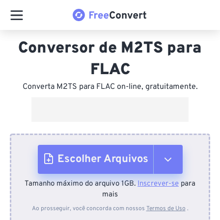
Conversor de M2TS para
FLAC
Converta M2TS para FLAC on-line, gratuitamente.
Escolher Arquivos
Tamanho máximo do arquivo 1GB.
Inscrever-se
para
Do dispositivo
mais
Ao prosseguir, você concorda com nossos
Termos de Uso
.