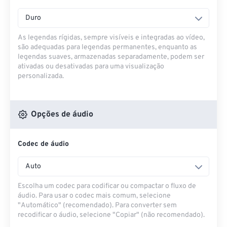
Duro
As legendas rígidas, sempre visíveis e integradas ao vídeo,
são adequadas para legendas permanentes, enquanto as
legendas suaves, armazenadas separadamente, podem ser
ativadas ou desativadas para uma visualização
personalizada.
Opções de áudio
Codec de áudio
Auto
Escolha um codec para codificar ou compactar o fluxo de
áudio. Para usar o codec mais comum, selecione
"Automático" (recomendado). Para converter sem
recodificar o áudio, selecione "Copiar" (não recomendado).