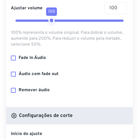
Ajustar volume
100
100% representa o volume original. Para dobrar o volume,
aumente para 200%. Para reduzir o volume pela metade,
selecione 50%.
Fade In Áudio
Áudio com fade out
Remover áudio
Configurações de corte
Início do ajuste