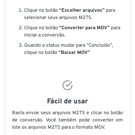
Clique no botão
“Escolher arquivos”
para
selecionar seus arquivos M2TS.
Clique no botão
“Converter para MOV”
para
iniciar a conversão.
Quando o status mudar para “Concluído”,
clique no botão
“Baixar MOV”
Fácil de usar
Basta enviar seus arquivos M2TS e clicar no botão
de conversão. Você também pode converter em
lote
os arquivos M2TS
para o formato MOV.