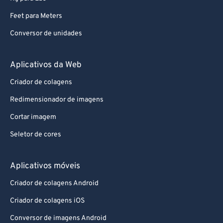
Feet para Meters
Conversor de unidades
Aplicativos da Web
Criador de colagens
Redimensionador de imagens
Cortar imagem
Seletor de cores
Aplicativos móveis
Criador de colagens Android
Criador de colagens iOS
Conversor de imagens Android