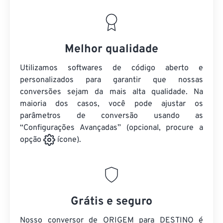
Melhor qualidade
Utilizamos softwares de código aberto e
personalizados para garantir que nossas
conversões sejam da mais alta qualidade. Na
maioria dos casos, você pode ajustar os
parâmetros de conversão usando as
“Configurações Avançadas” (opcional, procure a
opção
ícone).
Grátis e seguro
Nosso conversor de ORIGEM para DESTINO é