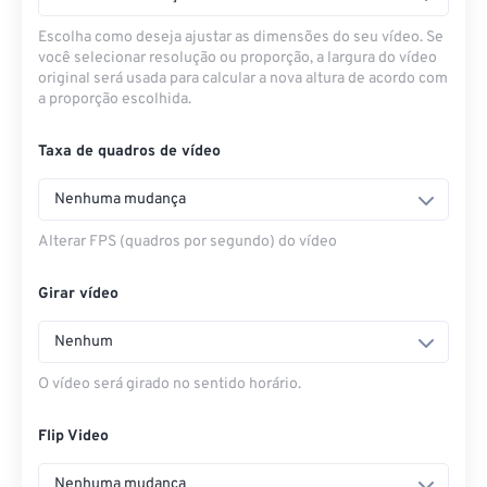
Escolha como deseja ajustar as dimensões do seu vídeo. Se
você selecionar resolução ou proporção, a largura do vídeo
original será usada para calcular a nova altura de acordo com
a proporção escolhida.
Taxa de quadros de vídeo
Nenhuma mudança
Alterar FPS (quadros por segundo) do vídeo
Girar vídeo
Nenhum
O vídeo será girado no sentido horário.
Flip Video
Nenhuma mudança