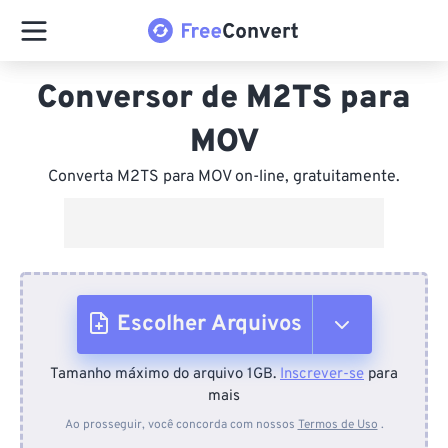
Conversor de M2TS para
MOV
Converta M2TS para MOV on-line, gratuitamente.
Escolher Arquivos
Tamanho máximo do arquivo 1GB.
Inscrever-se
para
Do dispositivo
mais
Ao prosseguir, você concorda com nossos
Termos de Uso
.