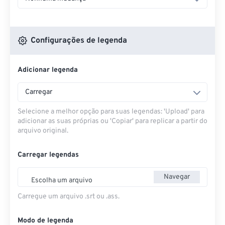
Configurações de legenda
Adicionar legenda
Carregar
Selecione a melhor opção para suas legendas: 'Upload' para
adicionar as suas próprias ou 'Copiar' para replicar a partir do
arquivo original.
Carregar legendas
Navegar
Escolha um arquivo
Carregue um arquivo .srt ou .ass.
Modo de legenda