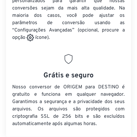
personalizados para garantir que nossas
conversões sejam da mais alta qualidade. Na
maioria dos casos, você pode ajustar os
parâmetros de conversão usando as
“Configurações Avançadas” (opcional, procure a
opção
ícone).
Grátis e seguro
Nosso conversor de ORIGEM para DESTINO é
gratuito e funciona em qualquer navegador.
Garantimos a segurança e a privacidade dos seus
arquivos. Os arquivos são protegidos com
criptografia SSL de 256 bits e são excluídos
automaticamente após algumas horas.