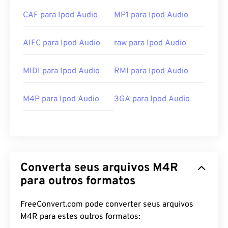
CAF para Ipod Audio
MP1 para Ipod Audio
AIFC para Ipod Audio
raw para Ipod Audio
MIDI para Ipod Audio
RMI para Ipod Audio
M4P para Ipod Audio
3GA para Ipod Audio
Converta seus arquivos M4R
para outros formatos
FreeConvert.com pode converter seus arquivos
M4R para estes outros formatos: