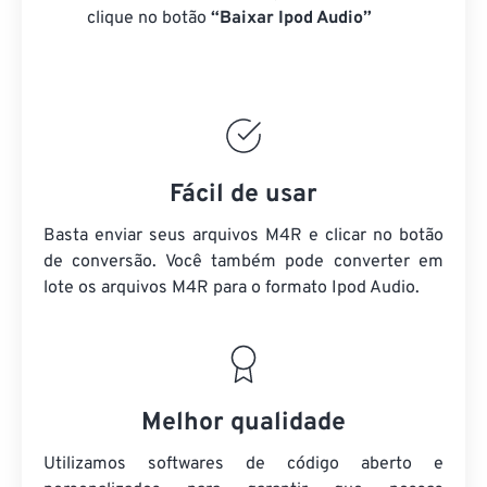
clique no botão
“Baixar Ipod Audio”
Fácil de usar
Basta enviar seus arquivos M4R e clicar no botão
de conversão. Você também pode converter em
lote
os arquivos M4R
para o formato Ipod Audio.
Melhor qualidade
Utilizamos softwares de código aberto e