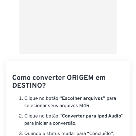
Como converter ORIGEM em
DESTINO?
Clique no botão
“Escolher arquivos”
para
selecionar seus arquivos M4R.
Clique no botão
“Converter para Ipod Audio”
para iniciar a conversão.
Quando o status mudar para “Concluído”,