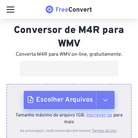
Conversor de M4R para
WMV
Converta M4R para WMV on-line, gratuitamente.
Escolher Arquivos
Tamanho máximo do arquivo 1GB.
Inscrever-se
para
Do dispositivo
mais
Ao prosseguir, você concorda com nossos
Termos de Uso
.