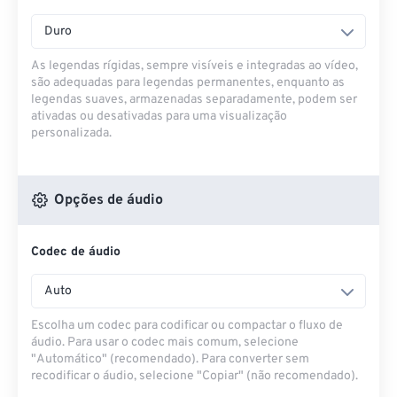
Duro
As legendas rígidas, sempre visíveis e integradas ao vídeo,
são adequadas para legendas permanentes, enquanto as
legendas suaves, armazenadas separadamente, podem ser
ativadas ou desativadas para uma visualização
personalizada.
Opções de áudio
Codec de áudio
Auto
Escolha um codec para codificar ou compactar o fluxo de
áudio. Para usar o codec mais comum, selecione
"Automático" (recomendado). Para converter sem
recodificar o áudio, selecione "Copiar" (não recomendado).