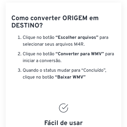
Como converter ORIGEM em
DESTINO?
Clique no botão
“Escolher arquivos”
para
selecionar seus arquivos M4R.
Clique no botão
“Converter para WMV”
para
iniciar a conversão.
Quando o status mudar para “Concluído”,
clique no botão
“Baixar WMV”
Fácil de usar