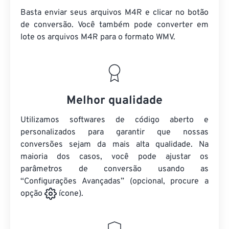
Basta enviar seus arquivos M4R e clicar no botão
de conversão. Você também pode converter em
lote
os arquivos M4R
para o formato WMV.
Melhor qualidade
Utilizamos softwares de código aberto e
personalizados para garantir que nossas
conversões sejam da mais alta qualidade. Na
maioria dos casos, você pode ajustar os
parâmetros de conversão usando as
“Configurações Avançadas” (opcional, procure a
opção
ícone).