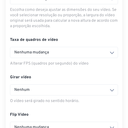
Escolha como deseja ajustar as dimensões do seu vídeo. Se
você selecionar resolução ou proporção, a largura do vídeo
original será usada para calcular a nova altura de acordo com
a proporção escolhida.
Taxa de quadros de vídeo
Nenhuma mudança
Alterar FPS (quadros por segundo) do vídeo
Girar vídeo
Nenhum
O vídeo será girado no sentido horário.
Flip Video
Nenhuma mudança