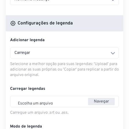
Configurações de legenda
Adicionar legenda
Carregar
Selecione a melhor opção para suas legendas: 'Upload' para
adicionar as suas próprias ou 'Copiar' para replicar a partir do
arquivo original.
Carregar legendas
Navegar
Escolha um arquivo
Carregue um arquivo .srt ou .ass.
Modo de legenda