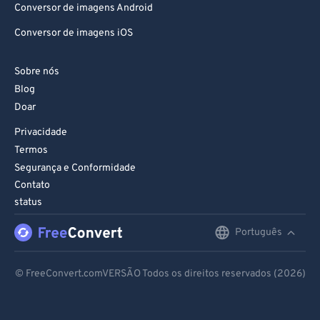
Conversor de imagens Android
Conversor de imagens iOS
Sobre nós
Blog
Doar
Privacidade
Termos
Segurança e Conformidade
Contato
status
Português
English
Deutsch
© FreeConvert.comVERSÃO Todos os direitos reservados (2026)
Español