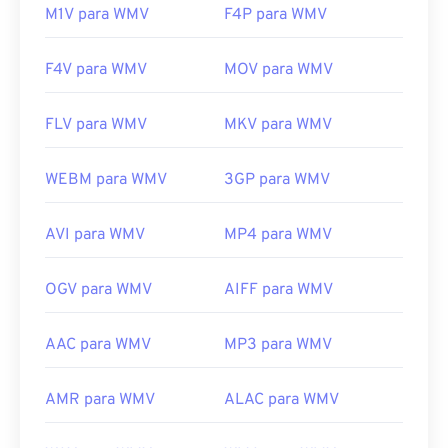
M1V para WMV
F4P para WMV
F4V para WMV
MOV para WMV
FLV para WMV
MKV para WMV
WEBM para WMV
3GP para WMV
AVI para WMV
MP4 para WMV
OGV para WMV
AIFF para WMV
AAC para WMV
MP3 para WMV
AMR para WMV
ALAC para WMV