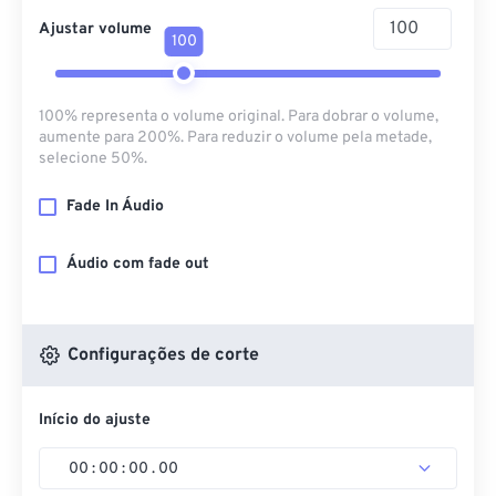
Ajustar volume
100
100% representa o volume original. Para dobrar o volume,
aumente para 200%. Para reduzir o volume pela metade,
selecione 50%.
Fade In Áudio
Áudio com fade out
Configurações de corte
Início do ajuste
00
:
00
:
00
.
00