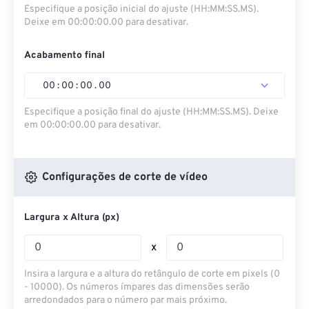
Especifique a posição inicial do ajuste (HH:MM:SS.MS).
Deixe em 00:00:00.00 para desativar.
Acabamento final
00
:
00
:
00
.
00
Especifique a posição final do ajuste (HH:MM:SS.MS). Deixe
em 00:00:00.00 para desativar.
Configurações de corte de vídeo
Largura x Altura (px)
x
Insira a largura e a altura do retângulo de corte em pixels (0
- 10000). Os números ímpares das dimensões serão
arredondados para o número par mais próximo.