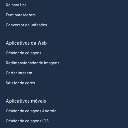
Kg para Lbs
Feet para Meters
Conversor de unidades
Aplicativos da Web
Criador de colagens
Redimensionador de imagens
Cortar imagem
Seletor de cores
Aplicativos móveis
Criador de colagens Android
Criador de colagens iOS