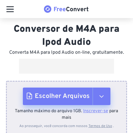
Conversor de M4A para
Ipod Audio
Converta M4A para Ipod Audio on-line, gratuitamente.
Escolher Arquivos
Tamanho máximo do arquivo 1GB.
Inscrever-se
para
Do dispositivo
mais
Ao prosseguir, você concorda com nossos
Termos de Uso
.