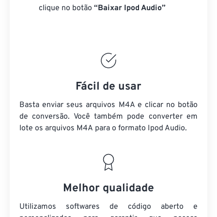
clique no botão
“Baixar Ipod Audio”
Fácil de usar
Basta enviar seus arquivos M4A e clicar no botão
de conversão. Você também pode converter em
lote
os arquivos M4A
para o formato Ipod Audio.
Melhor qualidade
Utilizamos softwares de código aberto e