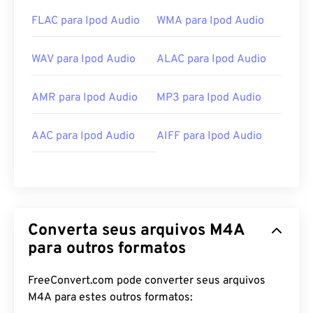
FLAC para Ipod Audio
WMA para Ipod Audio
WAV para Ipod Audio
ALAC para Ipod Audio
AMR para Ipod Audio
MP3 para Ipod Audio
AAC para Ipod Audio
AIFF para Ipod Audio
Converta seus arquivos M4A
para outros formatos
FreeConvert.com pode converter seus arquivos
M4A para estes outros formatos: