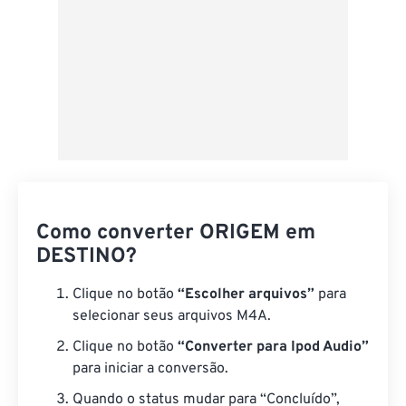
Como converter ORIGEM em
DESTINO?
Clique no botão
“Escolher arquivos”
para
selecionar seus arquivos M4A.
Clique no botão
“Converter para Ipod Audio”
para iniciar a conversão.
Quando o status mudar para “Concluído”,