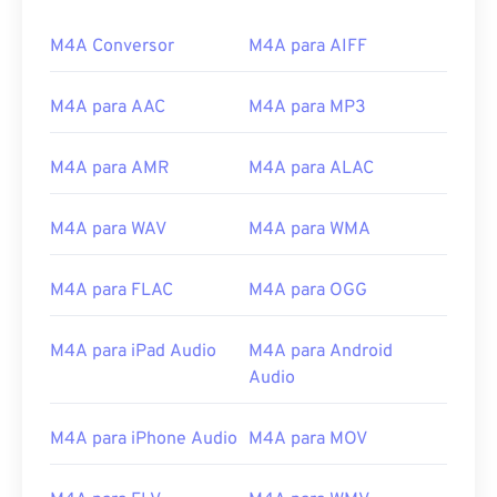
M4A Conversor
M4A para AIFF
M4A para AAC
M4A para MP3
M4A para AMR
M4A para ALAC
M4A para WAV
M4A para WMA
M4A para FLAC
M4A para OGG
M4A para iPad Audio
M4A para Android
Audio
M4A para iPhone Audio
M4A para MOV