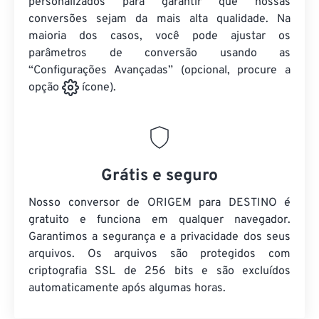
personalizados para garantir que nossas
conversões sejam da mais alta qualidade. Na
maioria dos casos, você pode ajustar os
parâmetros de conversão usando as
“Configurações Avançadas” (opcional, procure a
opção
ícone).
Grátis e seguro
Nosso conversor de ORIGEM para DESTINO é
gratuito e funciona em qualquer navegador.
Garantimos a segurança e a privacidade dos seus
arquivos. Os arquivos são protegidos com
criptografia SSL de 256 bits e são excluídos
automaticamente após algumas horas.