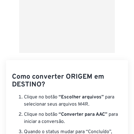
Como converter ORIGEM em
DESTINO?
Clique no botão
“Escolher arquivos”
para
selecionar seus arquivos M4R.
Clique no botão
“Converter para AAC”
para
iniciar a conversão.
Quando o status mudar para “Concluído”,