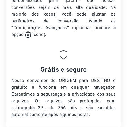
personalizados para garantir que nossas
conversões sejam da mais alta qualidade. Na
maioria dos casos, você pode ajustar os
parâmetros de conversão usando as
“Configurações Avançadas” (opcional, procure a
opção
ícone).
Grátis e seguro
Nosso conversor de ORIGEM para DESTINO é
gratuito e funciona em qualquer navegador.
Garantimos a segurança e a privacidade dos seus
arquivos. Os arquivos são protegidos com
criptografia SSL de 256 bits e são excluídos
automaticamente após algumas horas.