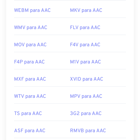
WEBM para AAC
MKV para AAC
WMV para AAC
FLV para AAC
MOV para AAC
F4V para AAC
F4P para AAC
M1V para AAC
MXF para AAC
XVID para AAC
WTV para AAC
MPV para AAC
TS para AAC
3G2 para AAC
ASF para AAC
RMVB para AAC