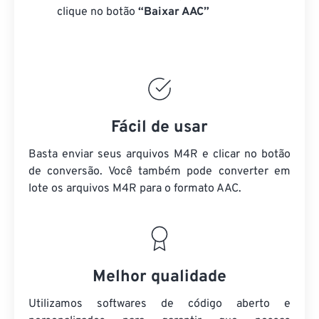
clique no botão
“Baixar AAC”
Fácil de usar
Basta enviar seus arquivos M4R e clicar no botão
de conversão. Você também pode converter em
lote
os arquivos M4R
para o formato AAC.
Melhor qualidade
Utilizamos softwares de código aberto e