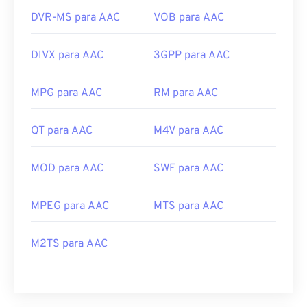
DVR-MS para AAC
VOB para AAC
DIVX para AAC
3GPP para AAC
MPG para AAC
RM para AAC
QT para AAC
M4V para AAC
MOD para AAC
SWF para AAC
MPEG para AAC
MTS para AAC
M2TS para AAC