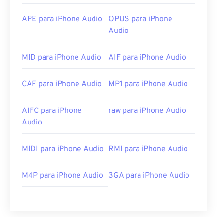
APE para iPhone Audio
OPUS para iPhone
Audio
MID para iPhone Audio
AIF para iPhone Audio
CAF para iPhone Audio
MP1 para iPhone Audio
AIFC para iPhone
raw para iPhone Audio
Audio
MIDI para iPhone Audio
RMI para iPhone Audio
M4P para iPhone Audio
3GA para iPhone Audio