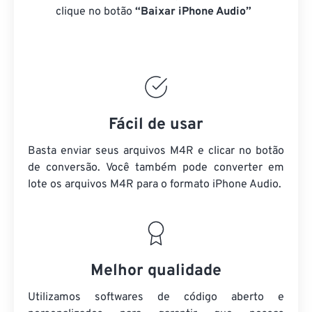
clique no botão
“Baixar iPhone Audio”
Fácil de usar
Basta enviar seus arquivos M4R e clicar no botão
de conversão. Você também pode converter em
lote
os arquivos M4R
para o formato iPhone Audio.
Melhor qualidade
Utilizamos softwares de código aberto e