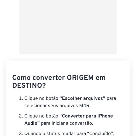
Como converter ORIGEM em
DESTINO?
Clique no botão
“Escolher arquivos”
para
selecionar seus arquivos M4R.
Clique no botão
“Converter para iPhone
Audio”
para iniciar a conversão.
Quando o status mudar para “Concluído”,