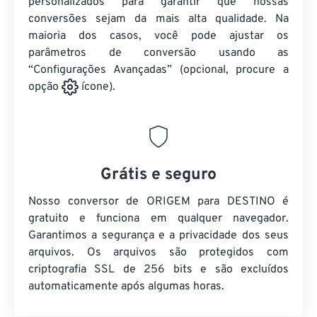
personalizados para garantir que nossas
conversões sejam da mais alta qualidade. Na
maioria dos casos, você pode ajustar os
parâmetros de conversão usando as
“Configurações Avançadas” (opcional, procure a
opção
ícone).
Grátis e seguro
Nosso conversor de ORIGEM para DESTINO é
gratuito e funciona em qualquer navegador.
Garantimos a segurança e a privacidade dos seus
arquivos. Os arquivos são protegidos com
criptografia SSL de 256 bits e são excluídos
automaticamente após algumas horas.