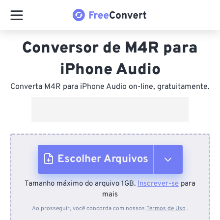
Conversor de M4R para
iPhone Audio
Converta M4R para iPhone Audio on-line, gratuitamente.
Escolher Arquivos
Tamanho máximo do arquivo 1GB.
Inscrever-se
para
Do dispositivo
mais
Ao prosseguir, você concorda com nossos
Termos de Uso
.