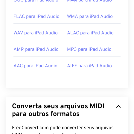
OGG para iPad Audio
M4A para iPad Audio
FLAC para iPad Audio
WMA para iPad Audio
WAV para iPad Audio
ALAC para iPad Audio
AMR para iPad Audio
MP3 para iPad Audio
AAC para iPad Audio
AIFF para iPad Audio
Converta seus arquivos MIDI
para outros formatos
FreeConvert.com pode converter seus arquivos