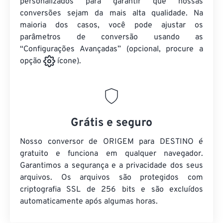
personalizados para garantir que nossas
conversões sejam da mais alta qualidade. Na
maioria dos casos, você pode ajustar os
parâmetros de conversão usando as
“Configurações Avançadas” (opcional, procure a
opção
ícone).
Grátis e seguro
Nosso conversor de ORIGEM para DESTINO é
gratuito e funciona em qualquer navegador.
Garantimos a segurança e a privacidade dos seus
arquivos. Os arquivos são protegidos com
criptografia SSL de 256 bits e são excluídos
automaticamente após algumas horas.