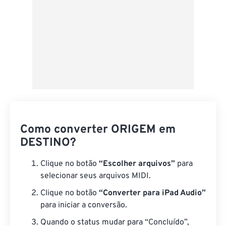
Como converter ORIGEM em
DESTINO?
Clique no botão
“Escolher arquivos”
para
selecionar seus arquivos MIDI.
Clique no botão
“Converter para iPad Audio”
para iniciar a conversão.
Quando o status mudar para “Concluído”,