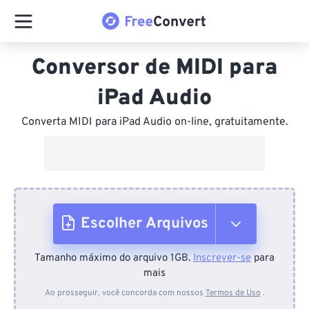
Conversor de MIDI para
iPad Audio
Converta MIDI para iPad Audio on-line, gratuitamente.
Escolher Arquivos
Tamanho máximo do arquivo 1GB.
Inscrever-se
para
Do dispositivo
mais
Ao prosseguir, você concorda com nossos
Termos de Uso
.