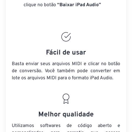
clique no botão
“Baixar iPad Audio”
Fácil de usar
Basta enviar seus arquivos MIDI e clicar no botão
de conversão. Você também pode converter em
lote
os arquivos MIDI
para o formato iPad Audio.
Melhor qualidade
Utilizamos softwares de código aberto e