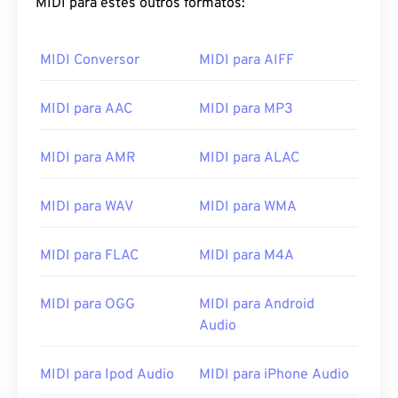
MIDI para estes outros formatos:
MIDI Conversor
MIDI para AIFF
MIDI para AAC
MIDI para MP3
MIDI para AMR
MIDI para ALAC
MIDI para WAV
MIDI para WMA
MIDI para FLAC
MIDI para M4A
MIDI para OGG
MIDI para Android
Audio
MIDI para Ipod Audio
MIDI para iPhone Audio