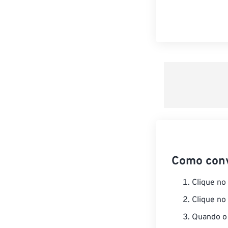
Como con
Clique no
Clique no
Quando o 