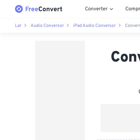
Converter
Compr
Lar
Audio Conversor
iPad Audio Conversor
Convers
Con