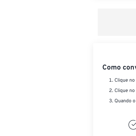
Como con
Clique no
Clique no
Quando o 