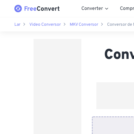
Converter
Compr
Lar
Video Conversor
MKV Conversor
Conversor de 
Conv