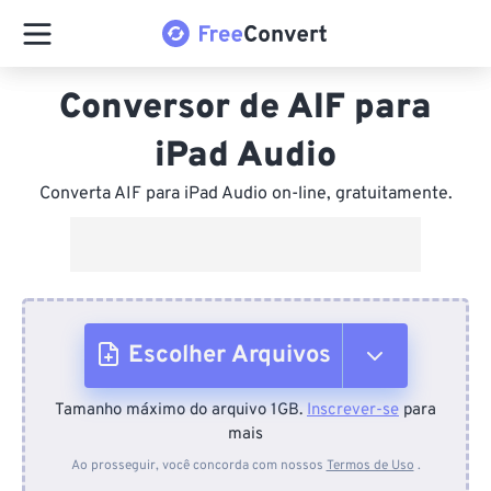
Conversor de AIF para
iPad Audio
Converta AIF para iPad Audio on-line, gratuitamente.
Escolher Arquivos
Tamanho máximo do arquivo 1GB.
Inscrever-se
para
Do dispositivo
mais
Ao prosseguir, você concorda com nossos
Termos de Uso
.