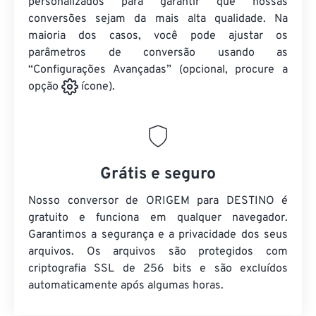
personalizados para garantir que nossas
conversões sejam da mais alta qualidade. Na
maioria dos casos, você pode ajustar os
parâmetros de conversão usando as
“Configurações Avançadas” (opcional, procure a
opção
ícone).
Grátis e seguro
Nosso conversor de ORIGEM para DESTINO é
gratuito e funciona em qualquer navegador.
Garantimos a segurança e a privacidade dos seus
arquivos. Os arquivos são protegidos com
criptografia SSL de 256 bits e são excluídos
automaticamente após algumas horas.