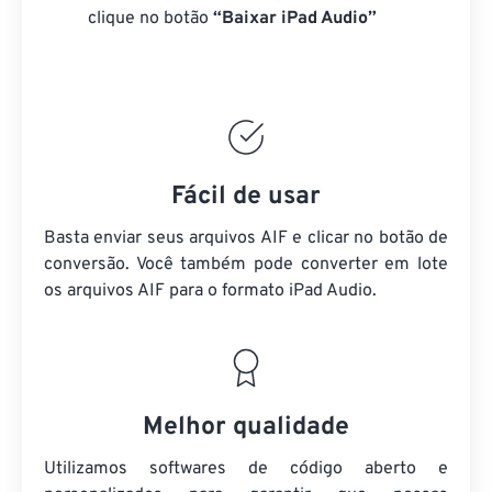
clique no botão
“Baixar iPad Audio”
Fácil de usar
Basta enviar seus arquivos AIF e clicar no botão de
conversão. Você também pode converter em lote
os arquivos AIF
para o formato iPad Audio.
Melhor qualidade
Utilizamos softwares de código aberto e