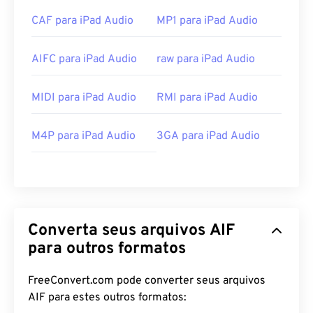
CAF para iPad Audio
MP1 para iPad Audio
AIFC para iPad Audio
raw para iPad Audio
MIDI para iPad Audio
RMI para iPad Audio
M4P para iPad Audio
3GA para iPad Audio
Converta seus arquivos AIF
para outros formatos
FreeConvert.com pode converter seus arquivos
AIF para estes outros formatos: