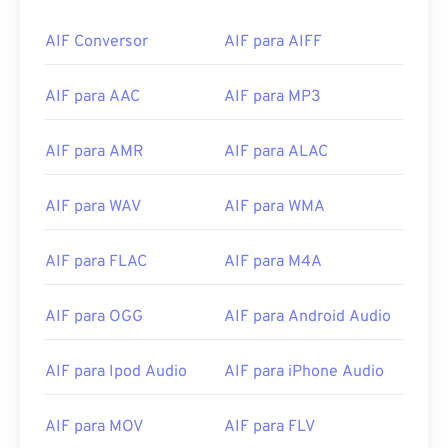
AIF Conversor
AIF para AIFF
AIF para AAC
AIF para MP3
AIF para AMR
AIF para ALAC
AIF para WAV
AIF para WMA
AIF para FLAC
AIF para M4A
AIF para OGG
AIF para Android Audio
AIF para Ipod Audio
AIF para iPhone Audio
AIF para MOV
AIF para FLV