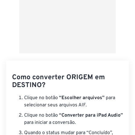
Como converter ORIGEM em
DESTINO?
Clique no botão
“Escolher arquivos”
para
selecionar seus arquivos AIF.
Clique no botão
“Converter para iPad Audio”
para iniciar a conversão.
Quando o status mudar para “Concluído”,