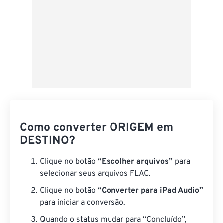
Como converter ORIGEM em
DESTINO?
Clique no botão
“Escolher arquivos”
para
selecionar seus arquivos FLAC.
Clique no botão
“Converter para iPad Audio”
para iniciar a conversão.
Quando o status mudar para “Concluído”,