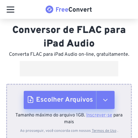
Conversor de FLAC para
iPad Audio
Converta FLAC para iPad Audio on-line, gratuitamente.
Escolher Arquivos
Tamanho máximo do arquivo 1GB.
Inscrever-se
para
Do dispositivo
mais
Ao prosseguir, você concorda com nossos
Termos de Uso
.