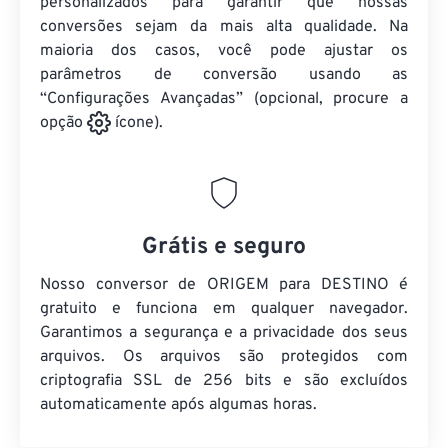
personalizados para garantir que nossas
conversões sejam da mais alta qualidade. Na
maioria dos casos, você pode ajustar os
parâmetros de conversão usando as
“Configurações Avançadas” (opcional, procure a
opção
ícone).
Grátis e seguro
Nosso conversor de ORIGEM para DESTINO é
gratuito e funciona em qualquer navegador.
Garantimos a segurança e a privacidade dos seus
arquivos. Os arquivos são protegidos com
criptografia SSL de 256 bits e são excluídos
automaticamente após algumas horas.