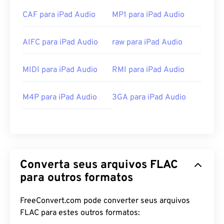
CAF para iPad Audio
MP1 para iPad Audio
AIFC para iPad Audio
raw para iPad Audio
MIDI para iPad Audio
RMI para iPad Audio
M4P para iPad Audio
3GA para iPad Audio
Converta seus arquivos FLAC
para outros formatos
FreeConvert.com pode converter seus arquivos
FLAC para estes outros formatos: