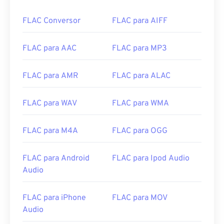
FLAC Conversor
FLAC para AIFF
FLAC para AAC
FLAC para MP3
FLAC para AMR
FLAC para ALAC
FLAC para WAV
FLAC para WMA
FLAC para M4A
FLAC para OGG
FLAC para Android
FLAC para Ipod Audio
Audio
FLAC para iPhone
FLAC para MOV
Audio