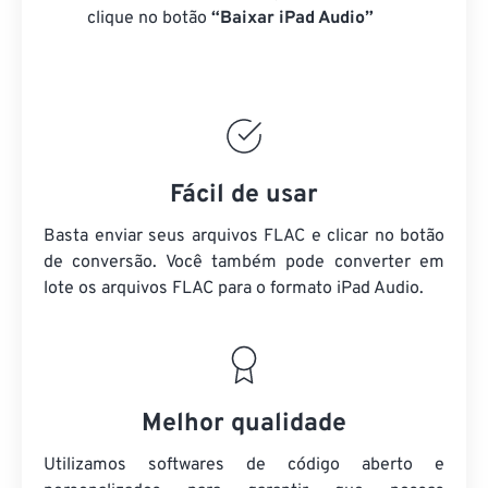
clique no botão
“Baixar iPad Audio”
Fácil de usar
Basta enviar seus arquivos FLAC e clicar no botão
de conversão. Você também pode converter em
lote
os arquivos FLAC
para o formato iPad Audio.
Melhor qualidade
Utilizamos softwares de código aberto e