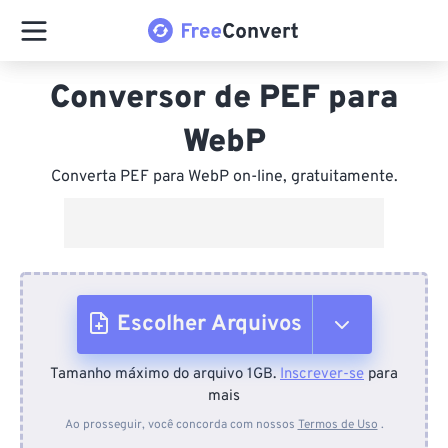
Conversor de PEF para
WebP
Converta PEF para WebP on-line, gratuitamente.
Escolher Arquivos
Tamanho máximo do arquivo 1GB.
Inscrever-se
para
Do dispositivo
mais
Ao prosseguir, você concorda com nossos
Termos de Uso
.