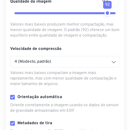
Qualidade da imagem
92
Valores mais baixos produzem melhor compactação, mas
menor qualidade de imagem. O padrão (92) oferece um bom
equilíbrio entre qualidade de imagem e compactação.
Velocidade de compressão
4 (Modesto, padrão)
Valores mais baixos compactam a imagem mais
rapidamente, mas com menor qualidade de compactação e
maior tamanho de arquivo.
Orientação automática
Oriente corretamente a imagem usando os dados do sensor
de gravidade armazenados em EXIF
Metadados de tira