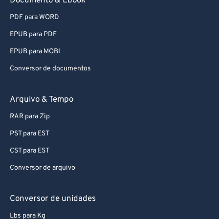
Documento & Ebook
PDF para WORD
EPUB para PDF
EPUB para MOBI
Conversor de documentos
Arquivo & Tempo
RAR para Zip
PST para EST
CST para EST
Conversor de arquivo
Conversor de unidades
Lbs para Kg