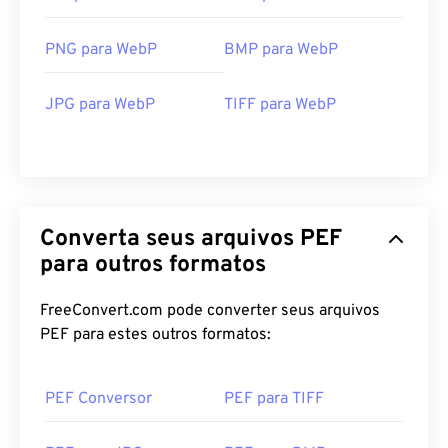
PNG para WebP
BMP para WebP
JPG para WebP
TIFF para WebP
Converta seus arquivos PEF
para outros formatos
FreeConvert.com pode converter seus arquivos
PEF para estes outros formatos:
PEF Conversor
PEF para TIFF