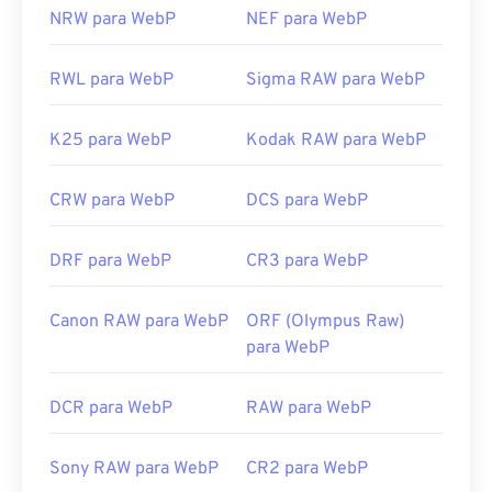
NRW para WebP
NEF para WebP
RWL para WebP
Sigma RAW para WebP
K25 para WebP
Kodak RAW para WebP
CRW para WebP
DCS para WebP
DRF para WebP
CR3 para WebP
Canon RAW para WebP
ORF (Olympus Raw)
para WebP
DCR para WebP
RAW para WebP
Sony RAW para WebP
CR2 para WebP