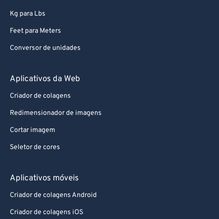
Kg para Lbs
Feet para Meters
Conversor de unidades
Aplicativos da Web
Criador de colagens
Redimensionador de imagens
Cortar imagem
Seletor de cores
Aplicativos móveis
Criador de colagens Android
Criador de colagens iOS