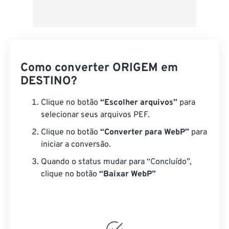
Como converter ORIGEM em
DESTINO?
Clique no botão
“Escolher arquivos”
para
selecionar seus arquivos PEF.
Clique no botão
“Converter para WebP”
para
iniciar a conversão.
Quando o status mudar para “Concluído”,
clique no botão
“Baixar WebP”