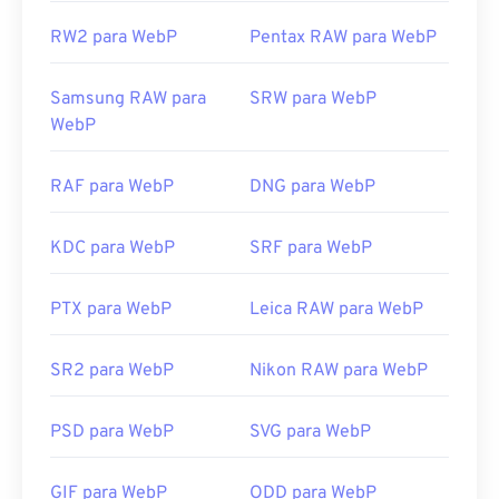
RW2 para WebP
Pentax RAW para WebP
Samsung RAW para
SRW para WebP
WebP
RAF para WebP
DNG para WebP
KDC para WebP
SRF para WebP
PTX para WebP
Leica RAW para WebP
SR2 para WebP
Nikon RAW para WebP
PSD para WebP
SVG para WebP
GIF para WebP
ODD para WebP