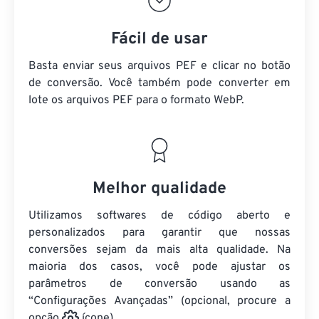
Fácil de usar
Basta enviar seus arquivos PEF e clicar no botão
de conversão. Você também pode converter em
lote
os arquivos PEF
para o formato WebP.
Melhor qualidade
Utilizamos softwares de código aberto e
personalizados para garantir que nossas
conversões sejam da mais alta qualidade. Na
maioria dos casos, você pode ajustar os
parâmetros de conversão usando as
“Configurações Avançadas” (opcional, procure a
opção
ícone).