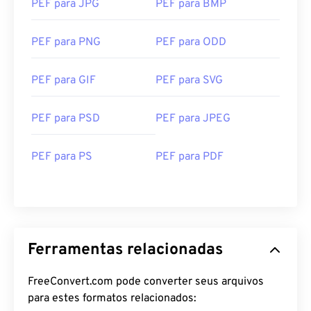
PEF para JPG
PEF para BMP
PEF para PNG
PEF para ODD
PEF para GIF
PEF para SVG
PEF para PSD
PEF para JPEG
PEF para PS
PEF para PDF
Ferramentas relacionadas
FreeConvert.com pode converter seus arquivos
para estes formatos relacionados: