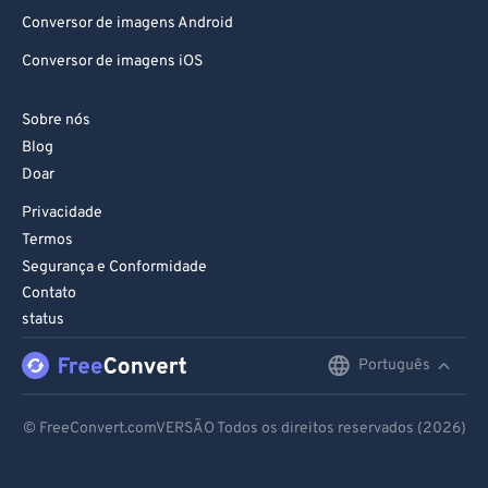
Conversor de imagens Android
Conversor de imagens iOS
Sobre nós
Blog
Doar
Privacidade
Termos
Segurança e Conformidade
Contato
status
Português
English
Deutsch
© FreeConvert.comVERSÃO Todos os direitos reservados (2026)
Español