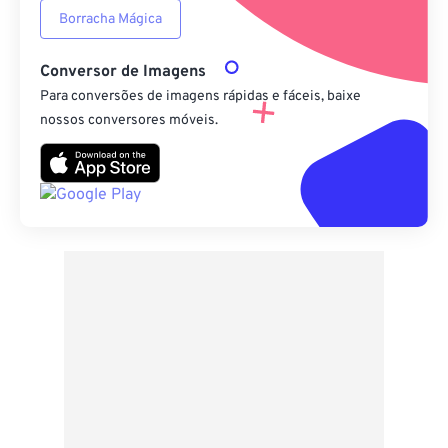
Borracha Mágica
Conversor de Imagens
Para conversões de imagens rápidas e fáceis, baixe
nossos conversores móveis.