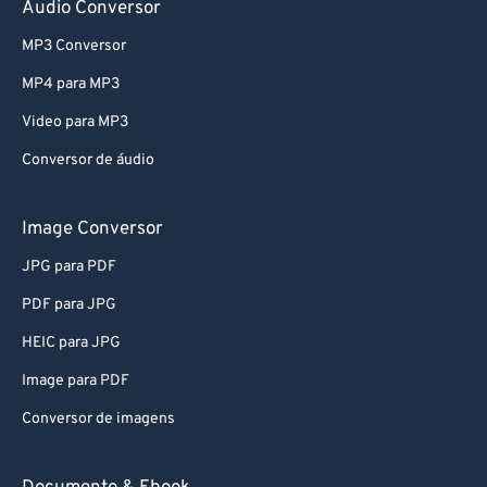
Audio Conversor
MP3 Conversor
MP4 para MP3
Video para MP3
Conversor de áudio
Image Conversor
JPG para PDF
PDF para JPG
HEIC para JPG
Image para PDF
Conversor de imagens