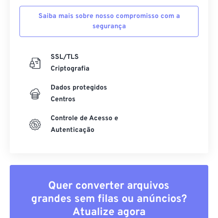
Saiba mais sobre nosso compromisso com a
segurança
SSL/TLS
Criptografia
Dados protegidos
Centros
Controle de Acesso e
Autenticação
Quer converter arquivos
grandes sem filas ou anúncios?
Atualize agora