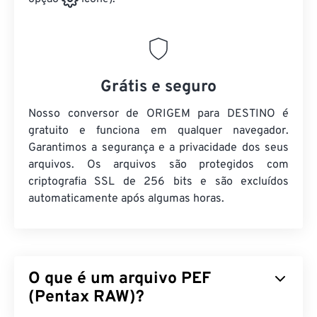
Grátis e seguro
Nosso conversor de ORIGEM para DESTINO é
gratuito e funciona em qualquer navegador.
Garantimos a segurança e a privacidade dos seus
arquivos. Os arquivos são protegidos com
criptografia SSL de 256 bits e são excluídos
automaticamente após algumas horas.
O que é um arquivo PEF
(Pentax RAW)?