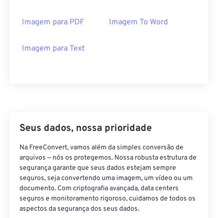
Imagem para PDF
Imagem To Word
Imagem para Text
Seus dados, nossa prioridade
Na FreeConvert, vamos além da simples conversão de
arquivos — nós os protegemos. Nossa robusta estrutura de
segurança garante que seus dados estejam sempre
seguros, seja convertendo uma imagem, um vídeo ou um
documento. Com criptografia avançada, data centers
seguros e monitoramento rigoroso, cuidamos de todos os
aspectos da segurança dos seus dados.