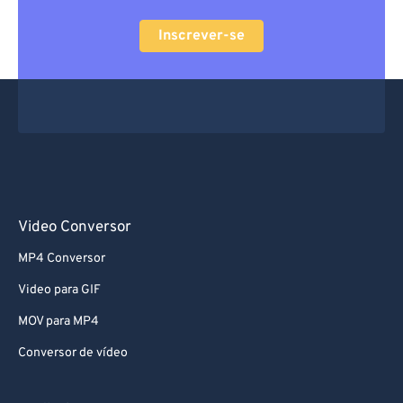
Inscrever-se
Video Conversor
MP4 Conversor
Video para GIF
MOV para MP4
Conversor de vídeo