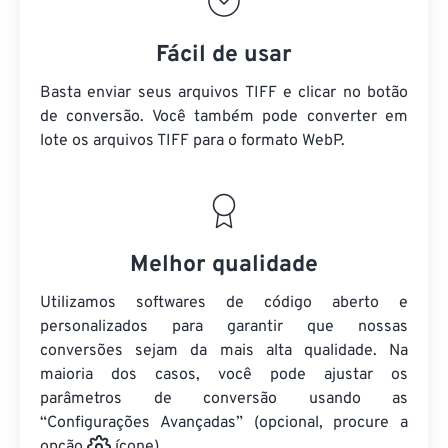
Fácil de usar
Basta enviar seus arquivos TIFF e clicar no botão
de conversão. Você também pode converter em
lote
os arquivos TIFF
para o formato WebP.
Melhor qualidade
Utilizamos softwares de código aberto e
personalizados para garantir que nossas
conversões sejam da mais alta qualidade. Na
maioria dos casos, você pode ajustar os
parâmetros de conversão usando as
“Configurações Avançadas” (opcional, procure a
opção
ícone).