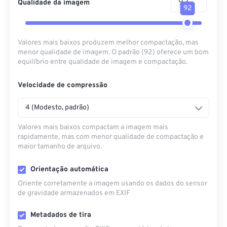
Qualidade da imagem
92
Valores mais baixos produzem melhor compactação, mas
menor qualidade de imagem. O padrão (92) oferece um bom
equilíbrio entre qualidade de imagem e compactação.
Velocidade de compressão
4 (Modesto, padrão)
Valores mais baixos compactam a imagem mais
rapidamente, mas com menor qualidade de compactação e
maior tamanho de arquivo.
Orientação automática
Oriente corretamente a imagem usando os dados do sensor
de gravidade armazenados em EXIF
Metadados de tira