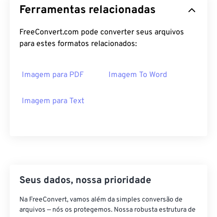
Ferramentas relacionadas
FreeConvert.com pode converter seus arquivos
para estes formatos relacionados:
Imagem para PDF
Imagem To Word
Imagem para Text
Seus dados, nossa prioridade
Na FreeConvert, vamos além da simples conversão de
arquivos — nós os protegemos. Nossa robusta estrutura de