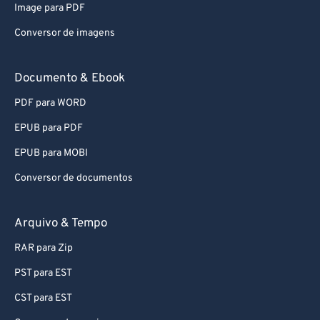
Image para PDF
Conversor de imagens
Documento & Ebook
PDF para WORD
EPUB para PDF
EPUB para MOBI
Conversor de documentos
Arquivo & Tempo
RAR para Zip
PST para EST
CST para EST