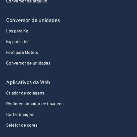
Conversor de arquivo
Conversor de unidades
Lbs para Kg
Kg para Lbs
Feet para Meters
Conversor de unidades
Aplicativos da Web
Criador de colagens
Redimensionador de imagens
Cortar imagem
Seletor de cores