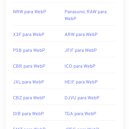
NRW para WebP
Panasonic RAW para
WebP
X3F para WebP
ARW para WebP
PSB para WebP
JFIF para WebP
CBR para WebP
ICO para WebP
JXL para WebP
HEIF para WebP
CBZ para WebP
DJVU para WebP
DIB para WebP
TGA para WebP