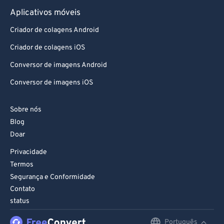
Aplicativos móveis
Criador de colagens Android
Criador de colagens iOS
Conversor de imagens Android
Conversor de imagens iOS
Sobre nós
Blog
Doar
Privacidade
Termos
Segurança e Conformidade
Contato
status
Português
English