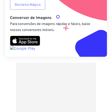
Borracha Mágica
Conversor de Imagens
Para conversões de imagens rápidas e fáceis, baixe
nossos conversores móveis.