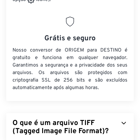
Grátis e seguro
Nosso conversor de ORIGEM para DESTINO é
gratuito e funciona em qualquer navegador.
Garantimos a segurança e a privacidade dos seus
arquivos. Os arquivos são protegidos com
criptografia SSL de 256 bits e são excluídos
automaticamente após algumas horas.
O que é um arquivo TIFF
(Tagged Image File Format)?