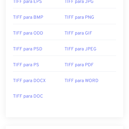
TIFF para EPS
TIFF para JPG
TIFF para BMP
TIFF para PNG
TIFF para ODD
TIFF para GIF
TIFF para PSD
TIFF para JPEG
TIFF para PS
TIFF para PDF
TIFF para DOCX
TIFF para WORD
TIFF para DOC