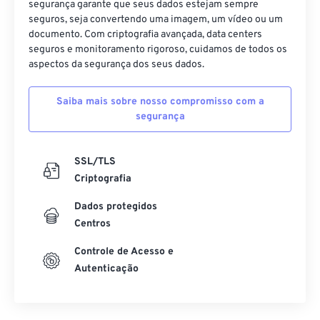
segurança garante que seus dados estejam sempre
seguros, seja convertendo uma imagem, um vídeo ou um
documento. Com criptografia avançada, data centers
seguros e monitoramento rigoroso, cuidamos de todos os
aspectos da segurança dos seus dados.
Saiba mais sobre nosso compromisso com a
segurança
SSL/TLS
Criptografia
Dados protegidos
Centros
Controle de Acesso e
Autenticação