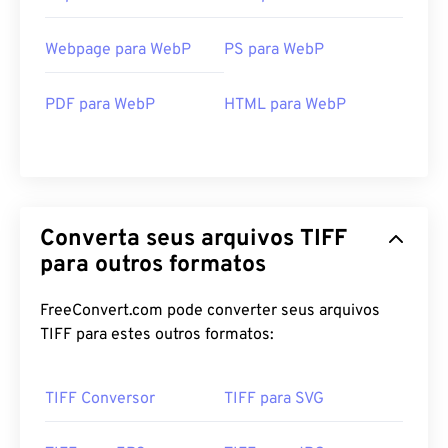
Webpage para WebP
PS para WebP
PDF para WebP
HTML para WebP
Converta seus arquivos TIFF
para outros formatos
FreeConvert.com pode converter seus arquivos
TIFF para estes outros formatos:
TIFF Conversor
TIFF para SVG