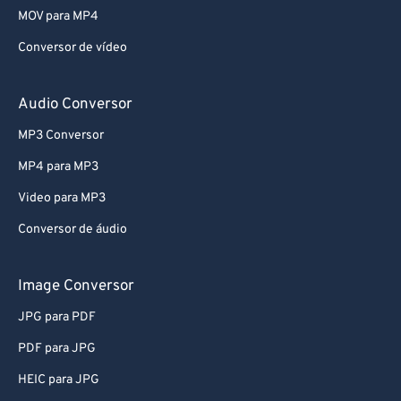
MOV para MP4
Conversor de vídeo
Audio Conversor
MP3 Conversor
MP4 para MP3
Video para MP3
Conversor de áudio
Image Conversor
JPG para PDF
PDF para JPG
HEIC para JPG