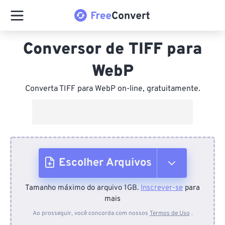
Conversor de TIFF para
WebP
Converta TIFF para WebP on-line, gratuitamente.
Escolher Arquivos
Tamanho máximo do arquivo 1GB.
Inscrever-se
para
Do dispositivo
mais
Ao prosseguir, você concorda com nossos
Termos de Uso
.