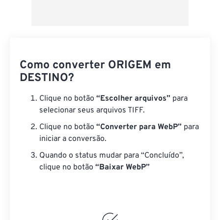
Como converter ORIGEM em
DESTINO?
Clique no botão
“Escolher arquivos”
para
selecionar seus arquivos TIFF.
Clique no botão
“Converter para WebP”
para
iniciar a conversão.
Quando o status mudar para “Concluído”,
clique no botão
“Baixar WebP”